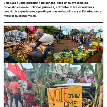
Solo Lula puede derrotar a Bolsonaro, abrir un nuevo ciclo de
reconstrucción de políticas públicas, enfrentar al bolsonarismo y
contribuir a que la gente participe más en la política y el Estado pueda
mejorar nuestras vidas.