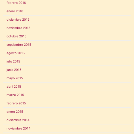
febrero 2016
enero 2016
diciembre 2015
noviembre 2015
octubre 2015
septiembre 2015
agosto 2015
julio 2015
junio 2015
mayo 2015
abril 2015
marzo 2015
febrero 2015
enero 2015
diciembre 2014
noviembre 2014