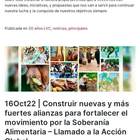
nuevas ideas, iniciativas, y propuestas que nos van a servir para continuar
nuestra lucha y la conquista de nuestros objetivos siempre.
Publicada en
30 años LVC
,
noticias
,
principales
16Oct22 | Construir nuevas y más
fuertes alianzas para fortalecer el
movimiento por la Soberanía
Alimentaria – Llamado a la Acción