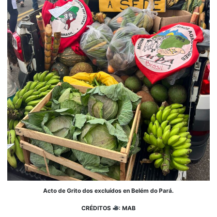
Acto de Grito dos excluídos en Belém do Pará.
CRÉDITOS
: MAB