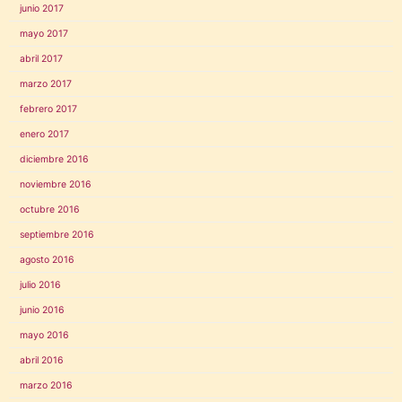
junio 2017
mayo 2017
abril 2017
marzo 2017
febrero 2017
enero 2017
diciembre 2016
noviembre 2016
octubre 2016
septiembre 2016
agosto 2016
julio 2016
junio 2016
mayo 2016
abril 2016
marzo 2016