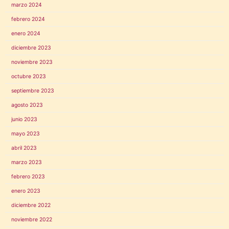
marzo 2024
febrero 2024
enero 2024
diciembre 2023
noviembre 2023
octubre 2023
septiembre 2023
agosto 2023
junio 2023
mayo 2023
abril 2023
marzo 2023
febrero 2023
enero 2023
diciembre 2022
noviembre 2022