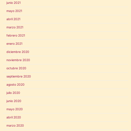
junio 2021
mayo 2021
abril 2021
marzo 2021
febrero 2021
enero 2021
diciembre 2020
noviembre 2020
octubre 2020
septiembre 2020
agosto 2020
julio 2020
junio 2020
mayo 2020
abril 2020
marzo 2020