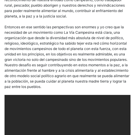
rural, pescador, pueblo aborigen y nuestros derechos y reivindicaciones
para poder realmente alimentar al mundo, contribuir al enfriamiento del
planeta, a la paz y a la justicia social.
Entonces en ese sentido las perspectivas son enormes y yo creo que la
necesidad de un movimiento como La Vía Campesina está clara, una
organización que desde la diversidad más absoluta de nivel de político,
religioso, ideológico, estratégico ha sabido tejer esta red cómo horizontal
de movimientos campesinos de todo el planeta con esta fuerza, con esta
unidad en los principios, en los objetivos es realmente admirable, es una
gran victoria no solo del campesinado sino de los movimientos populares.
Nuestro desafío es seguir contribuyendo en estos momentos a la paz, a la
alimentación frente al hambre y a la crisis alimentaria y al establecimiento
de otro modelo social político agrario en que realmente se pueda alimentar
a la población, se pueda cuidar al planeta nuestra madre tierra y lograr la
paz entre los pueblos.