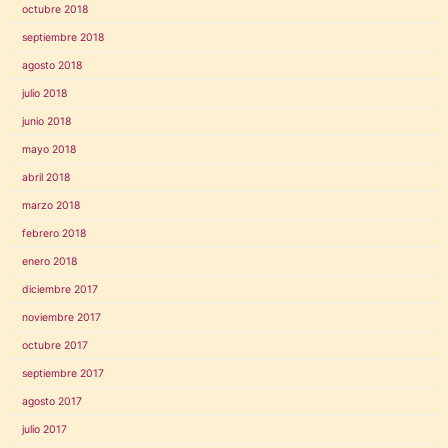
octubre 2018
septiembre 2018
agosto 2018
julio 2018
junio 2018
mayo 2018
abril 2018
marzo 2018
febrero 2018
enero 2018
diciembre 2017
noviembre 2017
octubre 2017
septiembre 2017
agosto 2017
julio 2017