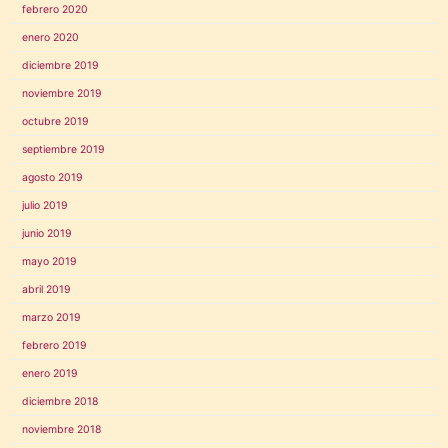
febrero 2020
enero 2020
diciembre 2019
noviembre 2019
octubre 2019
septiembre 2019
agosto 2019
julio 2019
junio 2019
mayo 2019
abril 2019
marzo 2019
febrero 2019
enero 2019
diciembre 2018
noviembre 2018