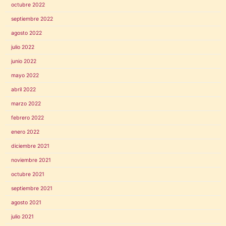
octubre 2022
septiembre 2022
agosto 2022
julio 2022
junio 2022
mayo 2022
abril 2022
marzo 2022
febrero 2022
enero 2022
diciembre 2021
noviembre 2021
octubre 2021
septiembre 2021
agosto 2021
julio 2021