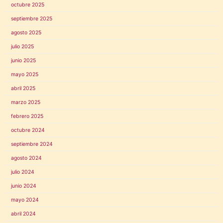
octubre 2025
septiembre 2025
agosto 2025
julio 2025
junio 2025
mayo 2025
abril 2025
marzo 2025
febrero 2025
octubre 2024
septiembre 2024
agosto 2024
julio 2024
junio 2024
mayo 2024
abril 2024