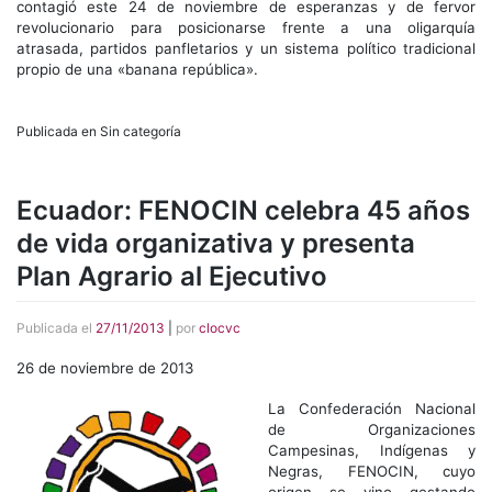
contagió este 24 de noviembre de esperanzas y de fervor
revolucionario para posicionarse frente a una oligarquía
atrasada, partidos panfletarios y un sistema político tradicional
propio de una «banana república».
Publicada en Sin categoría
Ecuador: FENOCIN celebra 45 años
de vida organizativa y presenta
Plan Agrario al Ejecutivo
Publicada el
27/11/2013
|
por
clocvc
26 de noviembre de 2013
La Confederación Nacional
de Organizaciones
Campesinas, Indígenas y
Negras, FENOCIN, cuyo