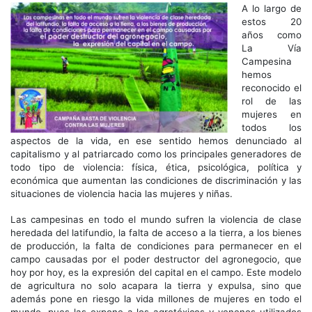
A lo largo de
estos 20
años como
La Vía
Campesina
hemos
reconocido el
rol de las
mujeres en
todos los
aspectos de la vida, en ese sentido hemos denunciado al
capitalismo y al patriarcado como los principales generadores de
todo tipo de violencia: física, ética, psicológica, política y
económica que aumentan las condiciones de discriminación y las
situaciones de violencia hacia las mujeres y niñas.
Las campesinas en todo el mundo sufren la violencia de clase
heredada del latifundio, la falta de acceso a la tierra, a los bienes
de producción, la falta de condiciones para permanecer en el
campo causadas por el poder destructor del agronegocio, que
hoy por hoy, es la expresión del capital en el campo. Este modelo
de agricultura no solo acapara la tierra y expulsa, sino que
además pone en riesgo la vida millones de mujeres en todo el