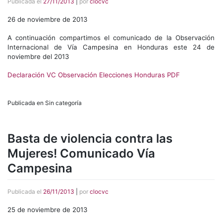
Publicada el
27/11/2013
|
por
clocvc
26 de noviembre de 2013
A continuación compartimos el comunicado de la Observación
Internacional de Vía Campesina en Honduras este 24 de
noviembre del 2013
Declaración VC Observación Elecciones Honduras PDF
Publicada en Sin categoría
Basta de violencia contra las
Mujeres! Comunicado Vía
Campesina
Publicada el
26/11/2013
|
por
clocvc
25 de noviembre de 2013