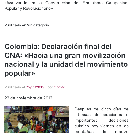
«Avanzando en la Construcción del Feminismo Campesino,
Popular y Revolucionario»
Publicada en Sin categoría
Colombia: Declaración final del
CNA: «Hacia una gran movilización
nacional y la unidad del movimiento
popular»
Publicada el
25/11/2013
|
por
clocvc
22 de noviembre de 2013
Después de cinco días de
intensas deliberaciones e
importantes decisiones
culminó hoy viernes en las
montañas del macizo