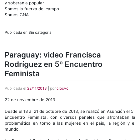
y soberanía popular
Somos la fuerza del campo
Somos CNA
Publicada en Sin categoría
Paraguay: video Francisca
Rodríguez en 5º Encuentro
Feminista
Publicada el
22/11/2013
|
por
clocvc
22 de noviembre de 2013
Desde el 18 al 21 de octubre de 2013, se realizó en Asunción el 5°
Encuentro Feminista, con diversos paneles que afrontaban la
problemática en torno a las mujeres en el país, la región y el
mundo.