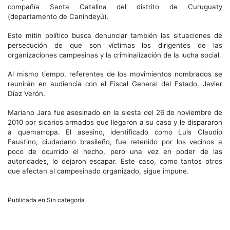
compañía Santa Catalina del distrito de Curuguaty
(departamento de Canindeyú).
Este mitin político busca denunciar también las situaciones de
persecución de que son víctimas los dirigentes de las
organizaciones campesinas y la criminalización de la lucha social.
Al mismo tiempo, referentes de los movimientos nombrados se
reunirán en audiencia con el Fiscal General del Estado, Javier
Díaz Verón.
Mariano Jara fue asesinado en la siesta del 26 de noviembre de
2010 por sicarios armados que llegaron a su casa y le dispararon
a quemarropa. El asesino, identificado como Luis Claudio
Faustino, ciudadano brasileño, fue retenido por los vecinos a
poco de ocurrido el hecho, pero una vez en poder de las
autoridades, lo dejaron escapar. Este caso, como tantos otros
que afectan al campesinado organizado, sigue impune.
Publicada en Sin categoría