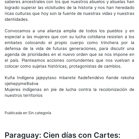
saberes ancestrales con los que nuestros abuelos y abuelas han
logrado superar las vicisitudes de la historia y nos han heredado
ricas culturas que hoy son la fuente de nuestras vidas y nuestras
identidades.
Convocamos a una alianza amplia de todos los pueblos y en
especial a las mujeres que con su lucha cotidiana resisten a los
embates colocando el propio cuerpo como trinchera por la
defensa de la vida de futuras generaciones, para discutir una
agenda de prioridades en el nuevo orden que se nos impone en
el país. Planteamos acciones contundentes que nos vuelvan a
colocar como sujetas históricas, protagonistas de cambios.
Kuña Indígena jajepytaso mbarete ñadefendévo ñande rekoha
ojehepyme’ẽséva
Mujeres indígenas en pie de lucha contra la recolonización de
nuestros territorios
Publicada en Sin categoría
Paraguay: Cien días con Cartes: