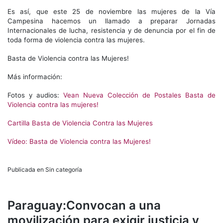
Es así, que este 25 de noviembre las mujeres de la Vía
Campesina hacemos un llamado a preparar Jornadas
Internacionales de lucha, resistencia y de denuncia por el fin de
toda forma de violencia contra las mujeres.
Basta de Violencia contra las Mujeres!
Más información:
Fotos y audios:
Vean Nueva Colección de Postales Basta de
Violencia contra las mujeres!
Cartilla Basta de Violencia Contra las Mujeres
Vídeo: Basta de Violencia contra las Mujeres!
Publicada en Sin categoría
Paraguay:Convocan a una
movilización para exigir justicia y