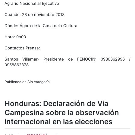
Agrario Nacional al Ejecutivo
Cuándo: 28 de noviembre 2013
Dónde: Ágora de la Casa dela Cultura
Hora: 9h00
Contactos Prensa:
Santos Villamar- Presidente de FENOCIN: 0980362996 /
0958862378
Publicada en Sin categoría
Honduras: Declaración de Via
Campesina sobre la observación
internacional en las elecciones