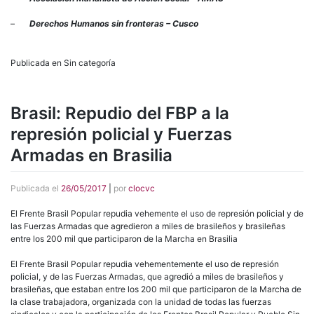
–
Derechos Humanos sin fronteras – Cusco
Publicada en Sin categoría
Brasil: Repudio del FBP a la
represión policial y Fuerzas
Armadas en Brasilia
Publicada el
26/05/2017
|
por
clocvc
El Frente Brasil Popular repudia vehemente el uso de represión policial y de
las Fuerzas Armadas que agredieron a miles de brasileños y brasileñas
entre los 200 mil que participaron de la Marcha en Brasilia
El Frente Brasil Popular repudia vehementemente el uso de represión
policial, y de las Fuerzas Armadas, que agredió a miles de brasileños y
brasileñas, que estaban entre los 200 mil que participaron de la Marcha de
la clase trabajadora, organizada con la unidad de todas las fuerzas