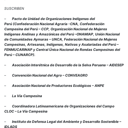
SUSCRIBEN
–
Pacto de Unidad de Organizaciones Indígenas del
Perú
(
Confederación Nacional Agraria -CNA, Confederación
Campesina del Perú – CCP, Organización Nacional de Mujeres
Indígenas Andinas y Amazónicas del Perú –ONAMIAP, Unión Nacional
de Comunidades Aymaras – UNCA, Federación Nacional de Mujeres
Campesinas, Artesanas, Indígenas, Nativas y Asalariadas del Perú –
FENMUCARINAP y Central Única Nacional de Rondas Campesinas del
Perú – CUNARCP).
–
Asociación Interétnica de Desarrollo de la Selva Peruana – AIDESEP
–
Convención Nacional del Agro – CONVEAGRO
–
Asociación Nacional de Productores Ecológicos – ANPE
–
La Vía Campesina
–
Coordinadora Latinoamericana de Organizaciones del Campo
CLOC – La Vía Campesina
–
Instituto de Defensa Legal del Ambiente y Desarrollo Sostenible –
IDLADS