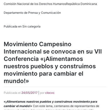
Comisión Nacional de los Derechos HumanosRepública Dominicana
Departamento de Prensa y Comunicación
Publicada en Sin categoría
Movimiento Campesino
Internacional se convoca en su VII
Conferencia «¡Alimentamos
nuestros pueblos y construimos
movimiento para cambiar el
mundo!»
Publicada el
24/05/2017
|
por
clocvc
«¡Alimentamos nuestros pueblos y construimos movimiento para
cambiar el mundo!»
Con este lema, centenares de representantes de