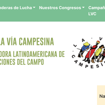
nderas de Lucha
Nuestros Congresos
Campañ
LVC
Na