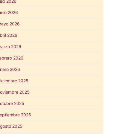
ulio 2026
unio 2026
mayo 2026
bril 2026
arzo 2026
ebrero 2026
nero 2026
iciembre 2025
oviembre 2025
ctubre 2025
eptiembre 2025
gosto 2025