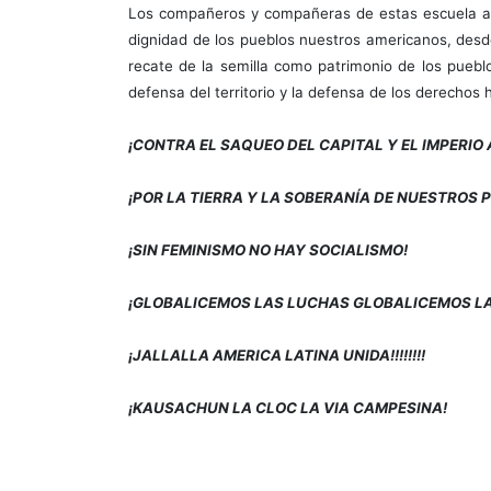
Los compañeros y compañeras de estas escuela as
dignidad de los pueblos nuestros americanos, desde 
recate de la semilla como patrimonio de los pueblo
defensa del territorio y la defensa de los derechos
¡CONTRA EL SAQUEO DEL CAPITAL Y EL IMPERIO
¡POR LA TIERRA Y LA SOBERANÍA DE NUESTROS
¡SIN FEMINISMO NO HAY SOCIALISMO!
¡GLOBALICEMOS LAS LUCHAS GLOBALICEMOS L
¡JALLALLA AMERICA LATINA UNIDA!!!!!!!!
¡KAUSACHUN LA CLOC LA VIA CAMPESINA!