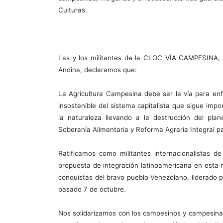
Culturas.
Las y los militantes de la CLOC VÍA CAMPESINA, r
Andina, declaramos que:
La Agricultura Campesina debe ser la vía para enf
insostenible del sistema capitalista que sigue imp
la naturaleza llevando a la destrucción del pl
Soberanía Alimentaria y Reforma Agraria Integral p
Ratificamos como militantes internacionalistas 
propuesta de integración latinoamericana en esta n
conquistas del bravo pueblo Venezolano, liderado 
pasado 7 de octubre.
Nos solidarizamos con los campesinos y campesinas