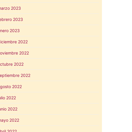
arzo 2023
ebrero 2023
nero 2023
iciembre 2022
oviembre 2022
ctubre 2022
eptiembre 2022
gosto 2022
ulio 2022
unio 2022
mayo 2022
bril 2022