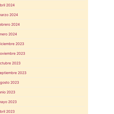
bril 2024
arzo 2024
ebrero 2024
nero 2024
iciembre 2023
oviembre 2023
ctubre 2023
eptiembre 2023
gosto 2023
unio 2023
mayo 2023
bril 2023