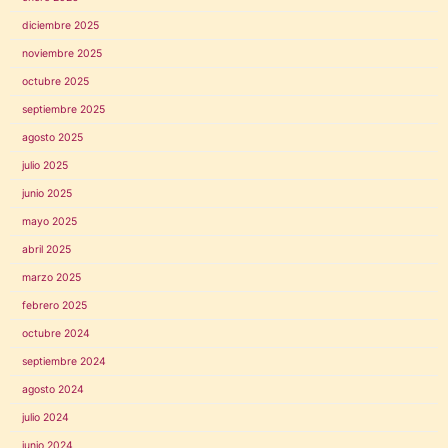
diciembre 2025
noviembre 2025
octubre 2025
septiembre 2025
agosto 2025
julio 2025
junio 2025
mayo 2025
abril 2025
marzo 2025
febrero 2025
octubre 2024
septiembre 2024
agosto 2024
julio 2024
junio 2024