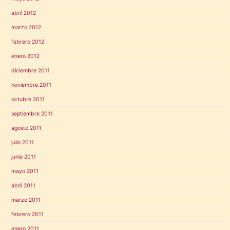
abril 2012
marzo 2012
febrero 2012
enero 2012
diciembre 2011
noviembre 2011
octubre 2011
septiembre 2011
agosto 2011
julio 2011
junio 2011
mayo 2011
abril 2011
marzo 2011
febrero 2011
enero 2011