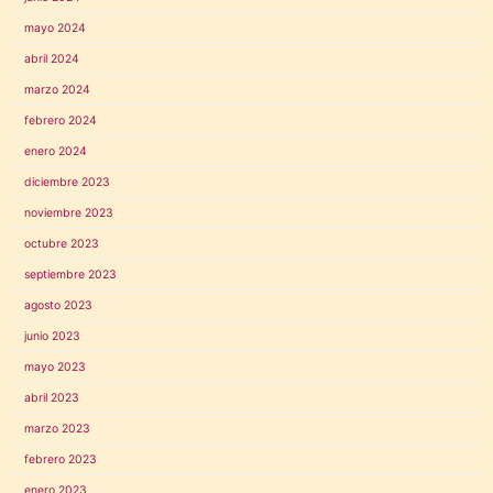
mayo 2024
abril 2024
marzo 2024
febrero 2024
enero 2024
diciembre 2023
noviembre 2023
octubre 2023
septiembre 2023
agosto 2023
junio 2023
mayo 2023
abril 2023
marzo 2023
febrero 2023
enero 2023