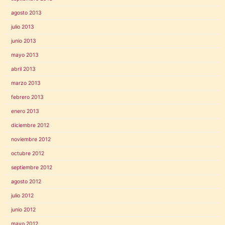
agosto 2013
julio 2013
junio 2013
mayo 2013
abril 2013
marzo 2013
febrero 2013
enero 2013
diciembre 2012
noviembre 2012
octubre 2012
septiembre 2012
agosto 2012
julio 2012
junio 2012
mayo 2012