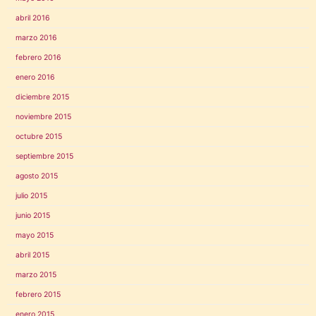
abril 2016
marzo 2016
febrero 2016
enero 2016
diciembre 2015
noviembre 2015
octubre 2015
septiembre 2015
agosto 2015
julio 2015
junio 2015
mayo 2015
abril 2015
marzo 2015
febrero 2015
enero 2015