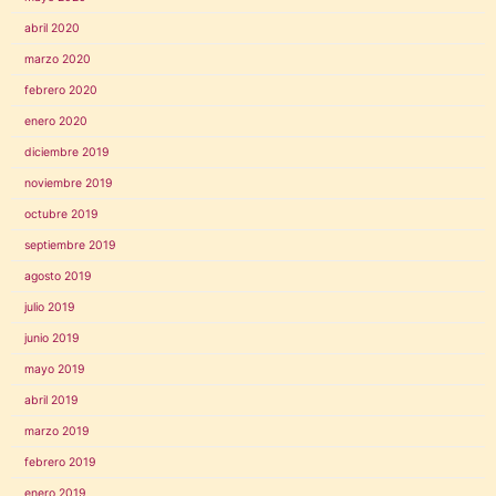
abril 2020
marzo 2020
febrero 2020
enero 2020
diciembre 2019
noviembre 2019
octubre 2019
septiembre 2019
agosto 2019
julio 2019
junio 2019
mayo 2019
abril 2019
marzo 2019
febrero 2019
enero 2019