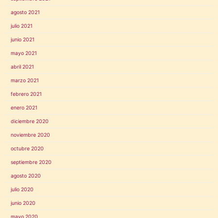
agosto 2021
julio 2021
junio 2021
mayo 2021
abril 2021
marzo 2021
febrero 2021
enero 2021
diciembre 2020
noviembre 2020
octubre 2020
septiembre 2020
agosto 2020
julio 2020
junio 2020
mayo 2020