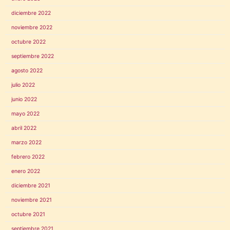
diciembre 2022
noviembre 2022
octubre 2022
septiembre 2022
agosto 2022
julio 2022
junio 2022
mayo 2022
abril 2022
marzo 2022
febrero 2022
enero 2022
diciembre 2021
noviembre 2021
octubre 2021
septiembre 2021