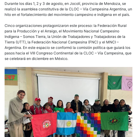
Durante los días 1, 2 y 3 de agosto, en Jocolí, provincia de Mendoza, se
realizó la asamblea constitutiva de la CLOC – Vía Campesina Argentina, un
hito en el fortalecimiento del movimiento campesino e indígena en el país.
Cinco organizaciones protagonizaron este proceso: la Federación Rural
para la Producción y el Arraigo, el Movimiento Nacional Campesino
Indígena – Somos Tierra, la Unión de Trabajadores y Trabajadoras de la
Tierra (UTT), la Federación Nacional Campesina (FNC) y el MNCI –
Argentina. En este espacio se conformó la comisión política que guiará los
pasos hacia el VIII Congreso Continental de la CLOC – Vía Campesina, que
se celebrará en diciembre en México.