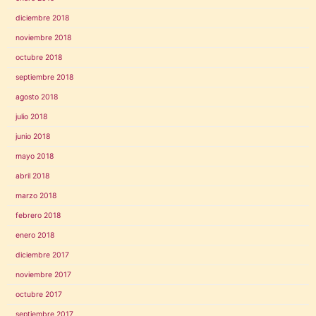
diciembre 2018
noviembre 2018
octubre 2018
septiembre 2018
agosto 2018
julio 2018
junio 2018
mayo 2018
abril 2018
marzo 2018
febrero 2018
enero 2018
diciembre 2017
noviembre 2017
octubre 2017
septiembre 2017