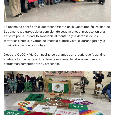
La asamblea contó con el acompañamiento de la Coordinación Política de
Sudamérica, a través de la comisión de seguimiento al proceso, en una
apuesta por la unidad, la soberanía alimentaria y la defensa de los
territorios frente al avance del modelo extractivista, el agronegocio y la
criminalización de las luchas.
Desde la CLOC – Vía Campesina celebramos con alegría que Argentina
vuelva a formar parte activa de este movimiento latinoamericano. No
estábamos completos sin su presencia.