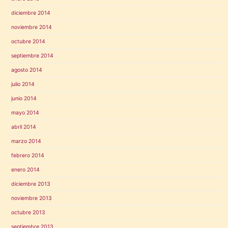
diciembre 2014
noviembre 2014
octubre 2014
septiembre 2014
agosto 2014
julio 2014
junio 2014
mayo 2014
abril 2014
marzo 2014
febrero 2014
enero 2014
diciembre 2013
noviembre 2013
octubre 2013
septiembre 2013