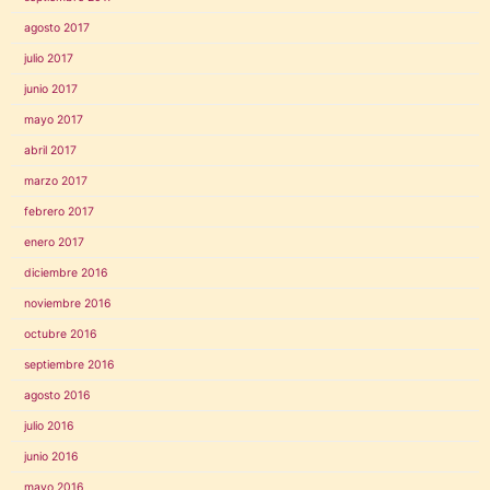
agosto 2017
julio 2017
junio 2017
mayo 2017
abril 2017
marzo 2017
febrero 2017
enero 2017
diciembre 2016
noviembre 2016
octubre 2016
septiembre 2016
agosto 2016
julio 2016
junio 2016
mayo 2016