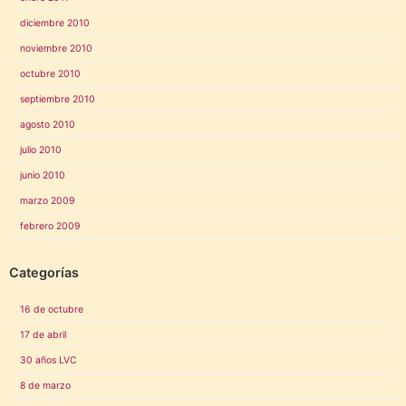
diciembre 2010
noviembre 2010
octubre 2010
septiembre 2010
agosto 2010
julio 2010
junio 2010
marzo 2009
febrero 2009
Categorías
16 de octubre
17 de abril
30 años LVC
8 de marzo