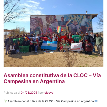
Asamblea constitutiva de la CLOC – Vía
Campesina en Argentina
Publicada el
04/08/2025
|
por
clocvc
Asamblea constitutiva de la CLOC – Vía Campesina en Argentina