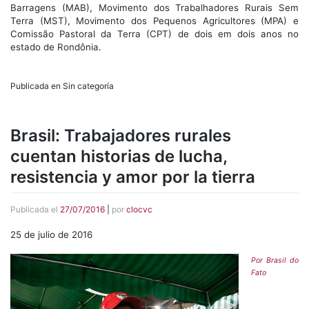
Barragens (MAB), Movimento dos Trabalhadores Rurais Sem
Terra (MST), Movimento dos Pequenos Agricultores (MPA) e
Comissão Pastoral da Terra (CPT) de dois em dois anos no
estado de Rondônia.
Publicada en Sin categoría
Brasil: Trabajadores rurales
cuentan historias de lucha,
resistencia y amor por la tierra
Publicada el
27/07/2016
|
por
clocvc
25 de julio de 2016
Por Brasil do
Fato