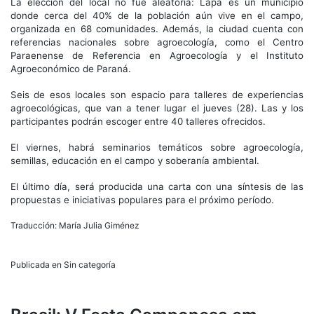
La elección del local no fue aleatoria: Lapa es un municipio
donde cerca del 40% de la población aún vive en el campo,
organizada en 68 comunidades. Además, la ciudad cuenta con
referencias nacionales sobre agroecología, como el Centro
Paraenense de Referencia en Agroecología y el Instituto
Agroeconómico de Paraná.
Seis de esos locales son espacio para talleres de experiencias
agroecológicas, que van a tener lugar el jueves (28). Las y los
participantes podrán escoger entre 40 talleres ofrecidos.
El viernes, habrá seminarios temáticos sobre agroecología,
semillas, educación en el campo y soberanía ambiental.
El último día, será producida una carta con una síntesis de las
propuestas e iniciativas populares para el próximo período.
Traducción: María Julia Giménez
Publicada en Sin categoría