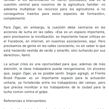
cuestión central para nosotros de la agricultura familiar: no
adelanta multiplicar los recursos para los agricultores si no
conseguimos traerlos para estos espacios de formación»,
complementó.
Para Ziger, sin embargo, la cuestión debe centrarse en las
acciones de lucha en las calles. «Ese es un espacio importante,
pero precisamos la movilización. es importante hacer críticas en
el Facebook, en internet, en nuestras asociaciones, aquí. Pero
precisamos de gente en las calles consciente, no sin saber lo que
está haciendo vestida de verde y amarillo, sino luchando por sus
derechos», llamó.
La actual crisis es una oportunidad para que, ademas de más
atención, la clase trabajadora pueda reorganizarse. Un proceso
que, según Ziger, ya es posible sentir. Según agregó, el Frente
Brasil Popular es un importante espacio para la actuación
unitaria, ya fortalecida entre los trabajadores del campo, pero
que precisa movilizar a los trabajadores de la ciudad para la
lucha común contra el golpe.
Referencias e intercambios