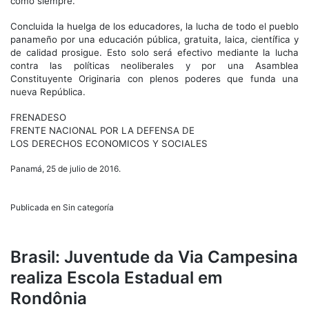
como siempre.
Concluida la huelga de los educadores, la lucha de todo el pueblo
panameño por una educación pública, gratuita, laica, científica y
de calidad prosigue. Esto solo será efectivo mediante la lucha
contra las políticas neoliberales y por una Asamblea
Constituyente Originaria con plenos poderes que funda una
nueva República.
FRENADESO
FRENTE NACIONAL POR LA DEFENSA DE
LOS DERECHOS ECONOMICOS Y SOCIALES
Panamá, 25 de julio de 2016.
Publicada en Sin categoría
Brasil: Juventude da Via Campesina
realiza Escola Estadual em
Rondônia