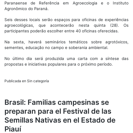
Paranaense de Referência em Agroecologia e o Instituto
Agronômico do Paraná.
Seis desses locais serão espaços para oficinas de experiências
agroecológicas, que acontecerão nesta quinta (28). Os
participantes poderão escolher entre 40 oficinas oferecidas.
Na sexta, haverá seminários temáticos sobre agrotóxicos,
sementes, educação no campo e soberania ambiental.
No último dia será produzida uma carta com a síntese das
propostas e iniciativas populares para o próximo período.
Publicada en Sin categoría
Brasil: Familias campesinas se
preparan para el Festival de las
Semillas Nativas en el Estado de
Piauí