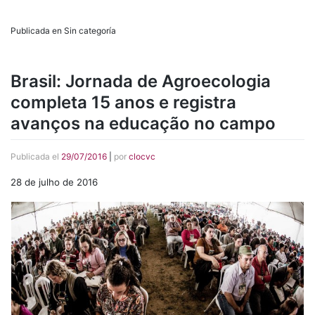
Publicada en Sin categoría
Brasil: Jornada de Agroecologia
completa 15 anos e registra
avanços na educação no campo
Publicada el
29/07/2016
|
por
clocvc
28 de julho de 2016