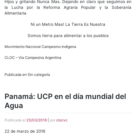
Hijos y gritando Nunca Mas. Dejando en claro que seguimos en
la Lucha por la Reforma Agraria Popular y la Soberanía
Alimentaria
Ni un Metro Mas! La Tierra Es Nuestra
Somos tierra para alimentar a los pueblos
Movimiento Nacional Campesino Indígena
CLOC – Via Campesina Argentina
Publicada en Sin categoría
Panamá: UCP en el día mundial del
Agua
Publicada el
23/03/2016
|
por
clocvc
22 de marzo de 2016