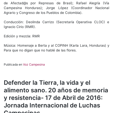
de Afectad@s por Represas de Brasl); Rafael Alegría (Vía
Campesina Honduras); Jorge López (Coordinador Nacional
Agrario y Congreso de los Pueblos de Colombia).
Conducción: Deolinda Carrizo (Secretaría Operativa CLOC) e
Ignacio Cirio (RMR).
Edición y mezcla: RMR
Música: Homenaje a Berta y al COPINH (Karla Lara, Honduras) y
Para que no digan que no hablé de las flores.
Publicada en
Voz Campesina
Defender la Tierra, la vida y el
alimento sano. 20 años de memoria
y resistencia- 17 de Abril de 2016:
Jornada Internacional de Luchas
Campesinas