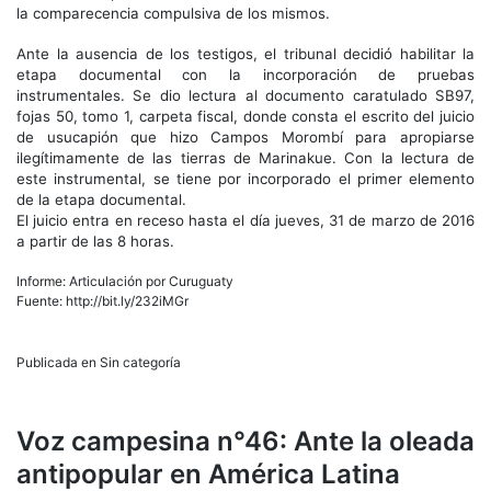
la comparecencia compulsiva de los mismos.
Ante la ausencia de los testigos, el tribunal decidió habilitar la
etapa documental con la incorporación de pruebas
instrumentales. Se dio lectura al documento caratulado SB97,
fojas 50, tomo 1, carpeta fiscal, donde consta el escrito del juicio
de usucapión que hizo Campos Morombí para apropiarse
ilegítimamente de las tierras de Marinakue. Con la lectura de
este instrumental, se tiene por incorporado el primer elemento
de la etapa documental.
El juicio entra en receso hasta el día jueves, 31 de marzo de 2016
a partir de las 8 horas.
Informe: Articulación por Curuguaty
Fuente: http://bit.ly/232iMGr
Publicada en Sin categoría
Voz campesina n°46: Ante la oleada
antipopular en América Latina