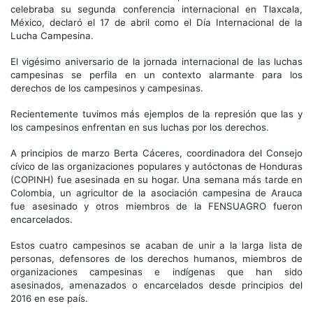
celebraba su segunda conferencia internacional en Tlaxcala,
México, declaró el 17 de abril como el Día Internacional de la
Lucha Campesina.
El vigésimo aniversario de la jornada internacional de las luchas
campesinas se perfila en un contexto alarmante para los
derechos de los campesinos y campesinas.
Recientemente tuvimos más ejemplos de la represión que las y
los campesinos enfrentan en sus luchas por los derechos.
A principios de marzo Berta Cáceres, coordinadora del Consejo
cívico de las organizaciones populares y autóctonas de Honduras
(COPINH) fue asesinada en su hogar. Una semana más tarde en
Colombia, un agricultor de la asociación campesina de Arauca
fue asesinado y otros miembros de la FENSUAGRO fueron
encarcelados.
Estos cuatro campesinos se acaban de unir a la larga lista de
personas, defensores de los derechos humanos, miembros de
organizaciones campesinas e indígenas que han sido
asesinados, amenazados o encarcelados desde principios del
2016 en ese país.