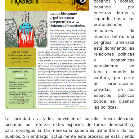
océanos y costas,
pasando por
nuestras tierras y
llegando hasta las
profundidades
minerales de
nuestra Tierra, una
peligrosa amenaza
está dominando las
relaciones políticas
y económicas
actualmente en
todo el mundo: la
captura, por parte
de corporaciones
privadas, de los
espacios públicos
donde se diseñan
las políticas.
La sociedad civil y los movimientos sociales llevan décadas
luchando por reforzar estos espacios de forma democrática,
para conseguir la tan necesaria soberanía alimentaria de los
pueblos. Sin embargo, actualmente este proceso se está viendo