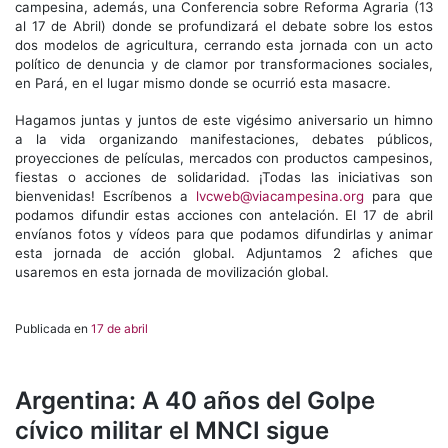
campesina, además, una Conferencia sobre Reforma Agraria (13
al 17 de Abril) donde se profundizará el debate sobre los estos
dos modelos de agricultura, cerrando esta jornada con un acto
político de denuncia y de clamor por transformaciones sociales,
en Pará, en el lugar mismo donde se ocurrió esta masacre.
Hagamos juntas y juntos de este vigésimo aniversario un himno
a la vida organizando manifestaciones, debates públicos,
proyecciones de películas, mercados con productos campesinos,
fiestas o acciones de solidaridad. ¡Todas las iniciativas son
bienvenidas! Escríbenos a
lvcweb@viacampesina.org
para que
podamos difundir estas acciones con antelación. El 17 de abril
envíanos fotos y vídeos para que podamos difundirlas y animar
esta jornada de acción global. Adjuntamos 2 afiches que
usaremos en esta jornada de movilización global.
Publicada en
17 de abril
Argentina: A 40 años del Golpe
cívico militar el MNCI sigue