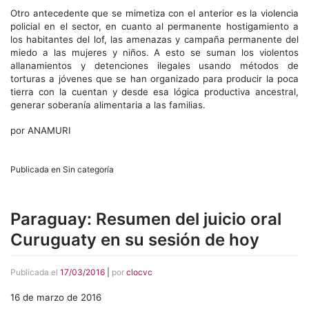
Otro antecedente que se mimetiza con el anterior es la violencia
policial en el sector, en cuanto al permanente hostigamiento a
los habitantes del lof, las amenazas y campaña permanente del
miedo a las mujeres y niños. A esto se suman los violentos
allanamientos y detenciones ilegales usando métodos de
torturas a jóvenes que se han organizado para producir la poca
tierra con la cuentan y desde esa lógica productiva ancestral,
generar soberanía alimentaria a las familias.
por ANAMURI
Publicada en Sin categoría
Paraguay: Resumen del juicio oral
Curuguaty en su sesión de hoy
Publicada el
17/03/2016
|
por
clocvc
16 de marzo de 2016