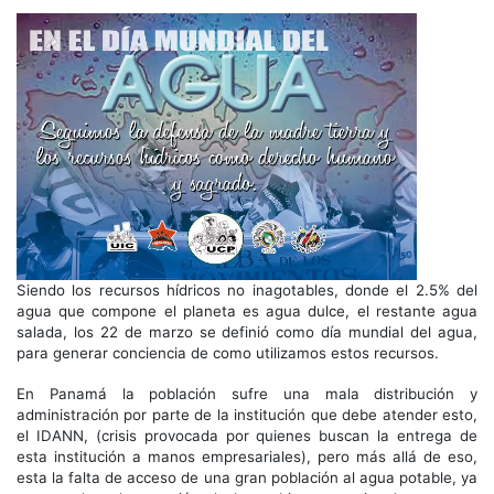
Siendo los recursos hídricos no inagotables, donde el 2.5% del
agua que compone el planeta es agua dulce, el restante agua
salada, los 22 de marzo se definió como día mundial del agua,
para generar conciencia de como utilizamos estos recursos.
En Panamá la población sufre una mala distribución y
administración por parte de la institución que debe atender esto,
el IDANN, (crisis provocada por quienes buscan la entrega de
esta institución a manos empresariales), pero más allá de eso,
esta la falta de acceso de una gran población al agua potable, ya