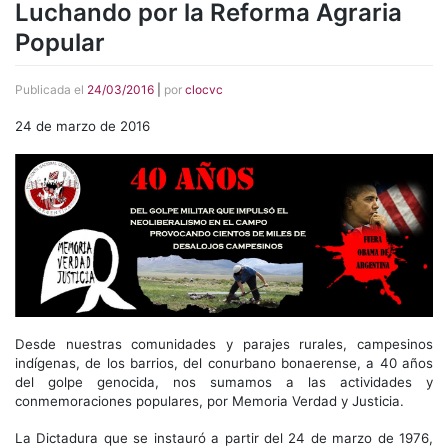
Luchando por la Reforma Agraria
Popular
Publicada el
24/03/2016
|
por
clocvc
24 de marzo de 2016
Desde nuestras comunidades y parajes rurales, campesinos
indígenas, de los barrios, del conurbano bonaerense, a 40 años
del golpe genocida, nos sumamos a las actividades y
conmemoraciones populares, por Memoria Verdad y Justicia.
La Dictadura que se instauró a partir del 24 de marzo de 1976,