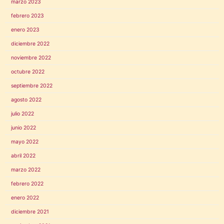
marzo 2023
febrero 2023
enero 2023
diciembre 2022
noviembre 2022
octubre 2022
septiembre 2022
agosto 2022
julio 2022
junio 2022
mayo 2022
abril 2022
marzo 2022
febrero 2022
enero 2022
diciembre 2021