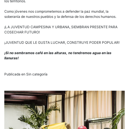
los territorios.
Como jóvenes nos comprometemos a defender la paz mundial, la
soberanía de nuestros pueblos y la defensa de los derechos humanos.
¡LA JUVENTUD CAMPESINA Y URBANA, SIEMBRAN PRESENTE PARA
COSECHAR FUTURO!
¡JUVENTUD QUE LE GUSTA LUCHAR, CONSTRUYE PODER POPULAR!
¡Si no sembramos café en las alturas, no tendremos agua en las
llanuras!
Publicada en Sin categoría