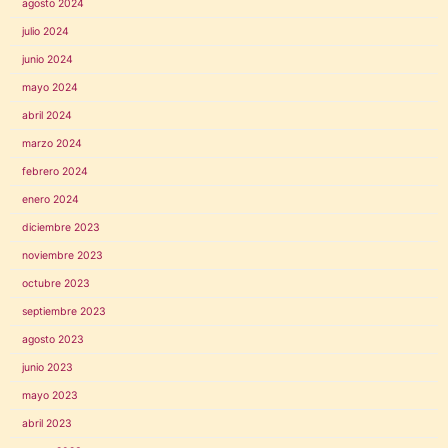
agosto 2024
julio 2024
junio 2024
mayo 2024
abril 2024
marzo 2024
febrero 2024
enero 2024
diciembre 2023
noviembre 2023
octubre 2023
septiembre 2023
agosto 2023
junio 2023
mayo 2023
abril 2023