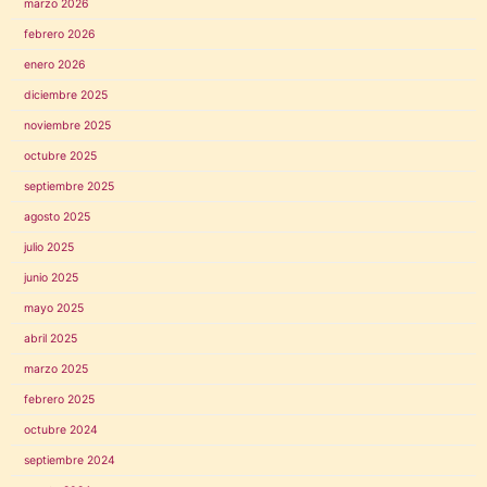
marzo 2026
febrero 2026
enero 2026
diciembre 2025
noviembre 2025
octubre 2025
septiembre 2025
agosto 2025
julio 2025
junio 2025
mayo 2025
abril 2025
marzo 2025
febrero 2025
octubre 2024
septiembre 2024