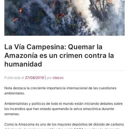
La Vía Campesina: Quemar la
Amazonía es un crimen contra la
humanidad
Publicada el
27/08/2019
|
por
clocvc
Nota destaca la creciente importancia internacional de las cuestiones
ambientales.
Ambientalistas y políticos de todo el mundo están iniciando debates sobre
los incendios que han estado quemando la selva amazónica durante
semanas.
Como la Amazonia es uno de los mayores depósitos de dióxido de carbono