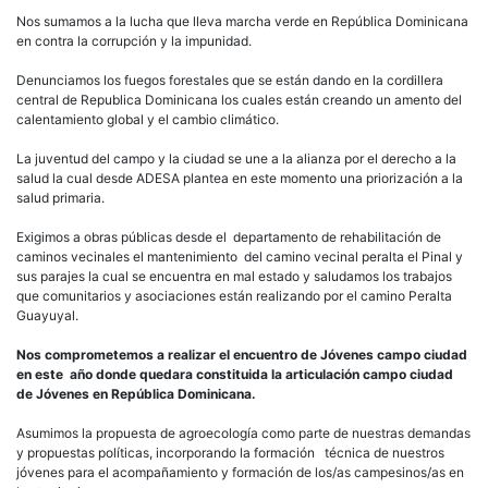
Nos sumamos a la lucha que lleva marcha verde en República Dominicana
en contra la corrupción y la impunidad.
Denunciamos los fuegos forestales que se están dando en la cordillera
central de Republica Dominicana los cuales están creando un amento del
calentamiento global y el cambio climático.
La juventud del campo y la ciudad se une a la alianza por el derecho a la
salud la cual desde ADESA plantea en este momento una priorización a la
salud primaria.
Exigimos a obras públicas desde el departamento de rehabilitación de
caminos vecinales el mantenimiento del camino vecinal peralta el Pinal y
sus parajes la cual se encuentra en mal estado y saludamos los trabajos
que comunitarios y asociaciones están realizando por el camino Peralta
Guayuyal.
Nos comprometemos a realizar el encuentro de Jóvenes campo ciudad
en este año donde quedara constituida la articulación campo ciudad
de Jóvenes en República Dominicana.
Asumimos la propuesta de agroecología como parte de nuestras demandas
y propuestas políticas, incorporando la formación técnica de nuestros
jóvenes para el acompañamiento y formación de los/as campesinos/as en