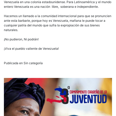
Venezuela en una colonia estadounidense. Para Latinoamérica y el mundo
entero Venezuela es una nación
libre,
soberana e independiente.
Hacemos un llamado a la comunidad internacional para que se pronuncien
ante esta barbarie, porque hoy es Venezuela, mañana le puede tocar a
cualquier patria del mundo que sufra la expropiación de sus bienes
naturales.
¡No pudieron, Ni podrán!
¡Viva el pueblo valiente de Venezuela!
Publicada en Sin categoría