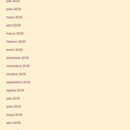
julio 2020
junio 2020
mayo 2020
abril 2020
marzo 2020
febrero 2020
enero 2020
diciembre 2019
noviembre 2019
octubre 2019
septiembre 2019
agosto 2019
julio 2019
junio 2019
mayo 2019
abril 2019