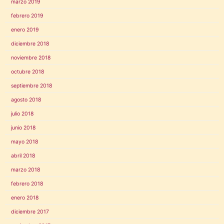
marzo 2019
febrero 2019
enero 2019
diciembre 2018
noviembre 2018
octubre 2018
septiembre 2018
agosto 2018
julio 2018
junio 2018
mayo 2018
abril 2018
marzo 2018
febrero 2018
enero 2018
diciembre 2017