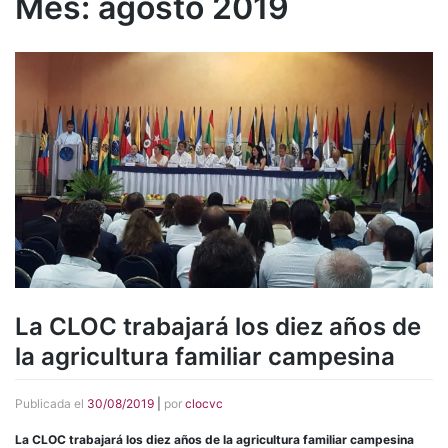
Mes:
agosto 2019
La CLOC trabajará los diez años de
la agricultura familiar campesina
Publicada el
30/08/2019
|
por
clocvc
La CLOC trabajará los diez años de la agricultura familiar campesina