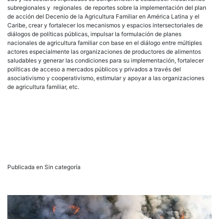
subregionales y regionales de reportes sobre la implementación del plan
de acción del Decenio de la Agricultura Familiar en América Latina y el
Caribe, crear y fortalecer los mecanismos y espacios intersectoriales de
diálogos de políticas públicas, impulsar la formulación de planes
nacionales de agricultura familiar con base en el diálogo entre múltiples
actores especialmente las organizaciones de productores de alimentos
saludables y generar las condiciones para su implementación, fortalecer
políticas de acceso a mercados públicos y privados a través del
asociativismo y cooperativismo, estimular y apoyar a las organizaciones
de agricultura familiar, etc.
Publicada en Sin categoría