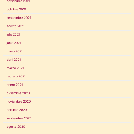
noviembre 2021
octubre 2021
septiembre 2021
agosto 2021
julio 2021
junio 2021
mayo 2021
abril 2021
marzo 2021
febrero 2021
enero 2021
diciembre 2020
noviembre 2020
octubre 2020
septiembre 2020
agosto 2020