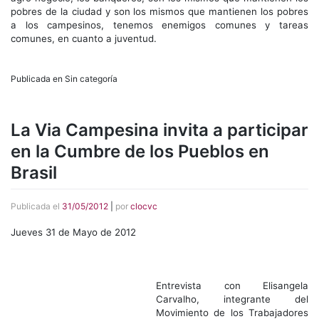
pobres de la ciudad y son los mismos que mantienen los pobres
a los campesinos, tenemos enemigos comunes y tareas
comunes, en cuanto a juventud.
Publicada en Sin categoría
La Via Campesina invita a participar
en la Cumbre de los Pueblos en
Brasil
Publicada el
31/05/2012
|
por
clocvc
Jueves 31 de Mayo de 2012
Entrevista con Elisangela
Carvalho, integrante del
Movimiento de los Trabajadores