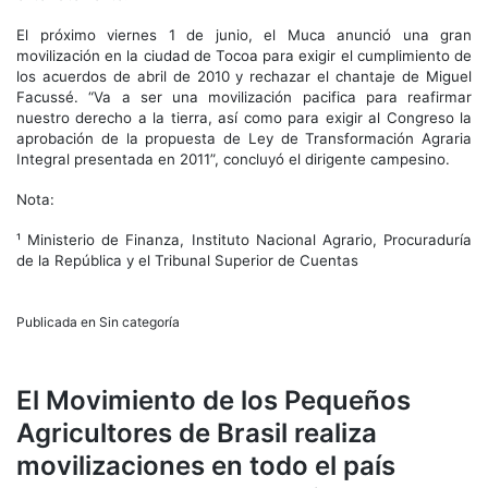
El próximo viernes 1 de junio, el Muca anunció una gran
movilización en la ciudad de Tocoa para exigir el cumplimiento de
los acuerdos de abril de 2010 y rechazar el chantaje de Miguel
Facussé. “Va a ser una movilización pacifica para reafirmar
nuestro derecho a la tierra, así como para exigir al Congreso la
aprobación de la propuesta de Ley de Transformación Agraria
Integral presentada en 2011”, concluyó el dirigente campesino.
Nota:
¹ Ministerio de Finanza, Instituto Nacional Agrario, Procuraduría
de la República y el Tribunal Superior de Cuentas
Publicada en Sin categoría
El Movimiento de los Pequeños
Agricultores de Brasil realiza
movilizaciones en todo el país