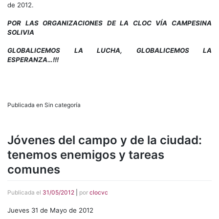
de 2012.
POR LAS ORGANIZACIONES DE LA CLOC VÍA CAMPESINA
SOLIVIA
GLOBALICEMOS LA LUCHA, GLOBALICEMOS LA
ESPERANZA…!!!
Publicada en Sin categoría
Jóvenes del campo y de la ciudad:
tenemos enemigos y tareas
comunes
Publicada el
31/05/2012
|
por
clocvc
Jueves 31 de Mayo de 2012