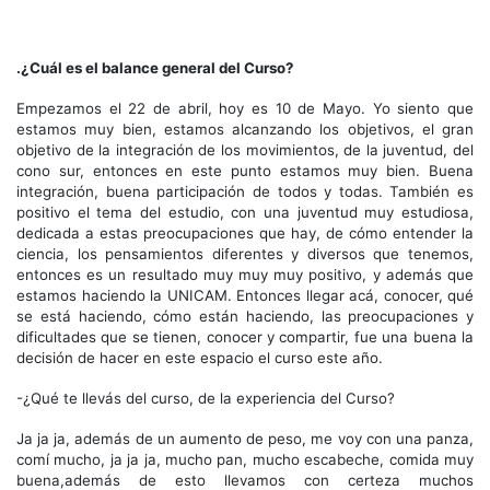
.¿Cuál es el balance general del Curso?
Empezamos el 22 de abril, hoy es 10 de Mayo. Yo siento que
estamos muy bien, estamos alcanzando los objetivos, el gran
objetivo de la integración de los movimientos, de la juventud, del
cono sur, entonces en este punto estamos muy bien. Buena
integración, buena participación de todos y todas. También es
positivo el tema del estudio, con una juventud muy estudiosa,
dedicada a estas preocupaciones que hay, de cómo entender la
ciencia, los pensamientos diferentes y diversos que tenemos,
entonces es un resultado muy muy muy positivo, y además que
estamos haciendo la UNICAM. Entonces llegar acá, conocer, qué
se está haciendo, cómo están haciendo, las preocupaciones y
dificultades que se tienen, conocer y compartir, fue una buena la
decisión de hacer en este espacio el curso este año.
-¿Qué te llevás del curso, de la experiencia del Curso?
Ja ja ja, además de un aumento de peso, me voy con una panza,
comí mucho, ja ja ja, mucho pan, mucho escabeche, comida muy
buena,además de esto llevamos con certeza muchos