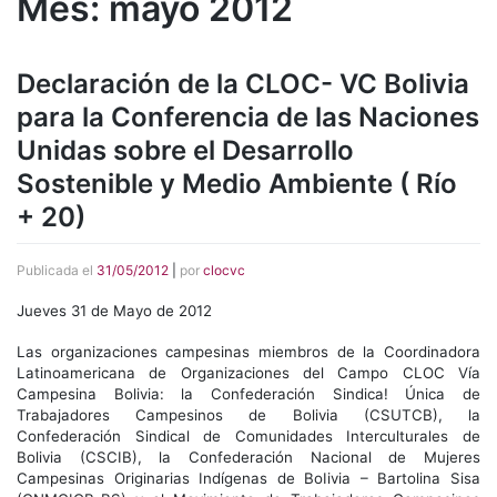
Mes:
mayo 2012
Declaración de la CLOC- VC Bolivia
para la Conferencia de las Naciones
Unidas sobre el Desarrollo
Sostenible y Medio Ambiente ( Río
+ 20)
Publicada el
31/05/2012
|
por
clocvc
Jueves 31 de Mayo de 2012
Las organizaciones campesinas miembros de la Coordinadora
Latinoamericana de Organizaciones del Campo CLOC Vía
Campesina Bolivia: la Confederación Sindica! Única de
Trabajadores Campesinos de Bolivia (CSUTCB), la
Confederación Sindical de Comunidades Interculturales de
Bolivia (CSCIB), la Confederación Nacional de Mujeres
Campesinas Originarias Indígenas de BoIivia – Bartolina Sisa