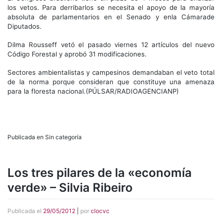
los vetos. Para derribarlos se necesita el apoyo de la mayoría
absoluta de parlamentarios en el Senado y enla Cámarade
Diputados.
Dilma Rousseff vetó el pasado viernes 12 artículos del nuevo
Código Forestal y aprobó 31 modificaciones.
Sectores ambientalistas y campesinos demandaban el veto total
de la norma porque consideran que constituye una amenaza
para la floresta nacional.(PÚLSAR/RADIOAGENCIANP)
Publicada en Sin categoría
Los tres pilares de la «economía
verde» – Silvia Ribeiro
Publicada el
29/05/2012
|
por
clocvc