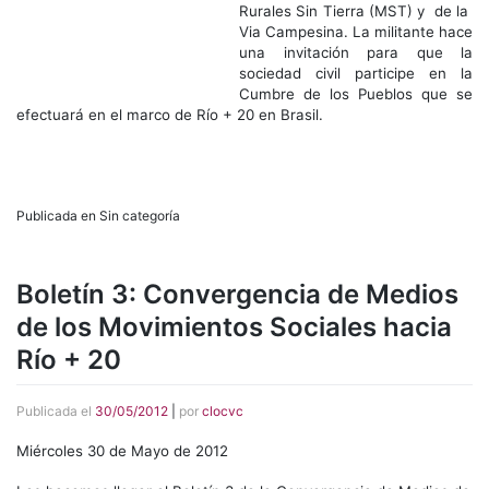
Rurales Sin Tierra (MST) y de la
Via Campesina. La militante hace
una invitación para que la
sociedad civil participe en la
Cumbre de los Pueblos que se
efectuará en el marco de Río + 20 en Brasil.
Publicada en Sin categoría
Boletín 3: Convergencia de Medios
de los Movimientos Sociales hacia
Río + 20
Publicada el
30/05/2012
|
por
clocvc
Miércoles 30 de Mayo de 2012