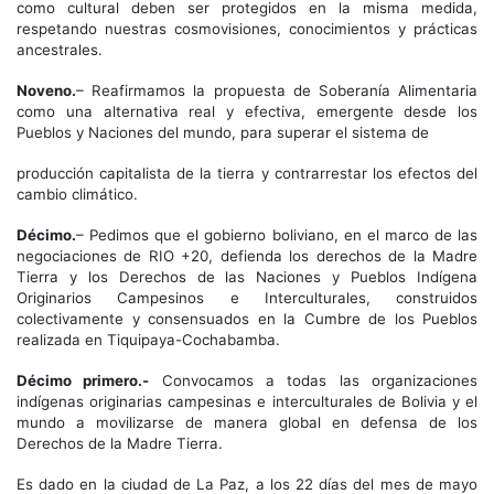
como cultural deben ser protegidos en la misma medida,
respetando nuestras cosmovisiones, conocimientos y prácticas
ancestrales.
Noveno.
– Reafirmamos la propuesta de Soberanía Alimentaria
como una alternativa real y efectiva, emergente desde los
Pueblos y Naciones del mundo, para superar el sistema de
producción capitalista de la tierra y contrarrestar los efectos del
cambio climático.
Décimo.
– Pedimos que el gobierno boliviano, en el marco de las
negociaciones de RIO +20, defienda los derechos de la Madre
Tierra y los Derechos de las Naciones y Pueblos Indígena
Originarios Campesinos e Interculturales, construidos
colectivamente y consensuados en la Cumbre de los Pueblos
realizada en Tiquipaya-Cochabamba.
Décimo primero.-
Convocamos a todas las organizaciones
indígenas originarias campesinas e interculturales de Bolivia y el
mundo a movilizarse de manera global en defensa de los
Derechos de la Madre Tierra.
Es dado en la ciudad de La Paz, a los 22 días del mes de mayo