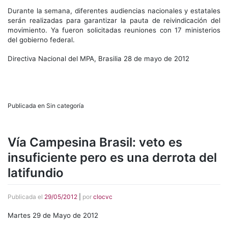
Durante la semana, diferentes audiencias nacionales y estatales
serán realizadas para garantizar la pauta de reivindicación del
movimiento. Ya fueron solicitadas reuniones con 17 ministerios
del gobierno federal.
Directiva Nacional del MPA, Brasilia 28 de mayo de 2012
Publicada en Sin categoría
Vía Campesina Brasil: veto es
insuficiente pero es una derrota del
latifundio
Publicada el
29/05/2012
|
por
clocvc
Martes 29 de Mayo de 2012