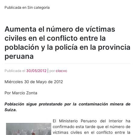
Publicada en Sin categoría
Aumenta el número de víctimas
civiles en el conflicto entre la
población y la policía en la provincia
peruana
Publicada el
30/05/2012
|
por
clocvc
Miércoles 30 de Mayo de 2012
Por Marcio Zonta
Población sigue protestando por la contaminación minera de
Suiza.
El Ministerio Peruano del Interior ha
confirmado esta tarde que el número de
víctimas civiles en el conflicto entre la