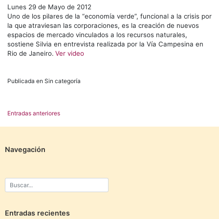
Lunes 29 de Mayo de 2012
Uno de los pilares de la “economía verde”, funcional a la crisis por
la que atraviesan las corporaciones, es la creación de nuevos
espacios de mercado vinculados a los recursos naturales,
sostiene Silvia en entrevista realizada por la Vía Campesina en
Rio de Janeiro.
Ver video
Publicada en Sin categoría
Navegación
Entradas anteriores
de
entradas
Navegación
Entradas recientes