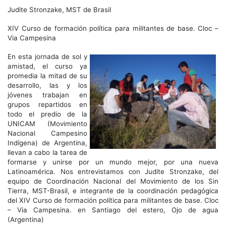
Judite Stronzake, MST de Brasil
XIV Curso de formación política para militantes de base. Cloc –
Via Campesina
En esta jornada de sol y
amistad, el curso ya
promedia la mitad de su
desarrollo, las y los
jóvenes trabajan en
grupos repartidos en
todo el predio de la
UNICAM (Movimiento
Nacional Campesino
Indígena) de Argentina,
llevan a cabo la tarea de
formarse y unirse por un mundo mejor, por una nueva
Latinoamérica. Nos entrevistamos con Judite Stronzake, del
equipo de Coordinación Nacional del Movimiento de los Sin
Tierra, MST-Brasil, e integrante de la coordinación pedagógica
del XIV Curso de formación política para militantes de base. Cloc
– Via Campesina. en Santiago del estero, Ojo de agua
(Argentina)