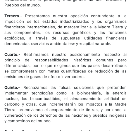
Pueblos del mundo.
Tercero.-
Presentamos nuestra oposición contundente a la
imposición de los estados industrializados y ios organismos
financieros internacionales, de mercantilizar a la Madre Tierra y
sus componentes, los recursos genéticos y las funciones
ecológicas, a través de supuestas utilidades financieras
denominadas «servicios ambientales» y «capital natural».
Cuarto.-
Reafirmamos nuestro posicionamiento respecto ai
principio de responsabilidades históricas comunes pero
diferenciadas, por lo que exigimos que los países desarrollados
se comprometan con metas cuantificadas de reducción de las
emisiones de gases de efecto invernadero.
Quinto.-
Rechazamos las falsas soluciones que pretenden
implementar tecnologías como la bioingeniería, ia energía
nuclear, los biocombustibies, el almacenamiento artificial de
carbono y otras, que incrementarán los impactos a la Madre
Tierra, promoviendo ei acaparamiento de tierras, y por ende la
vulneración de los derechos de las naciones y pueblos indígenas
y campesinos del mundo.