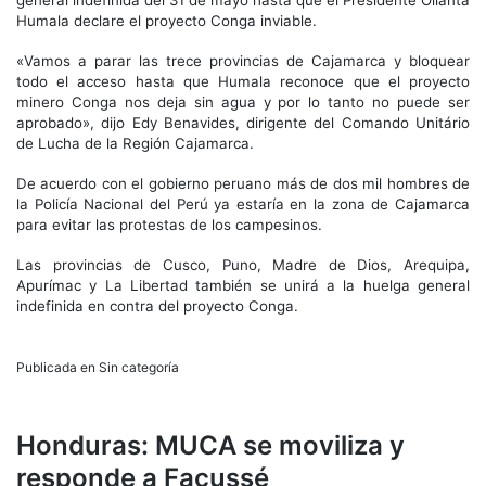
Humala declare el proyecto Conga inviable.
«Vamos a parar las trece provincias de Cajamarca y bloquear
todo el acceso hasta que Humala reconoce que el proyecto
minero Conga nos deja sin agua y por lo tanto no puede ser
aprobado», dijo Edy Benavides, dirigente del Comando Unitário
de Lucha de la Región Cajamarca.
De acuerdo con el gobierno peruano más de dos mil hombres de
la Policía Nacional del Perú ya estaría en la zona de Cajamarca
para evitar las protestas de los campesinos.
Las provincias de Cusco, Puno, Madre de Dios, Arequipa,
Apurímac y La Libertad también se unirá a la huelga general
indefinida en contra del proyecto Conga.
Publicada en Sin categoría
Honduras: MUCA se moviliza y
responde a Facussé