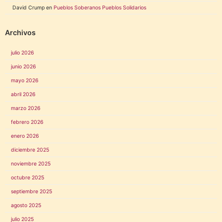
David Crump
en
Pueblos Soberanos Pueblos Solidarios
Archivos
julio 2026
junio 2026
mayo 2026
abril 2026
marzo 2026
febrero 2026
enero 2026
diciembre 2025
noviembre 2025
octubre 2025
septiembre 2025
agosto 2025
julio 2025