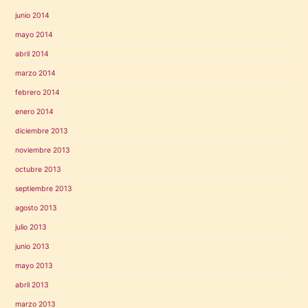
junio 2014
mayo 2014
abril 2014
marzo 2014
febrero 2014
enero 2014
diciembre 2013
noviembre 2013
octubre 2013
septiembre 2013
agosto 2013
julio 2013
junio 2013
mayo 2013
abril 2013
marzo 2013