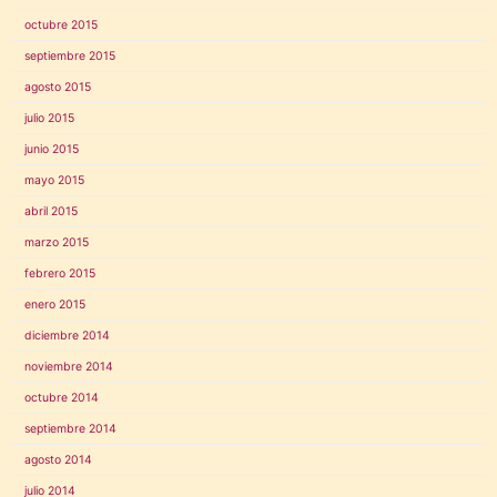
octubre 2015
septiembre 2015
agosto 2015
julio 2015
junio 2015
mayo 2015
abril 2015
marzo 2015
febrero 2015
enero 2015
diciembre 2014
noviembre 2014
octubre 2014
septiembre 2014
agosto 2014
julio 2014