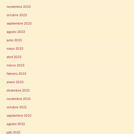
noviembre 2023
octubre 2023
septiembre 2023
agosto 2023
junio 2023
mayo 2023
abril 2023
marzo 2023
febrero 2023
enero 2023
diciembre 2022
noviembre 2022
octubre 2022
septiembre 2022
agosto 2022
julio 2022