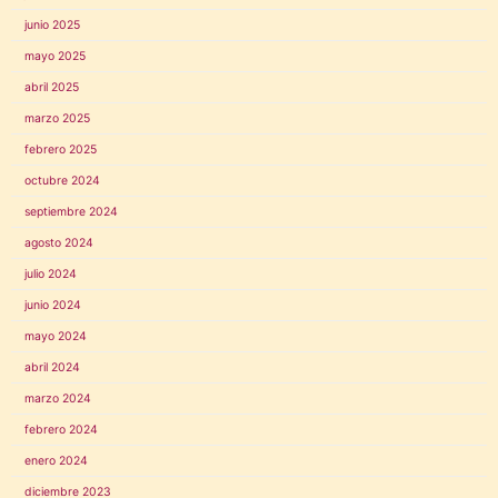
junio 2025
mayo 2025
abril 2025
marzo 2025
febrero 2025
octubre 2024
septiembre 2024
agosto 2024
julio 2024
junio 2024
mayo 2024
abril 2024
marzo 2024
febrero 2024
enero 2024
diciembre 2023