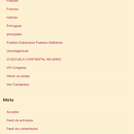
Frances
Frances
noticias
Portugues
principales
Pueblos Soberanos Pueblos Solidarios
Uncategorized
VI ESCUELA CONTIENTAL MUJERES
VIII Congreso
Volver al campo
Voz Campesina
Meta
Acceder
Feed de entradas
Feed de comentarios