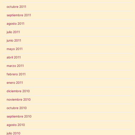
octubre 2011
septiembre 2011
agosto 2011
julio 2011
junio 2011
mayo 2011
abril 2011
marzo 2011
febrero 2011
enero 2011
diciembre 2010
noviembre 2010
octubre 2010
septiembre 2010
agosto 2010
julio 2010