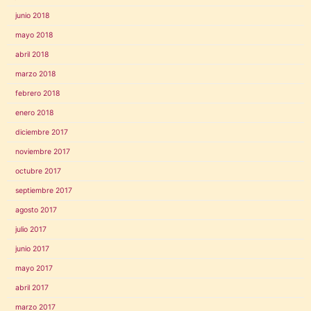
junio 2018
mayo 2018
abril 2018
marzo 2018
febrero 2018
enero 2018
diciembre 2017
noviembre 2017
octubre 2017
septiembre 2017
agosto 2017
julio 2017
junio 2017
mayo 2017
abril 2017
marzo 2017