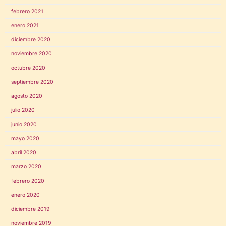
febrero 2021
enero 2021
diciembre 2020
noviembre 2020
octubre 2020
septiembre 2020
agosto 2020
julio 2020
junio 2020
mayo 2020
abril 2020
marzo 2020
febrero 2020
enero 2020
diciembre 2019
noviembre 2019