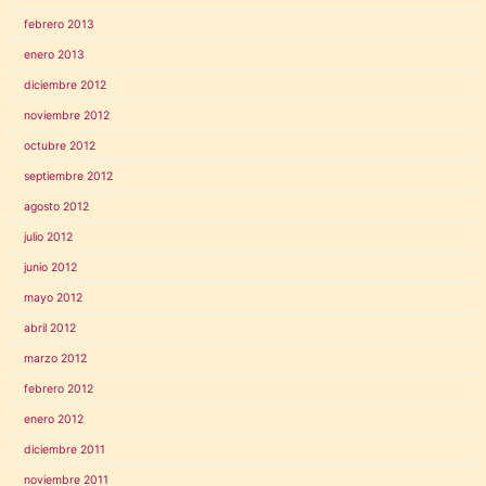
febrero 2013
enero 2013
diciembre 2012
noviembre 2012
octubre 2012
septiembre 2012
agosto 2012
julio 2012
junio 2012
mayo 2012
abril 2012
marzo 2012
febrero 2012
enero 2012
diciembre 2011
noviembre 2011