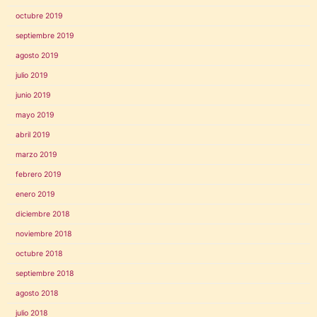
octubre 2019
septiembre 2019
agosto 2019
julio 2019
junio 2019
mayo 2019
abril 2019
marzo 2019
febrero 2019
enero 2019
diciembre 2018
noviembre 2018
octubre 2018
septiembre 2018
agosto 2018
julio 2018