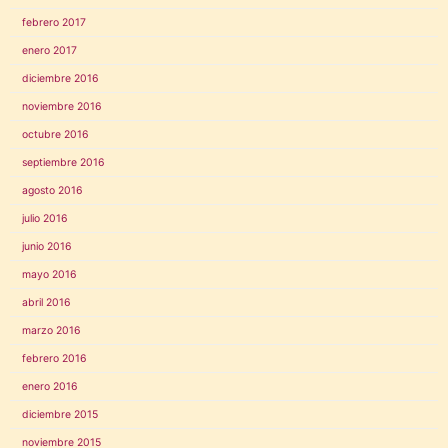
febrero 2017
enero 2017
diciembre 2016
noviembre 2016
octubre 2016
septiembre 2016
agosto 2016
julio 2016
junio 2016
mayo 2016
abril 2016
marzo 2016
febrero 2016
enero 2016
diciembre 2015
noviembre 2015