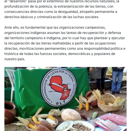
el “desarrollo” pasa por el exterminio de nuestros recursos naturales, la
profundización de la pobreza, la extranjerización de las tierras, con
consecuencias directas como la desigualdad, atropello permanente a
derechos básicos y criminalización de las luchas sociales.
Ante ello, es fundamental que las organizaciones campesinas,
organizaciones indígenas asuman las tareas de recuperación y defensa
del territorio campesino e indígena, por lo cual hay que plantear y ejecutar
la recuperación de las tierras malhabidas a partir de las ocupaciones
directas, movilizaciones permanentes como una responsabilidad política e
histórica de todas las fuerzas sociales, democráticas y populares de
nuestro país.