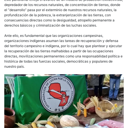
depredador de los recursos naturales, de concentración de tierras, donde
el “desarrollo” pasa por el exterminio de nuestros recursos naturales, la
profundización de la pobreza, la extranjerización de las tierras, con
consecuencias directas como la desigualdad, atropello permanente a
derechos básicos y criminalización de las luchas sociales.
Ante ello, es fundamental que las organizaciones campesinas,
organizaciones indígenas asuman las tareas de recuperación y defensa
del territorio campesino e indígena, por lo cual hay que plantear y ejecutar
la recuperación de las tierras malhabidas a partir de las ocupaciones
directas, movilizaciones permanentes como una responsabilidad política e
histórica de todas las fuerzas sociales, democráticas y populares de
nuestro país.