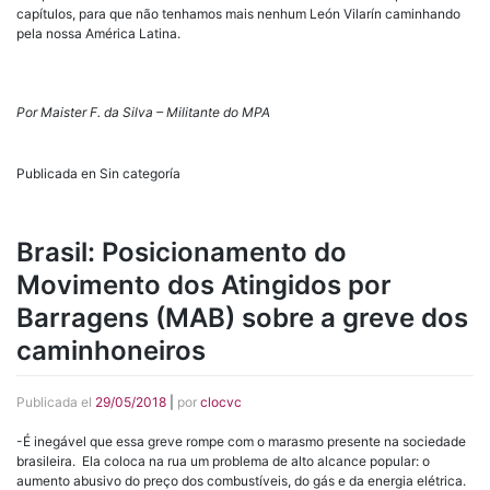
capítulos, para que não tenhamos mais nenhum León Vilarín caminhando
pela nossa América Latina.
Por Maister F. da Silva – Militante do MPA
Publicada en Sin categoría
Brasil: Posicionamento do
Movimento dos Atingidos por
Barragens (MAB) sobre a greve dos
caminhoneiros
Publicada el
29/05/2018
|
por
clocvc
-É inegável que essa greve rompe com o marasmo presente na sociedade
brasileira. Ela coloca na rua um problema de alto alcance popular: o
aumento abusivo do preço dos combustíveis, do gás e da energia elétrica.