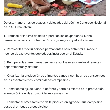
De esta manera, los delegados y delegadas del décimo Congreso Nacional
de la OLT resuelven:
1. Profundizar la toma de tierra a partir de las ocupaciones, lucha
permanente para la confrontación al agronegocio y el extrativismo.
2. Retomar las movilizaciones permanentes para enfrentar al modelo
neoliberal, excluyente, depredador, instalado en el Estado.
3. Recuperar las derecheras usurpadas por los sojeros en los diferentes
departamentos y distritos.
4. Organizar la producción de alimentos sanos y combatir los transgénicos
en los asentamientos, comunidades campesinas.
5. Tomar como eje de lucha la defensa y fortalecimiento de la producción
agroecológica en las comunidades campesinas.
6. Fomentar el procesamiento de la producción agropecuaria campesina
desde el enfoque agroecológico.