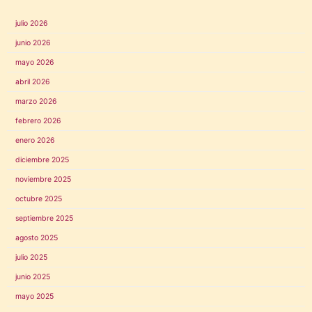
julio 2026
junio 2026
mayo 2026
abril 2026
marzo 2026
febrero 2026
enero 2026
diciembre 2025
noviembre 2025
octubre 2025
septiembre 2025
agosto 2025
julio 2025
junio 2025
mayo 2025