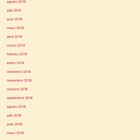
agosto 2019
julio 2019
junio 2019
mayo 2019
abril 2019
marzo 2019
febrero 2019
enero 2019
diciembre 2018
noviembre 2018
octubre 2018
septiembre 2018
agosto 2018
julio 2018
junio 2018
mayo 2018