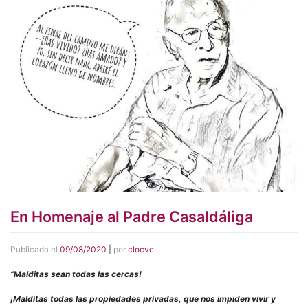
En Homenaje al Padre Casaldáliga
Publicada el
09/08/2020
|
por
clocvc
“Malditas sean todas las cercas!
¡Malditas todas las propiedades privadas, que nos impiden vivir y