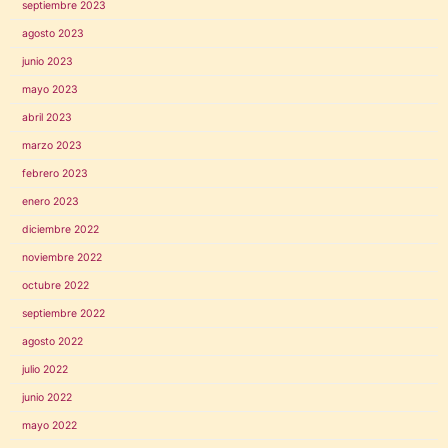
septiembre 2023
agosto 2023
junio 2023
mayo 2023
abril 2023
marzo 2023
febrero 2023
enero 2023
diciembre 2022
noviembre 2022
octubre 2022
septiembre 2022
agosto 2022
julio 2022
junio 2022
mayo 2022