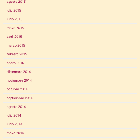
agosto 2015
julio 2015
junio 2015
mayo 2015
abril 2015
marzo 2015
febrero 2015
enero 2015
diciembre 2014
noviembre 2014
octubre 2014
septiembre 2014
agosto 2014
julio 2014
junio 2014
mayo 2014