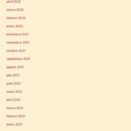
abril 2022
marzo 2022
febrero 2022
enero 2022
diciembre 2021
noviembre 2021
octubre 2021
septiembre 2021
agosto 2021
julio 2021
junio 2021
mayo 2021
abril 2021
marzo 2021
febrero 2021
enero 2021