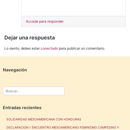
Accede para responder
Dejar una respuesta
Lo siento, debes estar
conectado
para publicar un comentario.
Navegación
Entradas recientes
SOLIDARIDAD MESOAMERICANA CON HONDURAS
DECLARACION I: ENCUENTRO MESOAMERICANO FEMINISMO CAMPESINO Y