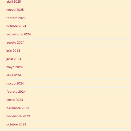
abril 2025
marzo 2025
febrero 2025
octubre 2024
septiembre 2024
agosto 2024
julio 2024
junio 2024
mayo 2024
abril 2024
marzo 2024
febrero 2024
enero 2024
diciembre 2023
noviembre 2023
octubre 2023