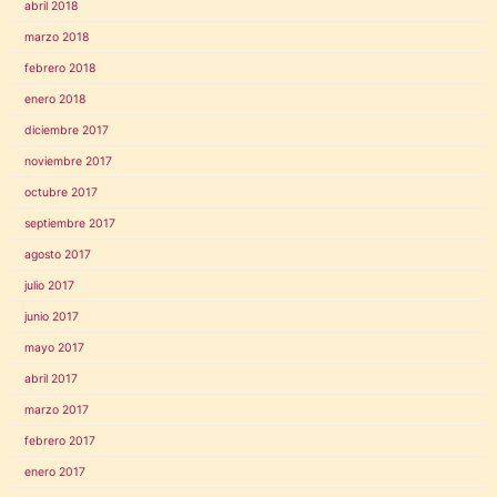
abril 2018
marzo 2018
febrero 2018
enero 2018
diciembre 2017
noviembre 2017
octubre 2017
septiembre 2017
agosto 2017
julio 2017
junio 2017
mayo 2017
abril 2017
marzo 2017
febrero 2017
enero 2017