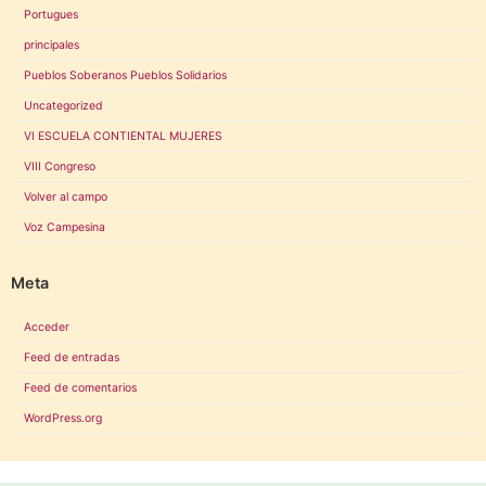
Portugues
principales
Pueblos Soberanos Pueblos Solidarios
Uncategorized
VI ESCUELA CONTIENTAL MUJERES
VIII Congreso
Volver al campo
Voz Campesina
Meta
Acceder
Feed de entradas
Feed de comentarios
WordPress.org