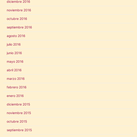
diciembre 2016
noviembre 2016
octubre 2016
septiembre 2016
agosto 2016
julio 2016
junio 2016
mayo 2016
abril 2016
marzo 2016
febrero 2016
enero 2016
diciembre 2015
noviembre 2015
octubre 2015
septiembre 2015