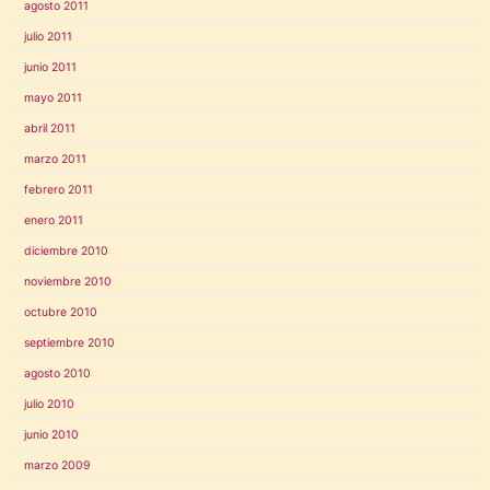
agosto 2011
julio 2011
junio 2011
mayo 2011
abril 2011
marzo 2011
febrero 2011
enero 2011
diciembre 2010
noviembre 2010
octubre 2010
septiembre 2010
agosto 2010
julio 2010
junio 2010
marzo 2009