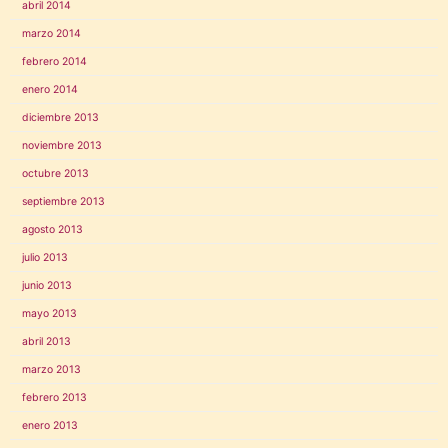
abril 2014
marzo 2014
febrero 2014
enero 2014
diciembre 2013
noviembre 2013
octubre 2013
septiembre 2013
agosto 2013
julio 2013
junio 2013
mayo 2013
abril 2013
marzo 2013
febrero 2013
enero 2013