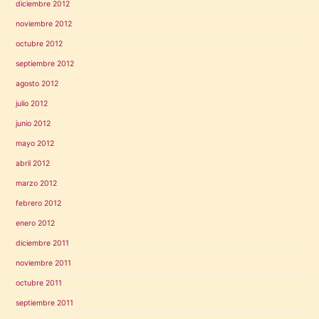
diciembre 2012
noviembre 2012
octubre 2012
septiembre 2012
agosto 2012
julio 2012
junio 2012
mayo 2012
abril 2012
marzo 2012
febrero 2012
enero 2012
diciembre 2011
noviembre 2011
octubre 2011
septiembre 2011