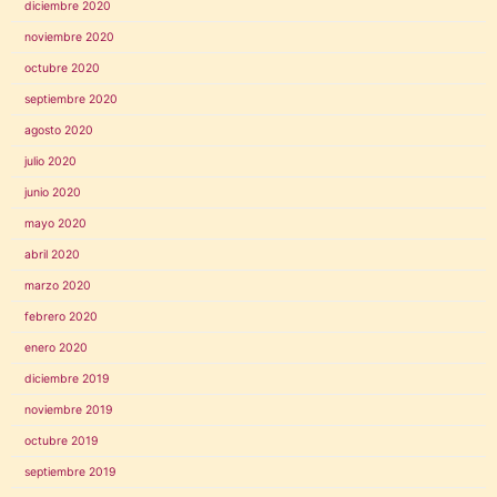
diciembre 2020
noviembre 2020
octubre 2020
septiembre 2020
agosto 2020
julio 2020
junio 2020
mayo 2020
abril 2020
marzo 2020
febrero 2020
enero 2020
diciembre 2019
noviembre 2019
octubre 2019
septiembre 2019