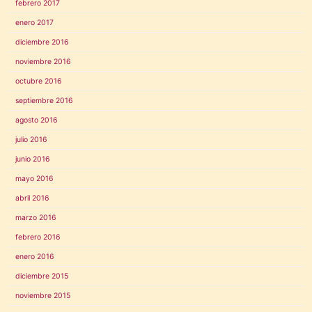
febrero 2017
enero 2017
diciembre 2016
noviembre 2016
octubre 2016
septiembre 2016
agosto 2016
julio 2016
junio 2016
mayo 2016
abril 2016
marzo 2016
febrero 2016
enero 2016
diciembre 2015
noviembre 2015