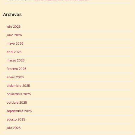
Archivos
julio 2026
junio 2026
mayo 2026
abril 2026
marzo 2026
febrero 2026
enero 2026
diciembre 2025
noviembre 2025
octubre 2025
septiembre 2025
agosto 2025
julio 2025