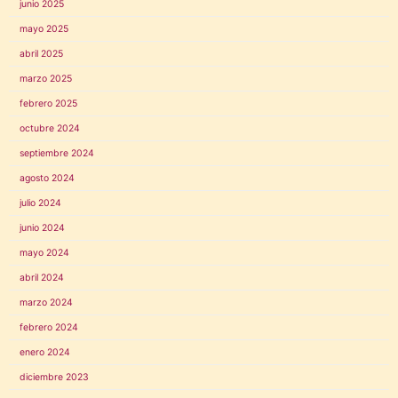
junio 2025
mayo 2025
abril 2025
marzo 2025
febrero 2025
octubre 2024
septiembre 2024
agosto 2024
julio 2024
junio 2024
mayo 2024
abril 2024
marzo 2024
febrero 2024
enero 2024
diciembre 2023