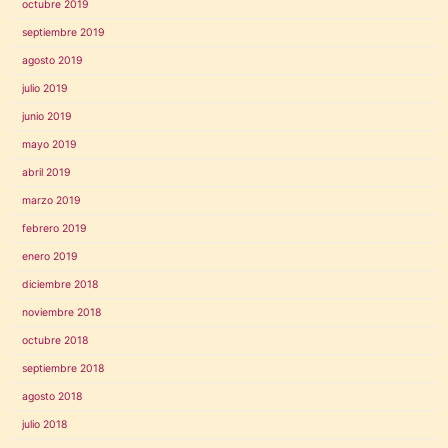
octubre 2019
septiembre 2019
agosto 2019
julio 2019
junio 2019
mayo 2019
abril 2019
marzo 2019
febrero 2019
enero 2019
diciembre 2018
noviembre 2018
octubre 2018
septiembre 2018
agosto 2018
julio 2018