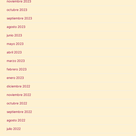
noviembre 2023
octubre 2023
septiembre 2023
agosto 2023
junio 2023
mayo 2023
abril 2023
marzo 2023
febrero 2023
enero 2023
diciembre 2022
noviembre 2022
octubre 2022
septiembre 2022
agosto 2022
julio 2022