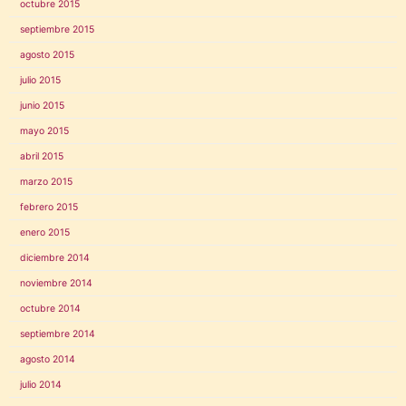
octubre 2015
septiembre 2015
agosto 2015
julio 2015
junio 2015
mayo 2015
abril 2015
marzo 2015
febrero 2015
enero 2015
diciembre 2014
noviembre 2014
octubre 2014
septiembre 2014
agosto 2014
julio 2014