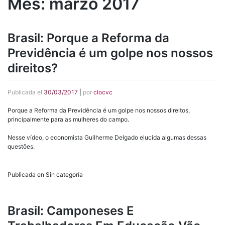
Mes:
marzo 2017
Brasil: Porque a Reforma da
Previdência é um golpe nos nossos
direitos?
Publicada el
30/03/2017
|
por
clocvc
Porque a Reforma da Previdência é um golpe nos nossos direitos,
principalmente para as mulheres do campo.
Nesse vídeo, o economista Guilherme Delgado elucida algumas dessas
questões.
Publicada en Sin categoría
Brasil: Camponeses E