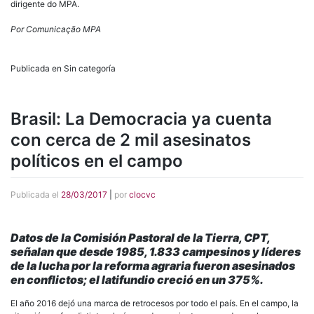
dirigente do MPA.
Por Comunicação MPA
Publicada en Sin categoría
Brasil: La Democracia ya cuenta
con cerca de 2 mil asesinatos
políticos en el campo
Publicada el
28/03/2017
|
por
clocvc
Datos de la Comisión Pastoral de la Tierra, CPT,
señalan que desde 1985, 1.833 campesinos y líderes
de la lucha por la reforma agraria fueron asesinados
en conflictos; el latifundio creció en un 375%.
El año 2016 dejó una marca de retrocesos por todo el país. En el campo, la