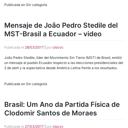
Publicada en Sin categoría
Mensaje de João Pedro Stedile del
MST-Brasil a Ecuador – video
Publicada el
28/03/2017
|
por
clocvc
João Pedro Stedile, líder del Movimiento Sin Tierra (MST) de Brasil, emitió
un mensaje al pueblo Ecuador respecto a las elecciones presidenciales del
2 de abril y la expectativa desde América Latina frente a los resultados.
Publicada en Sin categoría
Brasil: Um Ano da Partida Física de
Clodomir Santos de Moraes
Publicada el
27/03/2017
|
por
clocvc