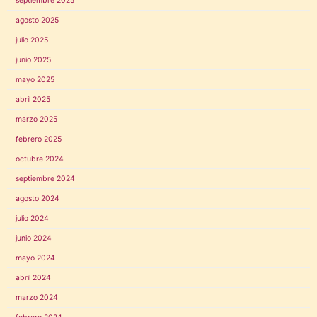
septiembre 2025
agosto 2025
julio 2025
junio 2025
mayo 2025
abril 2025
marzo 2025
febrero 2025
octubre 2024
septiembre 2024
agosto 2024
julio 2024
junio 2024
mayo 2024
abril 2024
marzo 2024