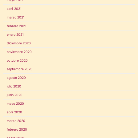
mayo 2021
abril 2021
marzo 2021
febrero 2021
enero 2021
diciembre 2020
noviembre 2020
octubre 2020
septiembre 2020
agosto 2020
julio 2020
junio 2020
mayo 2020
abril 2020
marzo 2020
febrero 2020