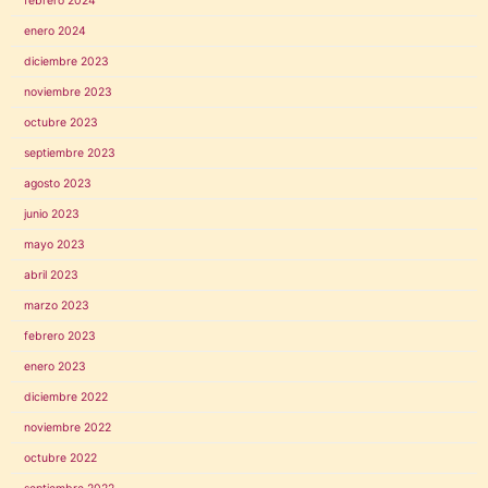
febrero 2024
enero 2024
diciembre 2023
noviembre 2023
octubre 2023
septiembre 2023
agosto 2023
junio 2023
mayo 2023
abril 2023
marzo 2023
febrero 2023
enero 2023
diciembre 2022
noviembre 2022
octubre 2022