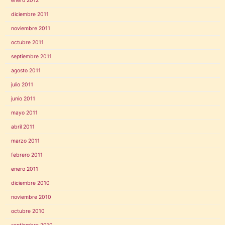
enero 2012
diciembre 2011
noviembre 2011
octubre 2011
septiembre 2011
agosto 2011
julio 2011
junio 2011
mayo 2011
abril 2011
marzo 2011
febrero 2011
enero 2011
diciembre 2010
noviembre 2010
octubre 2010