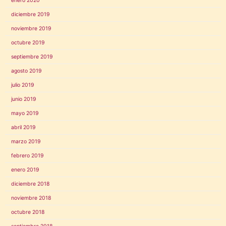
enero 2020
diciembre 2019
noviembre 2019
octubre 2019
septiembre 2019
agosto 2019
julio 2019
junio 2019
mayo 2019
abril 2019
marzo 2019
febrero 2019
enero 2019
diciembre 2018
noviembre 2018
octubre 2018