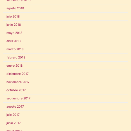
septiembre 2018
agosto 2018
julio 2018
junio 2018
mayo 2018
abril 2018
marzo 2018
febrero 2018
enero 2018
diciembre 2017
noviembre 2017
octubre 2017
septiembre 2017
agosto 2017
julio 2017
junio 2017