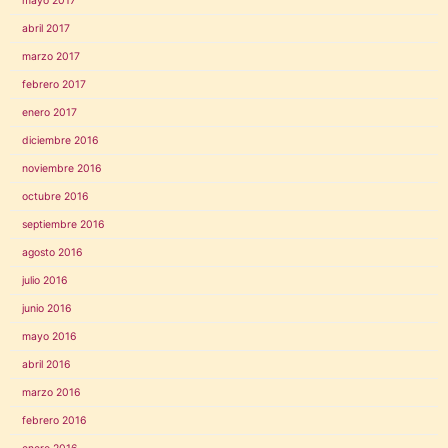
mayo 2017
abril 2017
marzo 2017
febrero 2017
enero 2017
diciembre 2016
noviembre 2016
octubre 2016
septiembre 2016
agosto 2016
julio 2016
junio 2016
mayo 2016
abril 2016
marzo 2016
febrero 2016