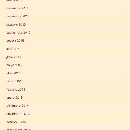
enero 2016
diciembre 2015
noviembre 2015
octubre 2015
septiembre 2015
agosto 2015
julio 2015
junio 2015
mayo 2015
abril 2015
marzo 2015
febrero 2015
enero 2015
diciembre 2014
noviembre 2014
octubre 2014