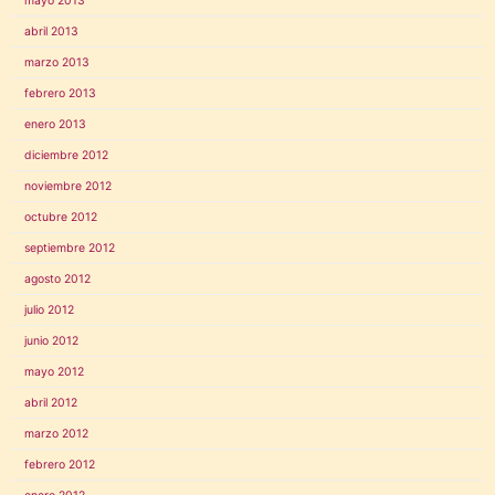
mayo 2013
abril 2013
marzo 2013
febrero 2013
enero 2013
diciembre 2012
noviembre 2012
octubre 2012
septiembre 2012
agosto 2012
julio 2012
junio 2012
mayo 2012
abril 2012
marzo 2012
febrero 2012