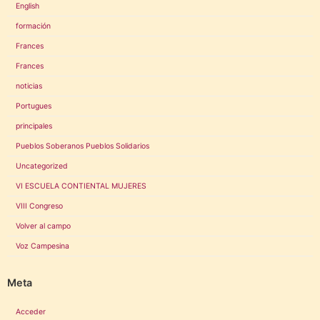
English
formación
Frances
Frances
noticias
Portugues
principales
Pueblos Soberanos Pueblos Solidarios
Uncategorized
VI ESCUELA CONTIENTAL MUJERES
VIII Congreso
Volver al campo
Voz Campesina
Meta
Acceder