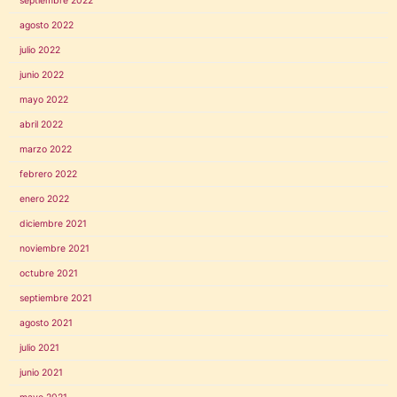
septiembre 2022
agosto 2022
julio 2022
junio 2022
mayo 2022
abril 2022
marzo 2022
febrero 2022
enero 2022
diciembre 2021
noviembre 2021
octubre 2021
septiembre 2021
agosto 2021
julio 2021
junio 2021