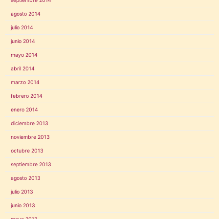
septiembre 2014
agosto 2014
julio 2014
junio 2014
mayo 2014
abril 2014
marzo 2014
febrero 2014
enero 2014
diciembre 2013
noviembre 2013
octubre 2013
septiembre 2013
agosto 2013
julio 2013
junio 2013