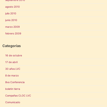
septiembre 2010
agosto 2010
julio 2010
junio 2010
marzo 2009
febrero 2009
Categorías
16 de octubre
17 de abril
30 años LVC
8 de marzo
8va Conferencia
boletin tierra
Campañas CLOC LVC
Comunicado