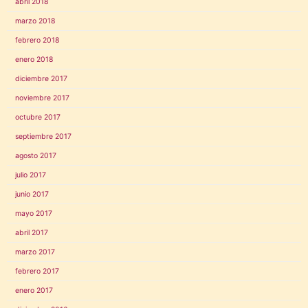
abril 2018
marzo 2018
febrero 2018
enero 2018
diciembre 2017
noviembre 2017
octubre 2017
septiembre 2017
agosto 2017
julio 2017
junio 2017
mayo 2017
abril 2017
marzo 2017
febrero 2017
enero 2017