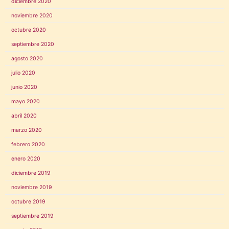
diciembre 2020
noviembre 2020
octubre 2020
septiembre 2020
agosto 2020
julio 2020
junio 2020
mayo 2020
abril 2020
marzo 2020
febrero 2020
enero 2020
diciembre 2019
noviembre 2019
octubre 2019
septiembre 2019