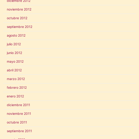
diciembre 2012
noviembre 2012
octubre 2012
septiembre 2012
agosto 2012
julio 2012
junio 2012
mayo 2012
abril 2012
marzo 2012
febrero 2012
enero 2012
diciembre 2011
noviembre 2011
octubre 2011
septiembre 2011