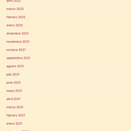
abril 2022
marzo 2022
febrero 2022
enero 2022
diciembre 2021
noviembre 2021
octubre 2021
septiembre 2021
agosto 2021
julio 2021
junio 2021
mayo 2021
abril 2021
marzo 2021
febrero 2021
enero 2021