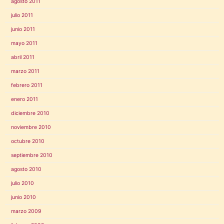
agosto 2011
julio 2011
junio 2011
mayo 2011
abril 2011
marzo 2011
febrero 2011
enero 2011
diciembre 2010
noviembre 2010
octubre 2010
septiembre 2010
agosto 2010
julio 2010
junio 2010
marzo 2009