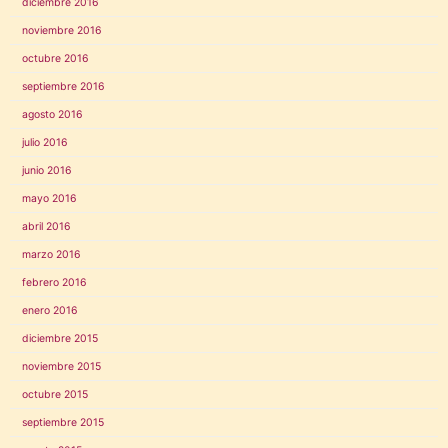
diciembre 2016
noviembre 2016
octubre 2016
septiembre 2016
agosto 2016
julio 2016
junio 2016
mayo 2016
abril 2016
marzo 2016
febrero 2016
enero 2016
diciembre 2015
noviembre 2015
octubre 2015
septiembre 2015