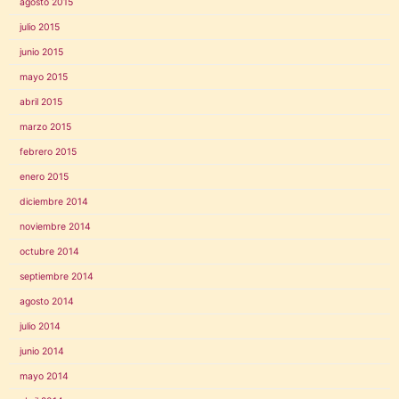
agosto 2015
julio 2015
junio 2015
mayo 2015
abril 2015
marzo 2015
febrero 2015
enero 2015
diciembre 2014
noviembre 2014
octubre 2014
septiembre 2014
agosto 2014
julio 2014
junio 2014
mayo 2014