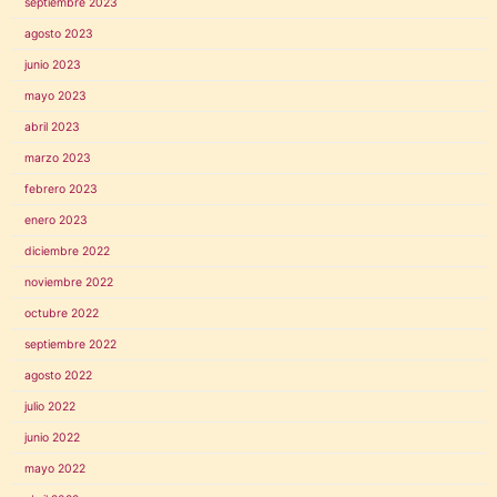
septiembre 2023
agosto 2023
junio 2023
mayo 2023
abril 2023
marzo 2023
febrero 2023
enero 2023
diciembre 2022
noviembre 2022
octubre 2022
septiembre 2022
agosto 2022
julio 2022
junio 2022
mayo 2022