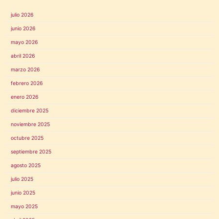
julio 2026
junio 2026
mayo 2026
abril 2026
marzo 2026
febrero 2026
enero 2026
diciembre 2025
noviembre 2025
octubre 2025
septiembre 2025
agosto 2025
julio 2025
junio 2025
mayo 2025