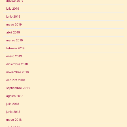
agosto 2019
julio 2019
junio 2019
mayo 2019
abril 2019
marzo 2019
febrero 2019
enero 2019
diciembre 2018
noviembre 2018
octubre 2018
septiembre 2018
agosto 2018
julio 2018
junio 2018
mayo 2018