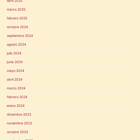
abril 2025
marzo 2025
febrero 2025
octubre 2024
septiembre 2024
agosto 2024
julio 2024
junio 2024
mayo 2024
abril 2024
marzo 2024
febrero 2024
enero 2024
diciembre 2023
noviembre 2023
octubre 2023