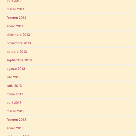
abril 2014
marzo 2014
febrero 2014
enero 2014
diciembre 2013
noviembre 2013
octubre 2013
septiembre 2013
agosto 2013
julio 2013
junio 2013
mayo 2013
abril 2013
marzo 2013
febrero 2013
enero 2013