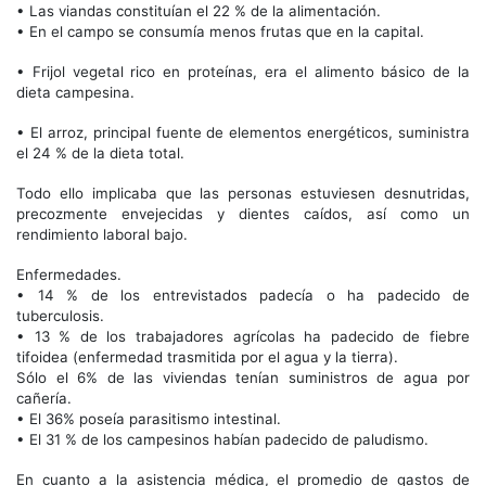
• Las viandas constituían el 22 % de la alimentación.
• En el campo se consumía menos frutas que en la capital.
• Frijol vegetal rico en proteínas, era el alimento básico de la
dieta campesina.
• El arroz, principal fuente de elementos energéticos, suministra
el 24 % de la dieta total.
Todo ello implicaba que las personas estuviesen desnutridas,
precozmente envejecidas y dientes caídos, así como un
rendimiento laboral bajo.
Enfermedades.
• 14 % de los entrevistados padecía o ha padecido de
tuberculosis.
• 13 % de los trabajadores agrícolas ha padecido de fiebre
tifoidea (enfermedad trasmitida por el agua y la tierra).
Sólo el 6% de las viviendas tenían suministros de agua por
cañería.
• El 36% poseía parasitismo intestinal.
• El 31 % de los campesinos habían padecido de paludismo.
En cuanto a la asistencia médica, el promedio de gastos de