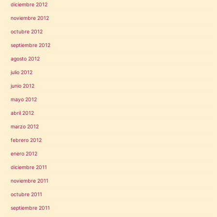
diciembre 2012
noviembre 2012
octubre 2012
septiembre 2012
agosto 2012
julio 2012
junio 2012
mayo 2012
abril 2012
marzo 2012
febrero 2012
enero 2012
diciembre 2011
noviembre 2011
octubre 2011
septiembre 2011