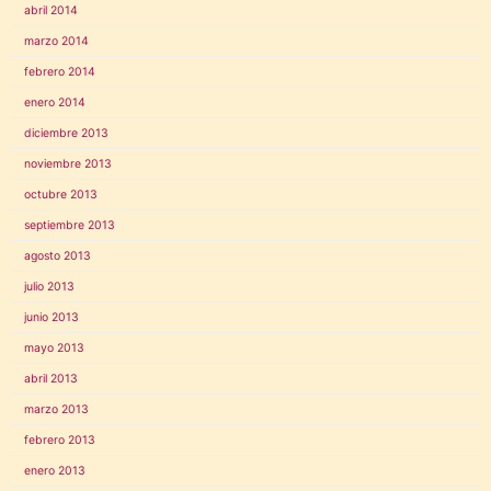
abril 2014
marzo 2014
febrero 2014
enero 2014
diciembre 2013
noviembre 2013
octubre 2013
septiembre 2013
agosto 2013
julio 2013
junio 2013
mayo 2013
abril 2013
marzo 2013
febrero 2013
enero 2013