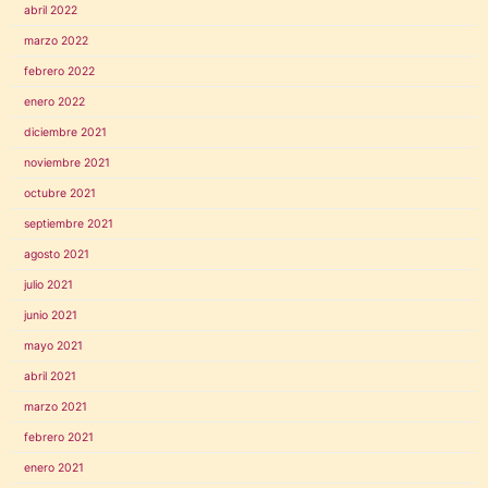
abril 2022
marzo 2022
febrero 2022
enero 2022
diciembre 2021
noviembre 2021
octubre 2021
septiembre 2021
agosto 2021
julio 2021
junio 2021
mayo 2021
abril 2021
marzo 2021
febrero 2021
enero 2021