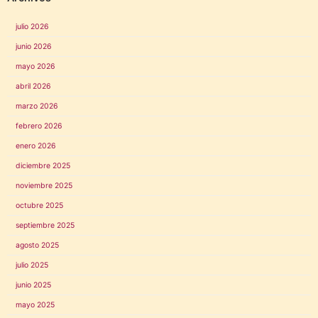
julio 2026
junio 2026
mayo 2026
abril 2026
marzo 2026
febrero 2026
enero 2026
diciembre 2025
noviembre 2025
octubre 2025
septiembre 2025
agosto 2025
julio 2025
junio 2025
mayo 2025