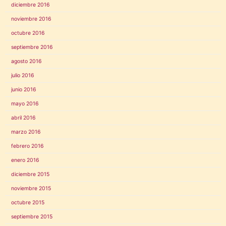
diciembre 2016
noviembre 2016
octubre 2016
septiembre 2016
agosto 2016
julio 2016
junio 2016
mayo 2016
abril 2016
marzo 2016
febrero 2016
enero 2016
diciembre 2015
noviembre 2015
octubre 2015
septiembre 2015