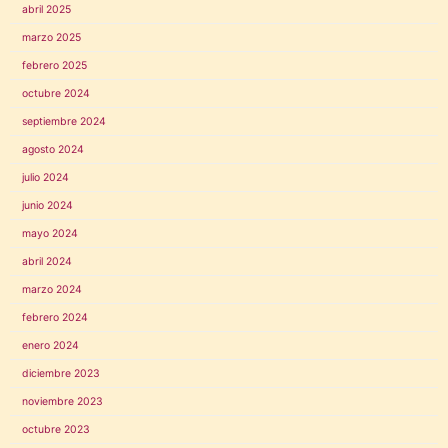
abril 2025
marzo 2025
febrero 2025
octubre 2024
septiembre 2024
agosto 2024
julio 2024
junio 2024
mayo 2024
abril 2024
marzo 2024
febrero 2024
enero 2024
diciembre 2023
noviembre 2023
octubre 2023