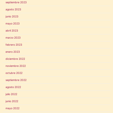
septiembre 2023
agosto 2023
junio 2023
mayo 2023
abril 2023
marzo 2023
febrero 2023
enero 2023
diciembre 2022
noviembre 2022
octubre 2022
septiembre 2022
agosto 2022
julio 2022
junio 2022
mayo 2022