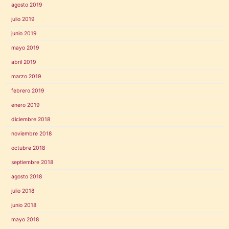
agosto 2019
julio 2019
junio 2019
mayo 2019
abril 2019
marzo 2019
febrero 2019
enero 2019
diciembre 2018
noviembre 2018
octubre 2018
septiembre 2018
agosto 2018
julio 2018
junio 2018
mayo 2018