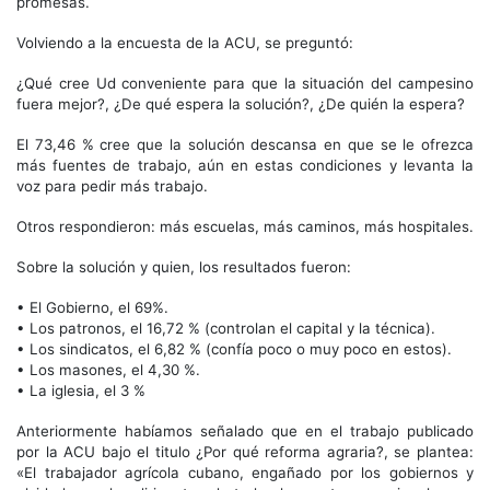
promesas.
Volviendo a la encuesta de la ACU, se preguntó:
¿Qué cree Ud conveniente para que la situación del campesino
fuera mejor?, ¿De qué espera la solución?, ¿De quién la espera?
El 73,46 % cree que la solución descansa en que se le ofrezca
más fuentes de trabajo, aún en estas condiciones y levanta la
voz para pedir más trabajo.
Otros respondieron: más escuelas, más caminos, más hospitales.
Sobre la solución y quien, los resultados fueron:
• El Gobierno, el 69%.
• Los patronos, el 16,72 % (controlan el capital y la técnica).
• Los sindicatos, el 6,82 % (confía poco o muy poco en estos).
• Los masones, el 4,30 %.
• La iglesia, el 3 %
Anteriormente habíamos señalado que en el trabajo publicado
por la ACU bajo el titulo ¿Por qué reforma agraria?, se plantea:
«El trabajador agrícola cubano, engañado por los gobiernos y