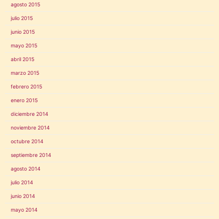
agosto 2015
julio 2015
junio 2015
mayo 2015
abril 2015
marzo 2015
febrero 2015
enero 2015
diciembre 2014
noviembre 2014
octubre 2014
septiembre 2014
agosto 2014
julio 2014
junio 2014
mayo 2014