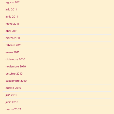
agosto 2011
julio 2011
junio 2011
mayo 2011
abril 2011
marzo 2011
febrero 2011
enero 2011
diciembre 2010
noviembre 2010
octubre 2010
septiembre 2010
agosto 2010
julio 2010
junio 2010
marzo 2009