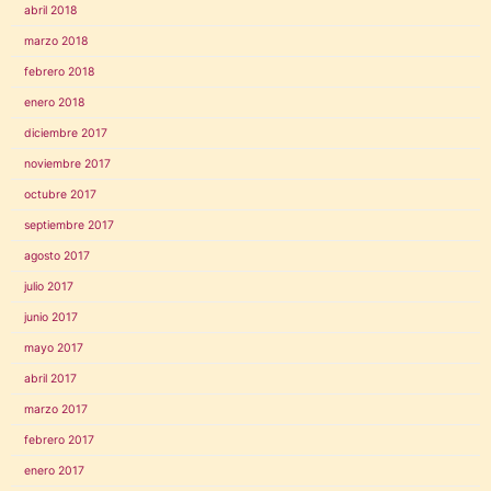
abril 2018
marzo 2018
febrero 2018
enero 2018
diciembre 2017
noviembre 2017
octubre 2017
septiembre 2017
agosto 2017
julio 2017
junio 2017
mayo 2017
abril 2017
marzo 2017
febrero 2017
enero 2017