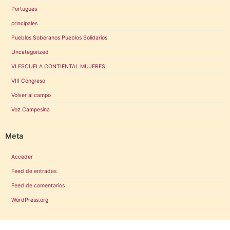
Portugues
principales
Pueblos Soberanos Pueblos Solidarios
Uncategorized
VI ESCUELA CONTIENTAL MUJERES
VIII Congreso
Volver al campo
Voz Campesina
Meta
Acceder
Feed de entradas
Feed de comentarios
WordPress.org