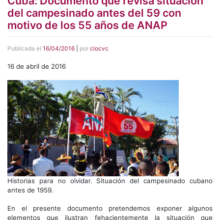
Cuba: Documento que revisa situación
del campesinado antes del 59 con
motivo de los 55 años de ANAP
Publicada el
16/04/2016
|
por
clocvc
16 de abril de 2016
Historias para no olvidar. Situación del campesinado cubano
antes de 1959.
En el presente documento pretendemos exponer algunos
elementos que ilustran fehacientemente la situación que