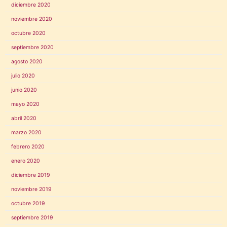
diciembre 2020
noviembre 2020
octubre 2020
septiembre 2020
agosto 2020
julio 2020
junio 2020
mayo 2020
abril 2020
marzo 2020
febrero 2020
enero 2020
diciembre 2019
noviembre 2019
octubre 2019
septiembre 2019