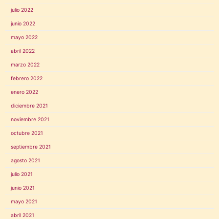
julio 2022
junio 2022
mayo 2022
abril 2022
marzo 2022
febrero 2022
enero 2022
diciembre 2021
noviembre 2021
octubre 2021
septiembre 2021
agosto 2021
julio 2021
junio 2021
mayo 2021
abril 2021