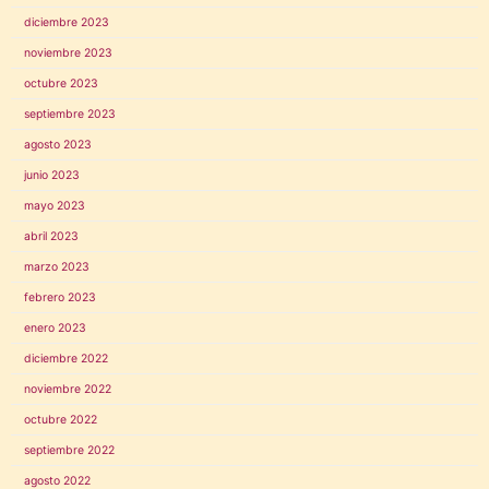
diciembre 2023
noviembre 2023
octubre 2023
septiembre 2023
agosto 2023
junio 2023
mayo 2023
abril 2023
marzo 2023
febrero 2023
enero 2023
diciembre 2022
noviembre 2022
octubre 2022
septiembre 2022
agosto 2022