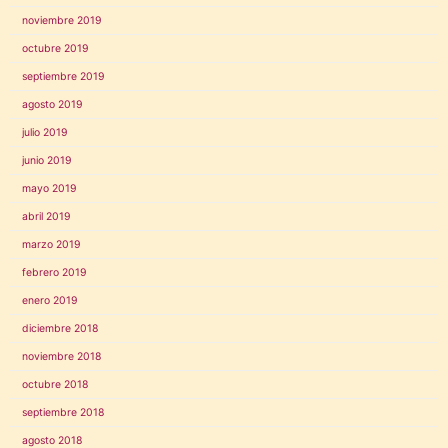
noviembre 2019
octubre 2019
septiembre 2019
agosto 2019
julio 2019
junio 2019
mayo 2019
abril 2019
marzo 2019
febrero 2019
enero 2019
diciembre 2018
noviembre 2018
octubre 2018
septiembre 2018
agosto 2018