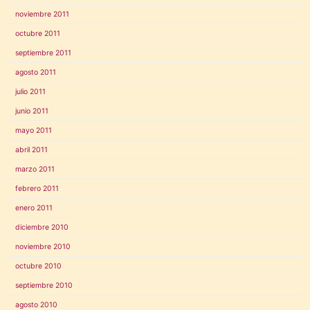
noviembre 2011
octubre 2011
septiembre 2011
agosto 2011
julio 2011
junio 2011
mayo 2011
abril 2011
marzo 2011
febrero 2011
enero 2011
diciembre 2010
noviembre 2010
octubre 2010
septiembre 2010
agosto 2010