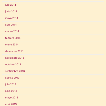
julio 2014
junio 2014
mayo 2014
abril 2014
marzo 2014
febrero 2014
enero 2014
diciembre 2013
noviembre 2013
octubre 2013
septiembre 2013
agosto 2013
julio 2013
junio 2013
mayo 2013
abril 2013