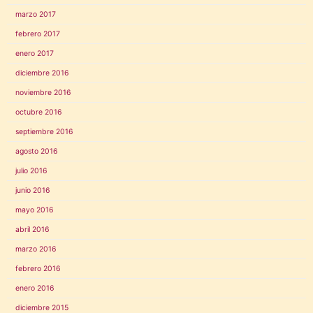
marzo 2017
febrero 2017
enero 2017
diciembre 2016
noviembre 2016
octubre 2016
septiembre 2016
agosto 2016
julio 2016
junio 2016
mayo 2016
abril 2016
marzo 2016
febrero 2016
enero 2016
diciembre 2015