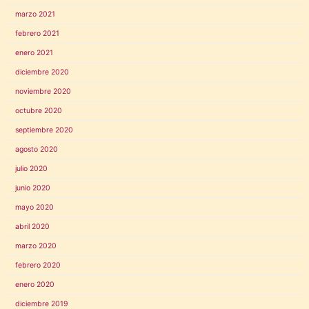
marzo 2021
febrero 2021
enero 2021
diciembre 2020
noviembre 2020
octubre 2020
septiembre 2020
agosto 2020
julio 2020
junio 2020
mayo 2020
abril 2020
marzo 2020
febrero 2020
enero 2020
diciembre 2019