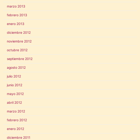
marzo 2013
febrero 2013
enero 2013
diciembre 2012
noviembre 2012
octubre 2012
septiembre 2012
agosto 2012
julio 2012
junio 2012
mayo 2012
abril 2012
marzo 2012
febrero 2012
enero 2012
diciembre 2011