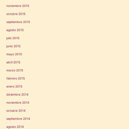
noviembre 2015
octubre 2015
septiembre 2015
agosto 2015
julio 2015
junio 2015
mayo 2015
abril 2015
marzo 2015
febrero 2015
enero 2015
diciembre 2014
noviembre 2014
octubre 2014
septiembre 2014
agosto 2014