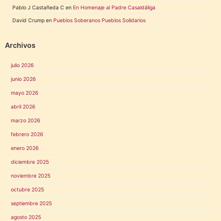
Pablo J Castañeda C
en
En Homenaje al Padre Casaldáliga
David Crump
en
Pueblos Soberanos Pueblos Solidarios
Archivos
julio 2026
junio 2026
mayo 2026
abril 2026
marzo 2026
febrero 2026
enero 2026
diciembre 2025
noviembre 2025
octubre 2025
septiembre 2025
agosto 2025