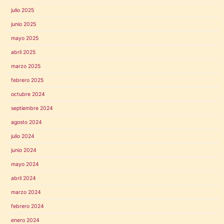
julio 2025
junio 2025
mayo 2025
abril 2025
marzo 2025
febrero 2025
octubre 2024
septiembre 2024
agosto 2024
julio 2024
junio 2024
mayo 2024
abril 2024
marzo 2024
febrero 2024
enero 2024