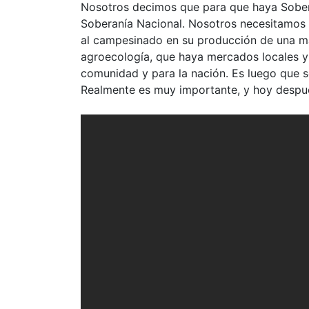
Nosotros decimos que para que haya Sobera
Soberanía Nacional. Nosotros necesitamos q
al campesinado en su producción de una man
agroecología, que haya mercados locales y 
comunidad y para la nación. Es luego que s
Realmente es muy importante, y hoy despu