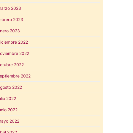
arzo 2023
ebrero 2023
nero 2023
iciembre 2022
oviembre 2022
ctubre 2022
eptiembre 2022
gosto 2022
ulio 2022
unio 2022
mayo 2022
bril 2022