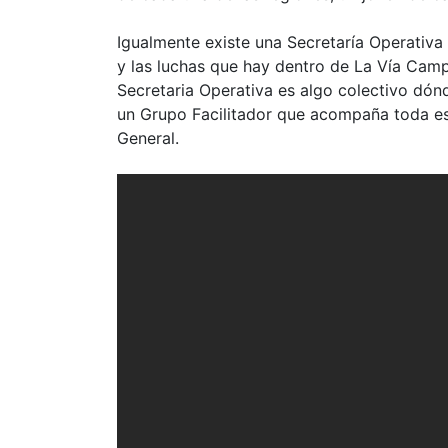
Igualmente existe una Secretaría Operativa 
y las luchas que hay dentro de La Vía Camp
Secretaria Operativa es algo colectivo dón
un Grupo Facilitador que acompaña toda esa
General.