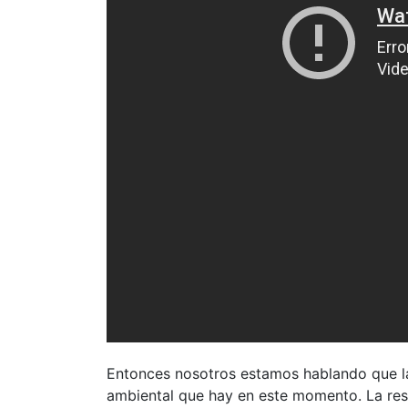
Entonces nosotros estamos hablando que la 
ambiental que hay en este momento. La resp