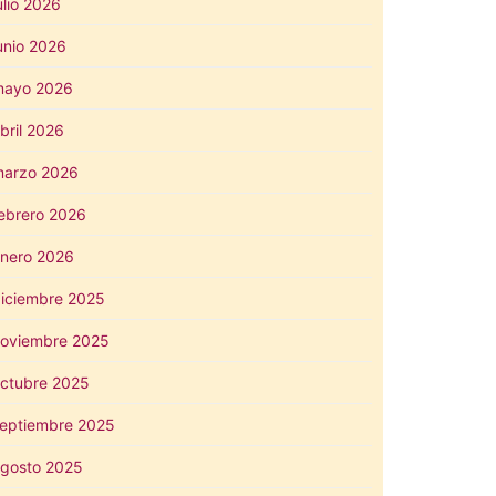
ulio 2026
unio 2026
mayo 2026
bril 2026
arzo 2026
ebrero 2026
nero 2026
iciembre 2025
oviembre 2025
ctubre 2025
eptiembre 2025
gosto 2025