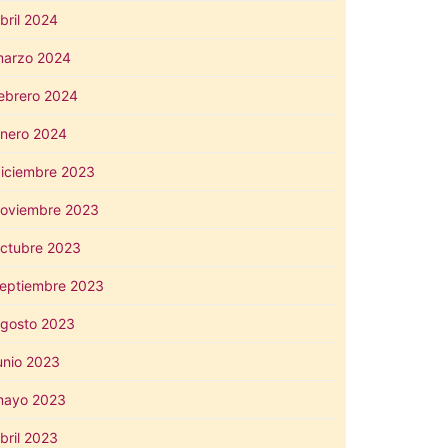
bril 2024
arzo 2024
ebrero 2024
nero 2024
iciembre 2023
oviembre 2023
ctubre 2023
eptiembre 2023
gosto 2023
unio 2023
mayo 2023
bril 2023