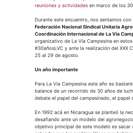
reuniones y actividades
en marco de los 30
Durante este encuentro, nos sentamos con
Federación Nacional Sindical Unitaria A
Coordinación Internacional de La Vía Cam
organizativo de La Vía Campesina en estos
#30añosLVC y ante la realización del XXI
25 al 29 de agosto.
Un año importante
Para La Vía Campesina este año es bastant
balance de un recorrido de 30 años de lucha
debate el papel del campesinado, el papel 
En 1992 acá en Nicaragua se planteó la ne
desafiando ante un modelo del agronegocio
objetivo principal de este modelo es sacar