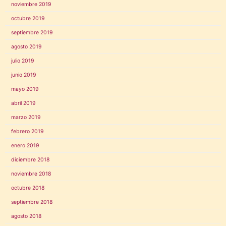
noviembre 2019
octubre 2019
septiembre 2019
agosto 2019
julio 2019
junio 2019
mayo 2019
abril 2019
marzo 2019
febrero 2019
enero 2019
diciembre 2018
noviembre 2018
octubre 2018
septiembre 2018
agosto 2018