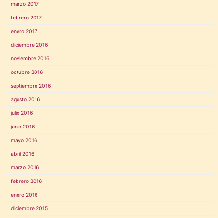
marzo 2017
febrero 2017
enero 2017
diciembre 2016
noviembre 2016
octubre 2016
septiembre 2016
agosto 2016
julio 2016
junio 2016
mayo 2016
abril 2016
marzo 2016
febrero 2016
enero 2016
diciembre 2015