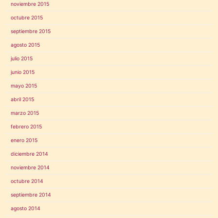
noviembre 2015
octubre 2015
septiembre 2015
agosto 2015
julio 2015
junio 2015
mayo 2015
abril 2015
marzo 2015
febrero 2015
enero 2015
diciembre 2014
noviembre 2014
octubre 2014
septiembre 2014
agosto 2014