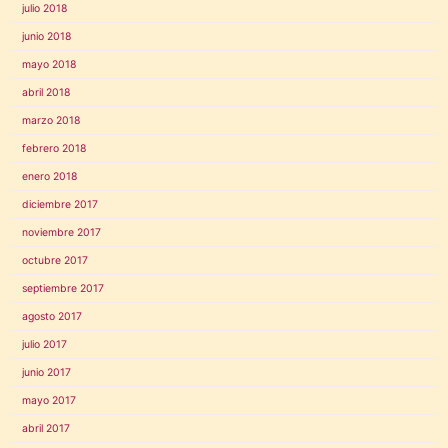
julio 2018
junio 2018
mayo 2018
abril 2018
marzo 2018
febrero 2018
enero 2018
diciembre 2017
noviembre 2017
octubre 2017
septiembre 2017
agosto 2017
julio 2017
junio 2017
mayo 2017
abril 2017