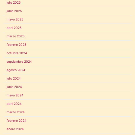
julio 2025
junio 2025
mayo 2025
abril 2025
marzo 2025
febrero 2025
octubre 2024
septiembre 2024
agosto 2024
julio 2024
junio 2024
mayo 2024
abril 2024
marzo 2024
febrero 2024
enero 2024