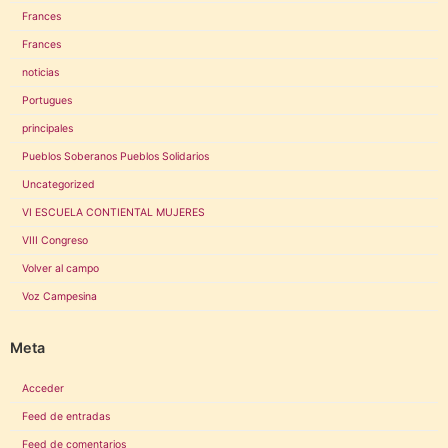
Frances
Frances
noticias
Portugues
principales
Pueblos Soberanos Pueblos Solidarios
Uncategorized
VI ESCUELA CONTIENTAL MUJERES
VIII Congreso
Volver al campo
Voz Campesina
Meta
Acceder
Feed de entradas
Feed de comentarios