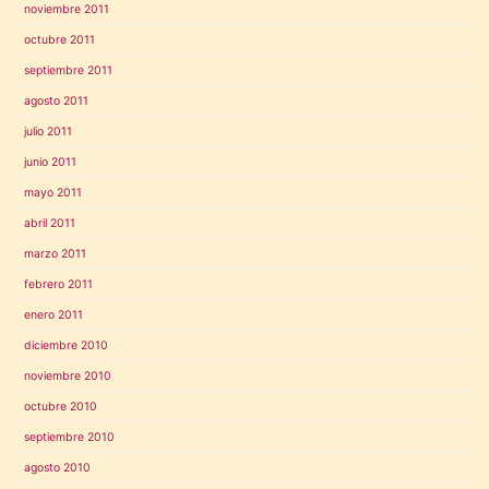
noviembre 2011
octubre 2011
septiembre 2011
agosto 2011
julio 2011
junio 2011
mayo 2011
abril 2011
marzo 2011
febrero 2011
enero 2011
diciembre 2010
noviembre 2010
octubre 2010
septiembre 2010
agosto 2010