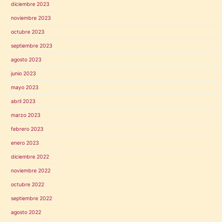
diciembre 2023
noviembre 2023
octubre 2023
septiembre 2023
agosto 2023
junio 2023
mayo 2023
abril 2023
marzo 2023
febrero 2023
enero 2023
diciembre 2022
noviembre 2022
octubre 2022
septiembre 2022
agosto 2022