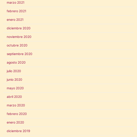
marzo 2021
febrero 2021
enero 2021
diciembre 2020
noviembre 2020
octubre 2020
septiembre 2020
agosto 2020
julio 2020
junio 2020
mayo 2020
abril 2020
marzo 2020
febrero 2020
enero 2020
diciembre 2019