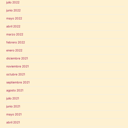
julio 2022
junio 2022
mayo 2022
abril 2022
marzo 2022
febrero 2022
enero 2022
diciembre 2021
noviembre 2021
octubre 2021
septiembre 2021
agosto 2021
julio 2021
junio 2021
mayo 2021
abril 2021