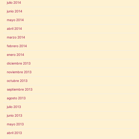
julio 2014
junio 2014
mayo 2014
abril 2014
marzo 2014
febrero 2014
enero 2014
diciembre 2013
noviembre 2013
octubre 2013
septiembre 2013
agosto 2013
julio 2013
junio 2013
mayo 2013
abril 2013