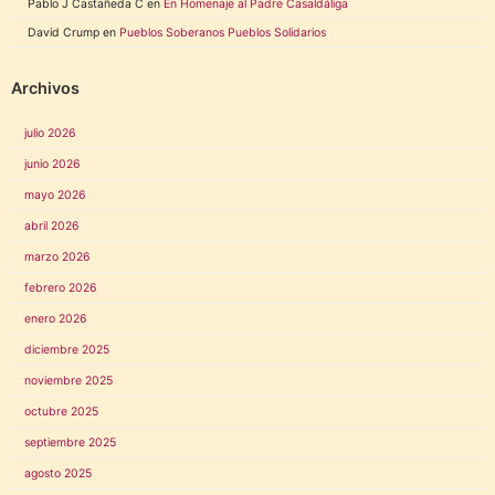
Pablo J Castañeda C
en
En Homenaje al Padre Casaldáliga
David Crump
en
Pueblos Soberanos Pueblos Solidarios
Archivos
julio 2026
junio 2026
mayo 2026
abril 2026
marzo 2026
febrero 2026
enero 2026
diciembre 2025
noviembre 2025
octubre 2025
septiembre 2025
agosto 2025