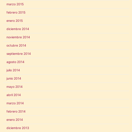
marzo 2015
febrero 2015
enero 2015
diciembre 2014
noviembre 2014
octubre 2014
septiembre 2014
agosto 2014
julio 2014
junio 2014
mayo 2014
abril 2014
marzo 2014
febrero 2014
enero 2014
diciembre 2013