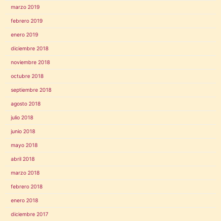
marzo 2019
febrero 2019
enero 2019
diciembre 2018
noviembre 2018
octubre 2018
septiembre 2018
agosto 2018
julio 2018
junio 2018
mayo 2018
abril 2018
marzo 2018
febrero 2018
enero 2018
diciembre 2017