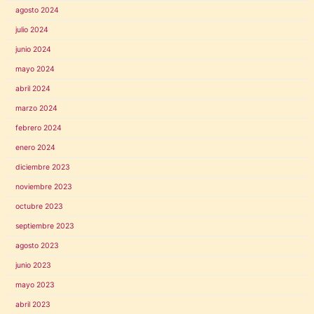
agosto 2024
julio 2024
junio 2024
mayo 2024
abril 2024
marzo 2024
febrero 2024
enero 2024
diciembre 2023
noviembre 2023
octubre 2023
septiembre 2023
agosto 2023
junio 2023
mayo 2023
abril 2023