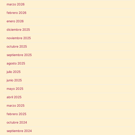
marzo 2026
febrero 2026
enero 2026
diciembre 2025
noviembre 2025
octubre 2025
septiembre 2025
agosto 2025
julio 2025
junio 2025
mayo 2025
abril 2025
marzo 2025
febrero 2025
octubre 2024
septiembre 2024