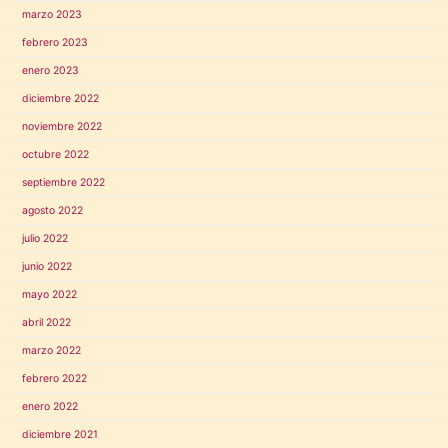
marzo 2023
febrero 2023
enero 2023
diciembre 2022
noviembre 2022
octubre 2022
septiembre 2022
agosto 2022
julio 2022
junio 2022
mayo 2022
abril 2022
marzo 2022
febrero 2022
enero 2022
diciembre 2021