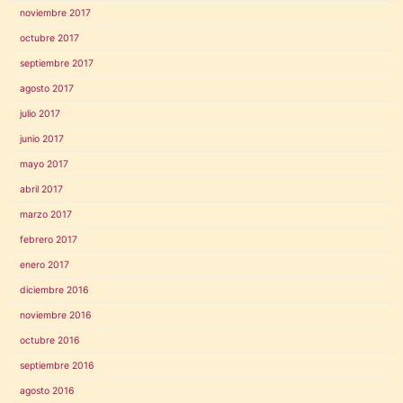
noviembre 2017
octubre 2017
septiembre 2017
agosto 2017
julio 2017
junio 2017
mayo 2017
abril 2017
marzo 2017
febrero 2017
enero 2017
diciembre 2016
noviembre 2016
octubre 2016
septiembre 2016
agosto 2016