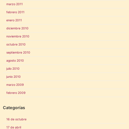
marzo 2011
febrero 2011
enero 2011
diciembre 2010
noviembre 2010
octubre 2010
septiembre 2010
agosto 2010
julio 2010
junio 2010
marzo 2009
febrero 2009
Categorías
16 de octubre
17 de abril