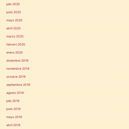
julio 2020
junio 2020
mayo 2020
abril 2020
marzo 2020
febrero 2020
enero 2020
diciembre 2019
noviembre 2019
octubre 2019
septiembre 2019
agosto 2019
julio 2019
junio 2019
mayo 2019
abril 2019