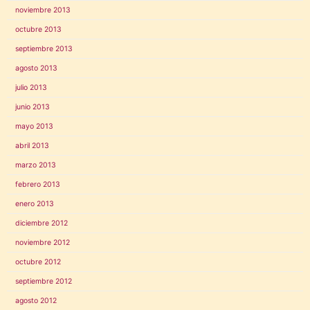
noviembre 2013
octubre 2013
septiembre 2013
agosto 2013
julio 2013
junio 2013
mayo 2013
abril 2013
marzo 2013
febrero 2013
enero 2013
diciembre 2012
noviembre 2012
octubre 2012
septiembre 2012
agosto 2012