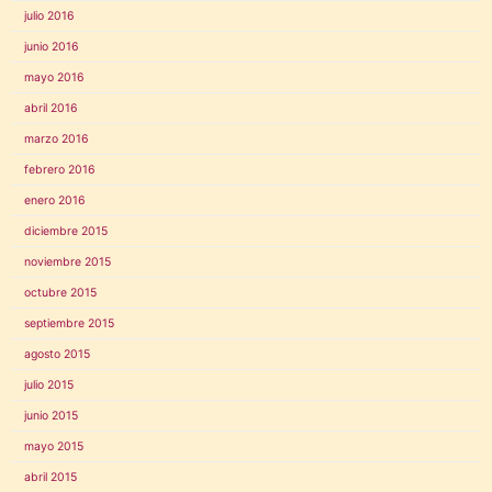
julio 2016
junio 2016
mayo 2016
abril 2016
marzo 2016
febrero 2016
enero 2016
diciembre 2015
noviembre 2015
octubre 2015
septiembre 2015
agosto 2015
julio 2015
junio 2015
mayo 2015
abril 2015