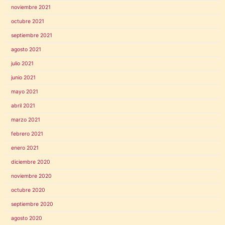
noviembre 2021
octubre 2021
septiembre 2021
agosto 2021
julio 2021
junio 2021
mayo 2021
abril 2021
marzo 2021
febrero 2021
enero 2021
diciembre 2020
noviembre 2020
octubre 2020
septiembre 2020
agosto 2020