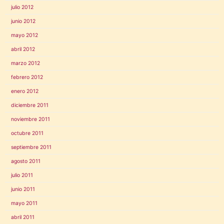
julio 2012
junio 2012
mayo 2012
abril 2012
marzo 2012
febrero 2012
enero 2012
diciembre 2011
noviembre 2011
octubre 2011
septiembre 2011
agosto 2011
julio 2011
junio 2011
mayo 2011
abril 2011