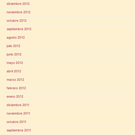
diciembre 2012
noviembre 2012
octubre 2012
septiembre 2012
agosto 2012
julio 2012
junio 2012
mayo 2012
abril 2012
marzo 2012
febrero 2012
enero 2012
diciembre 2011
noviembre 2011
octubre 2011
septiembre 2011