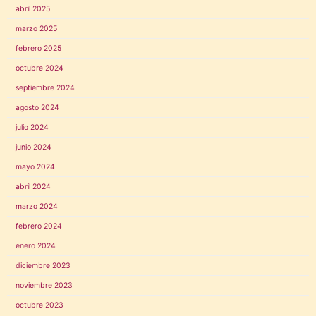
abril 2025
marzo 2025
febrero 2025
octubre 2024
septiembre 2024
agosto 2024
julio 2024
junio 2024
mayo 2024
abril 2024
marzo 2024
febrero 2024
enero 2024
diciembre 2023
noviembre 2023
octubre 2023