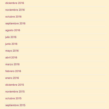
diciembre 2016
noviembre 2016
octubre 2016
septiembre 2016
agosto 2016
julio 2016
junio 2016
mayo 2016
abril 2016
marzo 2016
febrero 2016
enero 2016
diciembre 2015
noviembre 2015
octubre 2015
septiembre 2015