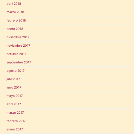
abril 2018
marzo 2018
febrero 2018
enero 2018
diciembre 2017
noviembre 2017
octubre 2017
septiembre 2017
agosto 2017
julio 2017
junio 2017
mayo 2017
abril 2017
marzo 2017
febrero 2017
enero 2017