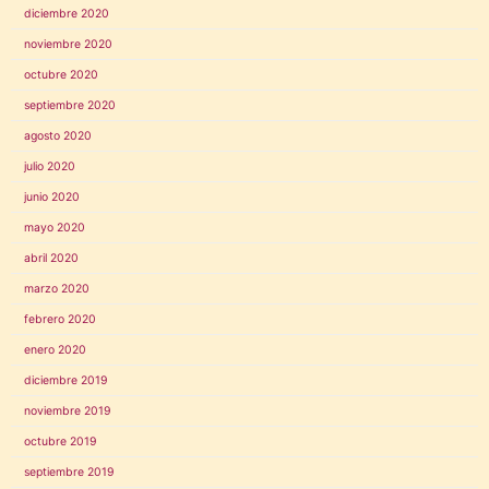
diciembre 2020
noviembre 2020
octubre 2020
septiembre 2020
agosto 2020
julio 2020
junio 2020
mayo 2020
abril 2020
marzo 2020
febrero 2020
enero 2020
diciembre 2019
noviembre 2019
octubre 2019
septiembre 2019