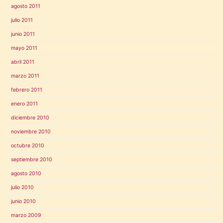
agosto 2011
julio 2011
junio 2011
mayo 2011
abril 2011
marzo 2011
febrero 2011
enero 2011
diciembre 2010
noviembre 2010
octubre 2010
septiembre 2010
agosto 2010
julio 2010
junio 2010
marzo 2009