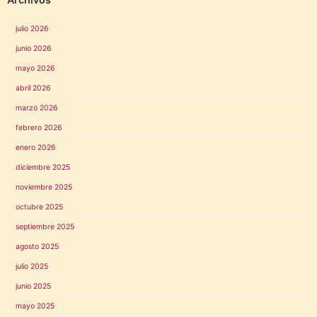
julio 2026
junio 2026
mayo 2026
abril 2026
marzo 2026
febrero 2026
enero 2026
diciembre 2025
noviembre 2025
octubre 2025
septiembre 2025
agosto 2025
julio 2025
junio 2025
mayo 2025