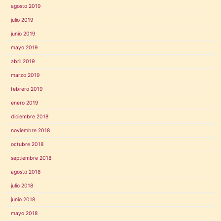
agosto 2019
julio 2019
junio 2019
mayo 2019
abril 2019
marzo 2019
febrero 2019
enero 2019
diciembre 2018
noviembre 2018
octubre 2018
septiembre 2018
agosto 2018
julio 2018
junio 2018
mayo 2018