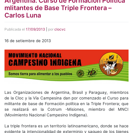
Argentina: Curso de Formación Política
mlitantes de Base Triple Frontera –
Carlos Luna
Publicada el
17/09/2013
|
por
clocvc
16 de setiembre de 2013
Las Organizaciones de Argentina, Brasil y Paraguay, miembros
de la Cloc y la Vía Campesina dan por comenzado el Curso para
militante de base de Formación política en la Triple Frontera; que
se realizará en la Cotrum -Misiones, miembro del MNCI
(Movimiento Nacional Campesino Indígena).
La triple frontera es un territorio latinoamericano, donde se hace
evidente la intencionalidad de exterminio y saqueo de los bienes