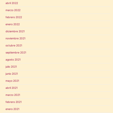
abril 2022
marzo 2022
febrero 2022
enero 2022
diciembre 2021
noviembre 2021
octubre 2021
septiembre 2021
agosto 2021
julio 2021
junio 2021
mayo 2021
abril 2021
marzo 2021
febrero 2021
enero 2021