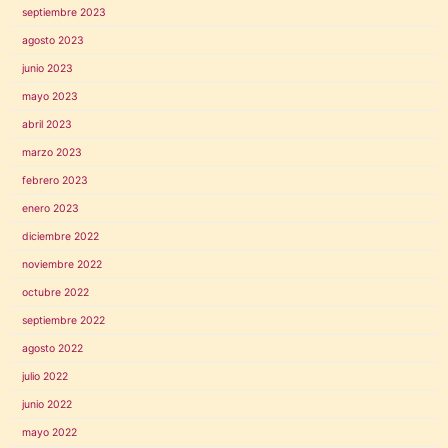
septiembre 2023
agosto 2023
junio 2023
mayo 2023
abril 2023
marzo 2023
febrero 2023
enero 2023
diciembre 2022
noviembre 2022
octubre 2022
septiembre 2022
agosto 2022
julio 2022
junio 2022
mayo 2022