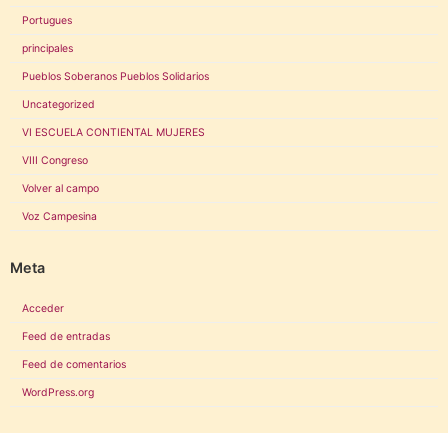
Portugues
principales
Pueblos Soberanos Pueblos Solidarios
Uncategorized
VI ESCUELA CONTIENTAL MUJERES
VIII Congreso
Volver al campo
Voz Campesina
Meta
Acceder
Feed de entradas
Feed de comentarios
WordPress.org