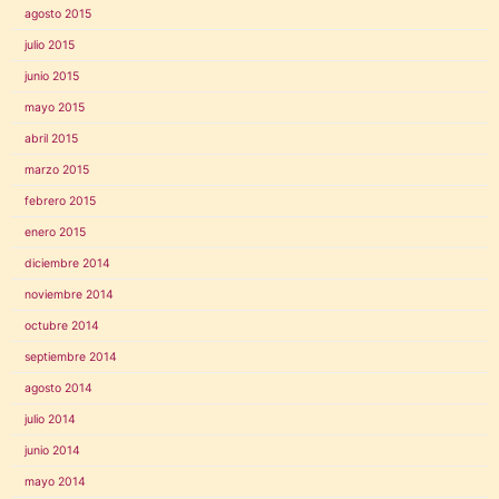
agosto 2015
julio 2015
junio 2015
mayo 2015
abril 2015
marzo 2015
febrero 2015
enero 2015
diciembre 2014
noviembre 2014
octubre 2014
septiembre 2014
agosto 2014
julio 2014
junio 2014
mayo 2014