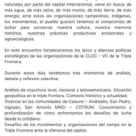
naturales por parte del capital internacional, viene en busca de
más agua, de más selva, de más monte, de más tierra, de más
energía; ante estos las organizaciones campesinas, indígenas,
los movimientos, el pueblo guaraní tenemos el compromiso de
luchar para conservar nuestra cultura, nuestra memoria
histórica, nuestras prácticas productivas ancestrales y
agroecológicas.
En este encuentro fortaleceremos los lazos y alianzas políticas
estratégicas de las organizaciones de la CLOC – VC de la Triple
Frontera.
Durante estos días tendremos tres momentos de análisis,
debate y reflexión colectiva:
Análisis de coyuntura local, nacional y latinoamericana. Situación
geopolítica en la triple frontera. Contexto histórico y actualidad.
Vivencia en las comunidades de Caburei – Andresito, San Pedro,
Irigoyen, San Antonio MNCI – COTRUM. Conocimiento y
profundización de cómo enfrentamos los desafíos de lucha
desde lo cotidiano.
Desafíos de los movimientos y organizaciones del campo en la
Triple Frontera ante la ofensiva del capital.