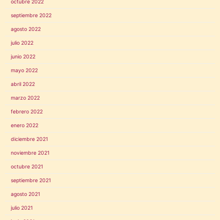
octubre 2022
septiembre 2022
agosto 2022
julio 2022
junio 2022
mayo 2022
abril 2022
marzo 2022
febrero 2022
enero 2022
diciembre 2021
noviembre 2021
octubre 2021
septiembre 2021
agosto 2021
julio 2021