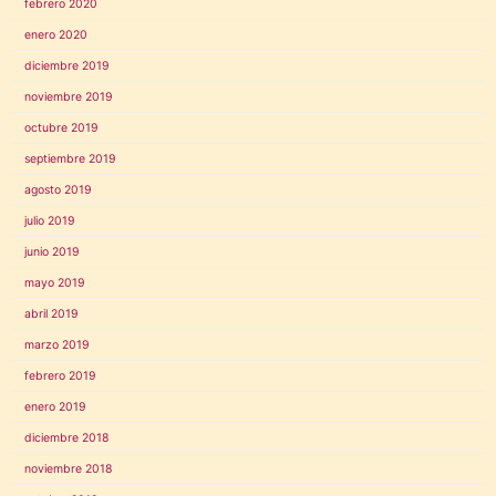
febrero 2020
enero 2020
diciembre 2019
noviembre 2019
octubre 2019
septiembre 2019
agosto 2019
julio 2019
junio 2019
mayo 2019
abril 2019
marzo 2019
febrero 2019
enero 2019
diciembre 2018
noviembre 2018