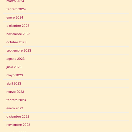
marzo 2024
febrero 2024
enero 2024
diciembre 2023
noviembre 2023
octubre 2023
septiembre 2023
agosto 2023
junio 2023
mayo 2023
abril 2023
marzo 2023
febrero 2023
enero 2023
diciembre 2022
noviembre 2022