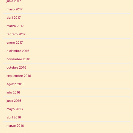
junio 2017
mayo 2017
abril 2017
marzo 2017
febrero 2017
enero 2017
diciembre 2016
noviembre 2016
octubre 2016
septiembre 2016
agosto 2016
julio 2016
junio 2016
mayo 2016
abril 2016
marzo 2016