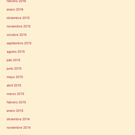
febrero 2016
enero 2016
diciembre 2015
noviembre 2015
octubre 2015
septiembre 2015
agosto 2015
julio 2015
junio 2015
mayo 2015
abril 2015
marzo 2015
febrero 2015
enero 2015
diciembre 2014
noviembre 2014