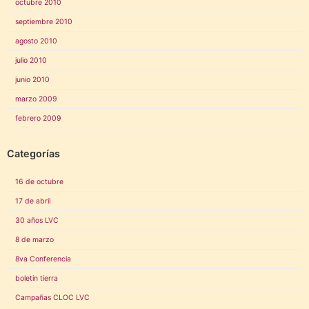
octubre 2010
septiembre 2010
agosto 2010
julio 2010
junio 2010
marzo 2009
febrero 2009
Categorías
16 de octubre
17 de abril
30 años LVC
8 de marzo
8va Conferencia
boletin tierra
Campañas CLOC LVC