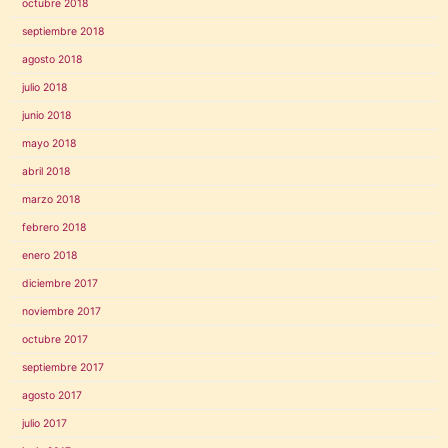
octubre 2018
septiembre 2018
agosto 2018
julio 2018
junio 2018
mayo 2018
abril 2018
marzo 2018
febrero 2018
enero 2018
diciembre 2017
noviembre 2017
octubre 2017
septiembre 2017
agosto 2017
julio 2017