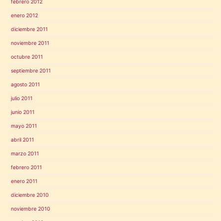
febrero 2012
enero 2012
diciembre 2011
noviembre 2011
octubre 2011
septiembre 2011
agosto 2011
julio 2011
junio 2011
mayo 2011
abril 2011
marzo 2011
febrero 2011
enero 2011
diciembre 2010
noviembre 2010