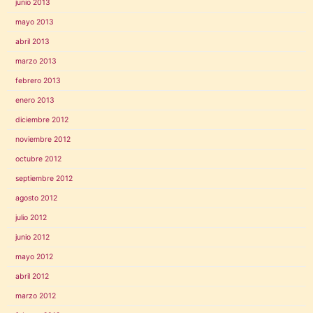
junio 2013
mayo 2013
abril 2013
marzo 2013
febrero 2013
enero 2013
diciembre 2012
noviembre 2012
octubre 2012
septiembre 2012
agosto 2012
julio 2012
junio 2012
mayo 2012
abril 2012
marzo 2012