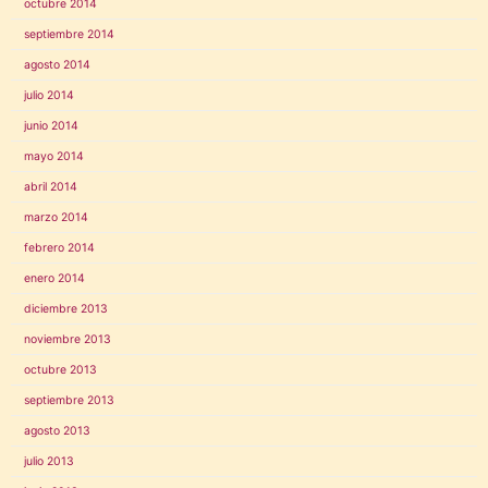
octubre 2014
septiembre 2014
agosto 2014
julio 2014
junio 2014
mayo 2014
abril 2014
marzo 2014
febrero 2014
enero 2014
diciembre 2013
noviembre 2013
octubre 2013
septiembre 2013
agosto 2013
julio 2013