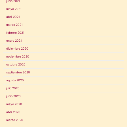
junio 2021
mayo 2021
abril 2021
marzo 2021
febrero 2021
enero 2021
diciembre 2020
noviembre 2020
octubre 2020
septiembre 2020
agosto 2020
julio 2020
junio 2020
mayo 2020
abril 2020
marzo 2020