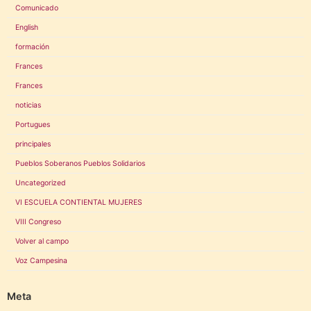
Comunicado
English
formación
Frances
Frances
noticias
Portugues
principales
Pueblos Soberanos Pueblos Solidarios
Uncategorized
VI ESCUELA CONTIENTAL MUJERES
VIII Congreso
Volver al campo
Voz Campesina
Meta