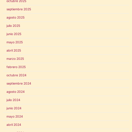
octubre 2025
septiembre 2025
agosto 2025
julio 2025
junio 2025
mayo 2025
abril 2025
marzo 2025
febrero 2025
octubre 2024
septiembre 2024
agosto 2024
julio 2024
junio 2024
mayo 2024
abril 2024