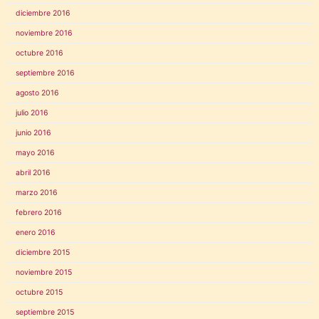
diciembre 2016
noviembre 2016
octubre 2016
septiembre 2016
agosto 2016
julio 2016
junio 2016
mayo 2016
abril 2016
marzo 2016
febrero 2016
enero 2016
diciembre 2015
noviembre 2015
octubre 2015
septiembre 2015