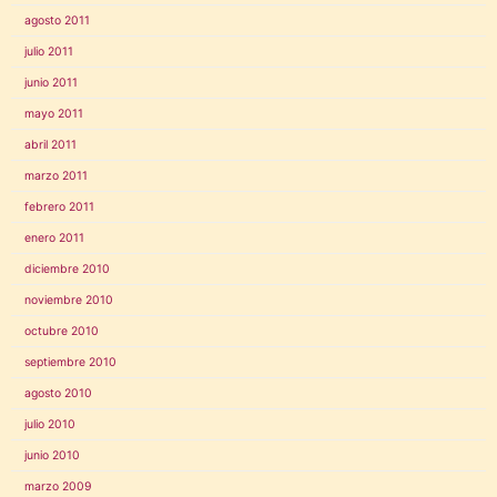
agosto 2011
julio 2011
junio 2011
mayo 2011
abril 2011
marzo 2011
febrero 2011
enero 2011
diciembre 2010
noviembre 2010
octubre 2010
septiembre 2010
agosto 2010
julio 2010
junio 2010
marzo 2009