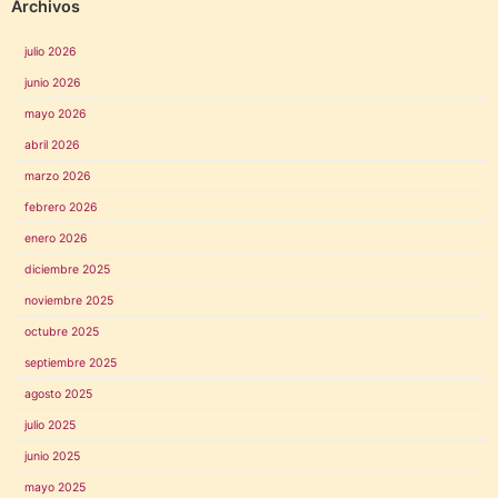
Archivos
julio 2026
junio 2026
mayo 2026
abril 2026
marzo 2026
febrero 2026
enero 2026
diciembre 2025
noviembre 2025
octubre 2025
septiembre 2025
agosto 2025
julio 2025
junio 2025
mayo 2025