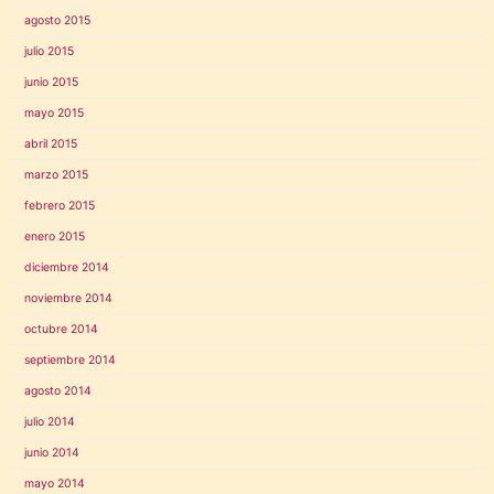
agosto 2015
julio 2015
junio 2015
mayo 2015
abril 2015
marzo 2015
febrero 2015
enero 2015
diciembre 2014
noviembre 2014
octubre 2014
septiembre 2014
agosto 2014
julio 2014
junio 2014
mayo 2014