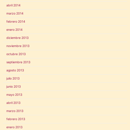
abril 2014
marzo 2014
febrero 2014
enero 2014
diciembre 2013
noviembre 2013
octubre 2013
septiembre 2013
agosto 2013
julio 2013
junio 2013
mayo 2013
abril 2013
marzo 2013
febrero 2013
enero 2013