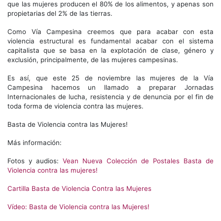
que las mujeres producen el 80% de los alimentos, y apenas son
propietarias del 2% de las tierras.
Como Vía Campesina creemos que para acabar con esta
violencia estructural es fundamental acabar con el sistema
capitalista que se basa en la explotación de clase, género y
exclusión, principalmente, de las mujeres campesinas.
Es así, que este 25 de noviembre las mujeres de la Vía
Campesina hacemos un llamado a preparar Jornadas
Internacionales de lucha, resistencia y de denuncia por el fin de
toda forma de violencia contra las mujeres.
Basta de Violencia contra las Mujeres!
Más información:
Fotos y audios:
Vean Nueva Colección de Postales Basta de
Violencia contra las mujeres!
Cartilla Basta de Violencia Contra las Mujeres
Vídeo: Basta de Violencia contra las Mujeres!