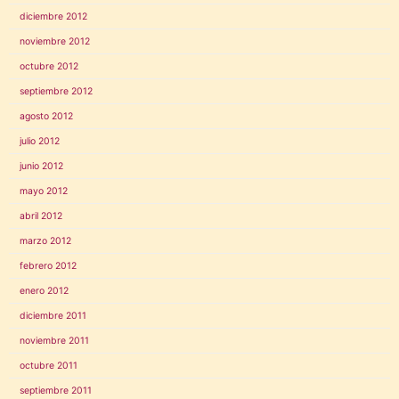
diciembre 2012
noviembre 2012
octubre 2012
septiembre 2012
agosto 2012
julio 2012
junio 2012
mayo 2012
abril 2012
marzo 2012
febrero 2012
enero 2012
diciembre 2011
noviembre 2011
octubre 2011
septiembre 2011