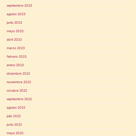
septiembre 2023
agosto 2023
junio 2023
mayo 2023
abril 2023
marzo 2023
febrero 2023
enero 2023
diciembre 2022
noviembre 2022
octubre 2022
septiembre 2022
agosto 2022
julio 2022
junio 2022
mayo 2022