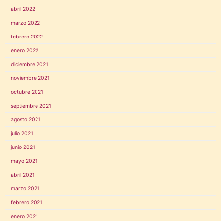
abril 2022
marzo 2022
febrero 2022
enero 2022
diciembre 2021
noviembre 2021
octubre 2021
septiembre 2021
agosto 2021
julio 2021
junio 2021
mayo 2021
abril 2021
marzo 2021
febrero 2021
enero 2021