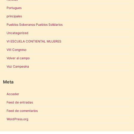
Portugues
principales
Pueblos Soberanos Pueblos Solidarios
Uncategorized
VI ESCUELA CONTIENTAL MUJERES
VIII Congreso
Volver al campo
Voz Campesina
Meta
Acceder
Feed de entradas
Feed de comentarios
WordPress.org