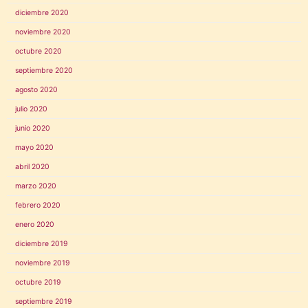
diciembre 2020
noviembre 2020
octubre 2020
septiembre 2020
agosto 2020
julio 2020
junio 2020
mayo 2020
abril 2020
marzo 2020
febrero 2020
enero 2020
diciembre 2019
noviembre 2019
octubre 2019
septiembre 2019