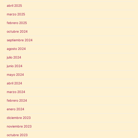
abril 2025
marzo 2025
febrero 2025
octubre 2024
septiembre 2024
agosto 2024
julio 2024
junio 2024
mayo 2024
abril 2024
marzo 2024
febrero 2024
enero 2024
diciembre 2023
noviembre 2023
octubre 2023