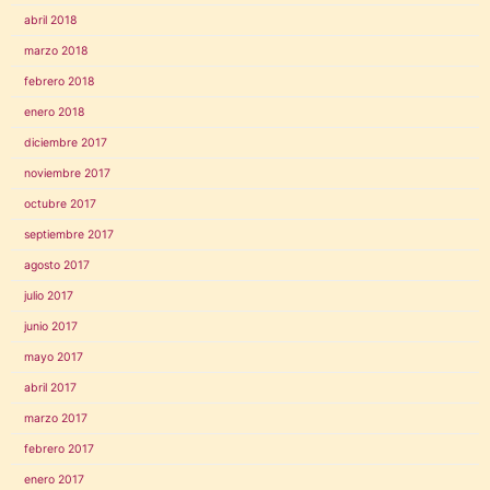
abril 2018
marzo 2018
febrero 2018
enero 2018
diciembre 2017
noviembre 2017
octubre 2017
septiembre 2017
agosto 2017
julio 2017
junio 2017
mayo 2017
abril 2017
marzo 2017
febrero 2017
enero 2017