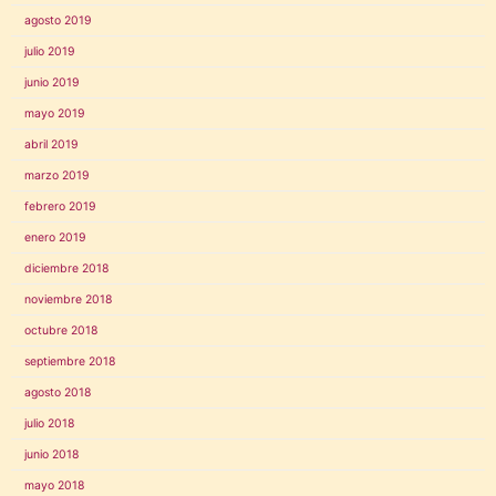
agosto 2019
julio 2019
junio 2019
mayo 2019
abril 2019
marzo 2019
febrero 2019
enero 2019
diciembre 2018
noviembre 2018
octubre 2018
septiembre 2018
agosto 2018
julio 2018
junio 2018
mayo 2018