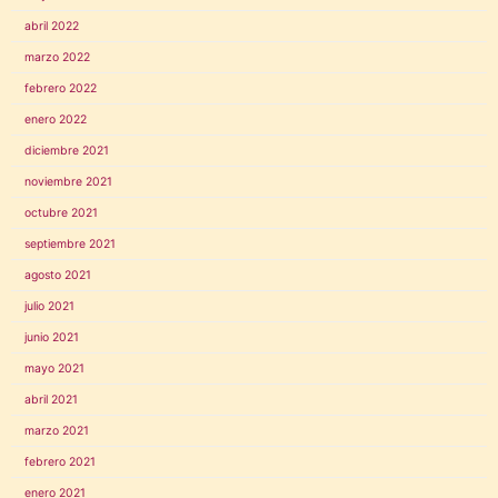
abril 2022
marzo 2022
febrero 2022
enero 2022
diciembre 2021
noviembre 2021
octubre 2021
septiembre 2021
agosto 2021
julio 2021
junio 2021
mayo 2021
abril 2021
marzo 2021
febrero 2021
enero 2021