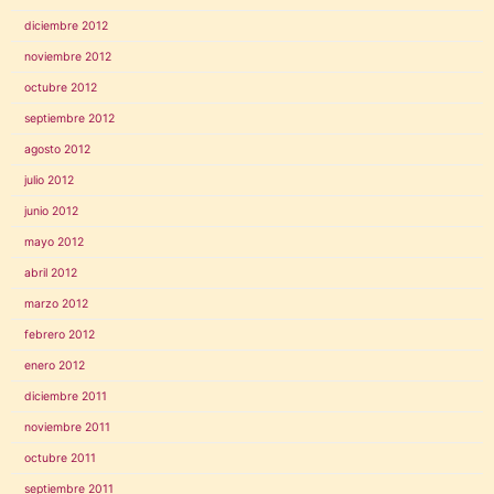
diciembre 2012
noviembre 2012
octubre 2012
septiembre 2012
agosto 2012
julio 2012
junio 2012
mayo 2012
abril 2012
marzo 2012
febrero 2012
enero 2012
diciembre 2011
noviembre 2011
octubre 2011
septiembre 2011