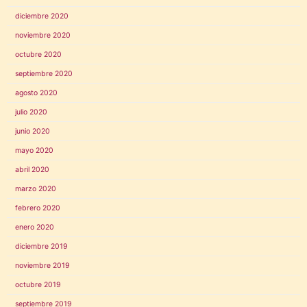
diciembre 2020
noviembre 2020
octubre 2020
septiembre 2020
agosto 2020
julio 2020
junio 2020
mayo 2020
abril 2020
marzo 2020
febrero 2020
enero 2020
diciembre 2019
noviembre 2019
octubre 2019
septiembre 2019