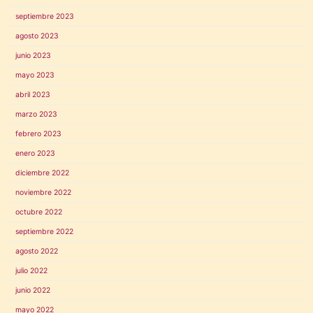
septiembre 2023
agosto 2023
junio 2023
mayo 2023
abril 2023
marzo 2023
febrero 2023
enero 2023
diciembre 2022
noviembre 2022
octubre 2022
septiembre 2022
agosto 2022
julio 2022
junio 2022
mayo 2022