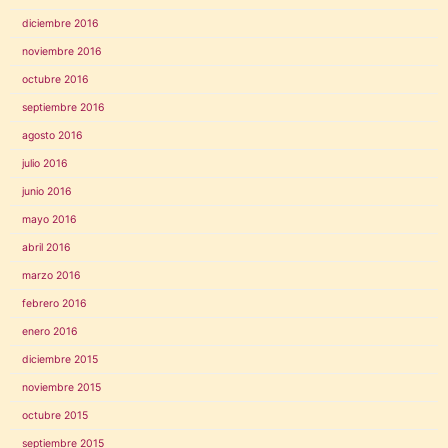
diciembre 2016
noviembre 2016
octubre 2016
septiembre 2016
agosto 2016
julio 2016
junio 2016
mayo 2016
abril 2016
marzo 2016
febrero 2016
enero 2016
diciembre 2015
noviembre 2015
octubre 2015
septiembre 2015