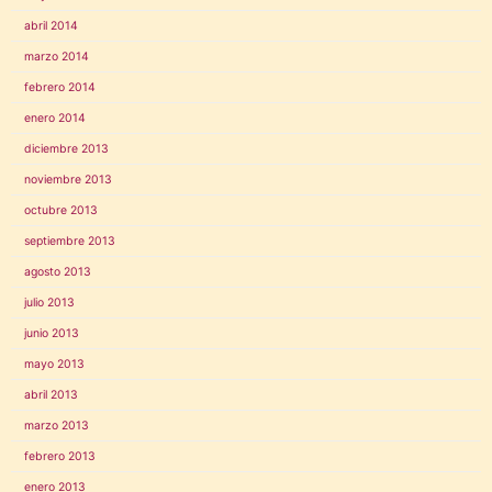
abril 2014
marzo 2014
febrero 2014
enero 2014
diciembre 2013
noviembre 2013
octubre 2013
septiembre 2013
agosto 2013
julio 2013
junio 2013
mayo 2013
abril 2013
marzo 2013
febrero 2013
enero 2013