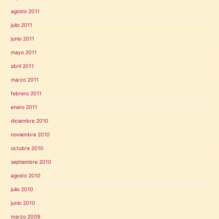
agosto 2011
julio 2011
junio 2011
mayo 2011
abril 2011
marzo 2011
febrero 2011
enero 2011
diciembre 2010
noviembre 2010
octubre 2010
septiembre 2010
agosto 2010
julio 2010
junio 2010
marzo 2009