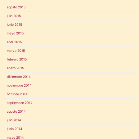
agosto 2015
julio 2015
junio 2015
mayo 2015
abril 2015
marzo 2015
febrero 2015
enero 2015
diciembre 2014
noviembre 2014
octubre 2014
septiembre 2014
agosto 2014
julio 2014
junio 2014
mayo 2014