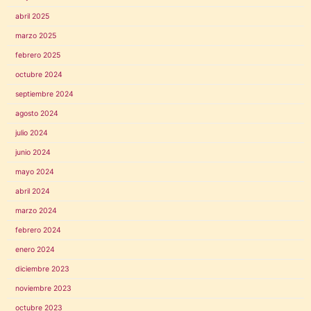
abril 2025
marzo 2025
febrero 2025
octubre 2024
septiembre 2024
agosto 2024
julio 2024
junio 2024
mayo 2024
abril 2024
marzo 2024
febrero 2024
enero 2024
diciembre 2023
noviembre 2023
octubre 2023