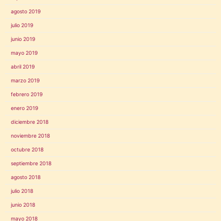
agosto 2019
julio 2019
junio 2019
mayo 2019
abril 2019
marzo 2019
febrero 2019
enero 2019
diciembre 2018
noviembre 2018
octubre 2018
septiembre 2018
agosto 2018
julio 2018
junio 2018
mayo 2018