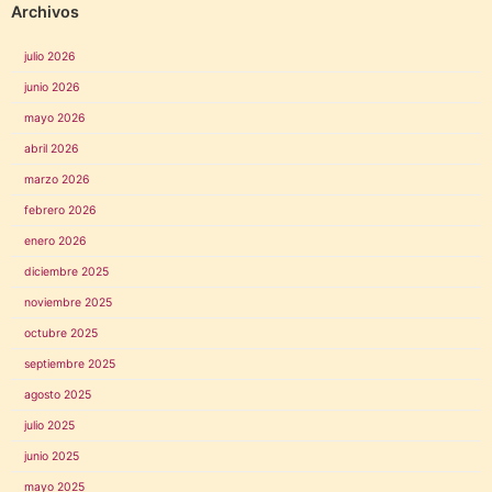
Archivos
julio 2026
junio 2026
mayo 2026
abril 2026
marzo 2026
febrero 2026
enero 2026
diciembre 2025
noviembre 2025
octubre 2025
septiembre 2025
agosto 2025
julio 2025
junio 2025
mayo 2025