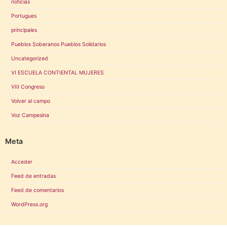
noticias
Portugues
principales
Pueblos Soberanos Pueblos Solidarios
Uncategorized
VI ESCUELA CONTIENTAL MUJERES
VIII Congreso
Volver al campo
Voz Campesina
Meta
Acceder
Feed de entradas
Feed de comentarios
WordPress.org