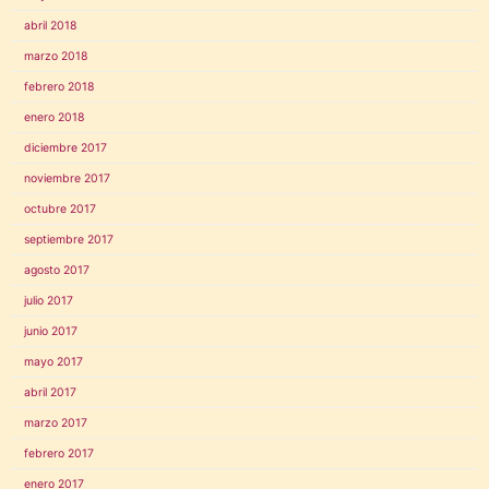
abril 2018
marzo 2018
febrero 2018
enero 2018
diciembre 2017
noviembre 2017
octubre 2017
septiembre 2017
agosto 2017
julio 2017
junio 2017
mayo 2017
abril 2017
marzo 2017
febrero 2017
enero 2017