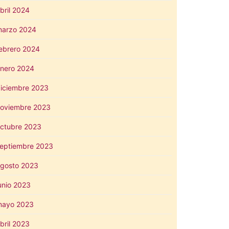
bril 2024
arzo 2024
ebrero 2024
nero 2024
iciembre 2023
oviembre 2023
ctubre 2023
eptiembre 2023
gosto 2023
unio 2023
mayo 2023
bril 2023