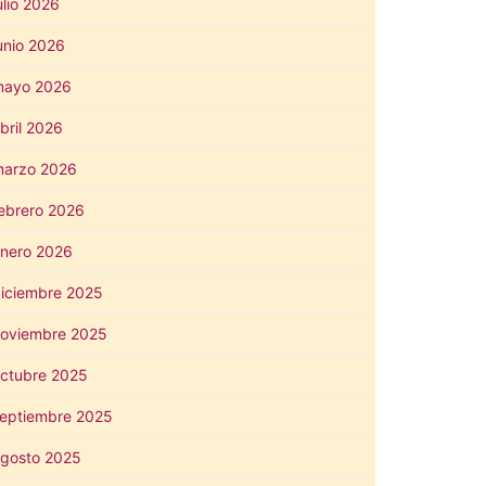
ulio 2026
unio 2026
mayo 2026
bril 2026
arzo 2026
ebrero 2026
nero 2026
iciembre 2025
oviembre 2025
ctubre 2025
eptiembre 2025
gosto 2025