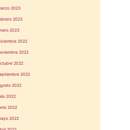
arzo 2023
ebrero 2023
nero 2023
iciembre 2022
oviembre 2022
ctubre 2022
eptiembre 2022
gosto 2022
ulio 2022
unio 2022
mayo 2022
bril 2022