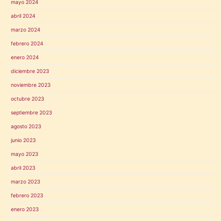
mayo 2024
abril 2024
marzo 2024
febrero 2024
enero 2024
diciembre 2023
noviembre 2023
octubre 2023
septiembre 2023
agosto 2023
junio 2023
mayo 2023
abril 2023
marzo 2023
febrero 2023
enero 2023