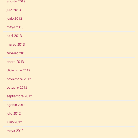
agosto 2013
julio 2013
junio 2013
mayo 2013
abril 2013
marzo 2013
febrero 2013
enero 2013
diciembre 2012
noviembre 2012
octubre 2012
septiembre 2012
agosto 2012
julio 2012
junio 2012
mayo 2012