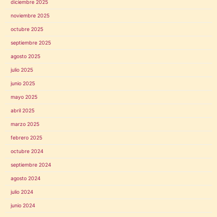
diciembre 2025
noviembre 2025
octubre 2025
septiembre 2025
agosto 2025
julio 2025
junio 2025
mayo 2025
abril 2025
marzo 2025
febrero 2025
octubre 2024
septiembre 2024
agosto 2024
julio 2024
junio 2024