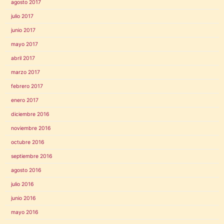
agosto 2017
julio 2017
junio 2017
mayo 2017
abril 2017
marzo 2017
febrero 2017
enero 2017
diciembre 2016
noviembre 2016
octubre 2016
septiembre 2016
agosto 2016
julio 2016
junio 2016
mayo 2016