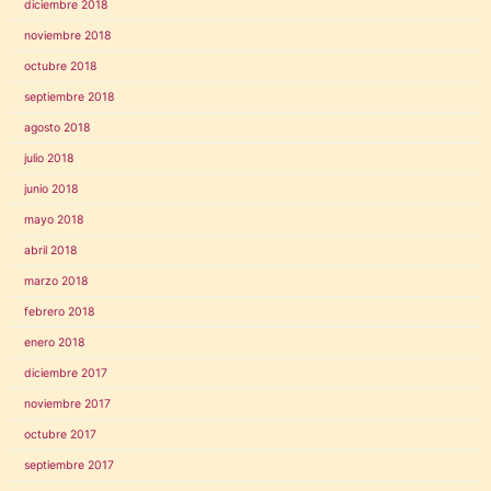
diciembre 2018
noviembre 2018
octubre 2018
septiembre 2018
agosto 2018
julio 2018
junio 2018
mayo 2018
abril 2018
marzo 2018
febrero 2018
enero 2018
diciembre 2017
noviembre 2017
octubre 2017
septiembre 2017