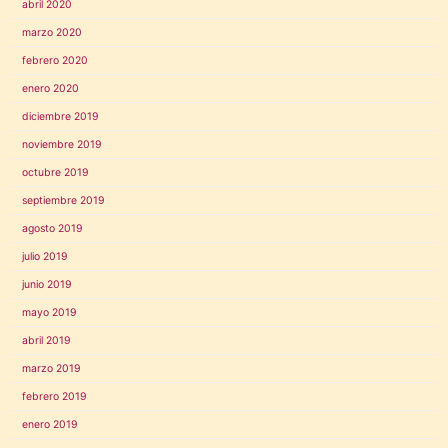
abril 2020
marzo 2020
febrero 2020
enero 2020
diciembre 2019
noviembre 2019
octubre 2019
septiembre 2019
agosto 2019
julio 2019
junio 2019
mayo 2019
abril 2019
marzo 2019
febrero 2019
enero 2019