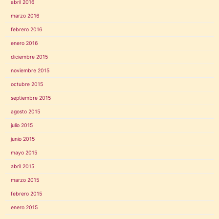
abril 2016
marzo 2016
febrero 2016
enero 2016
diciembre 2015
noviembre 2015
octubre 2015
septiembre 2015
agosto 2015
julio 2015
junio 2015
mayo 2015
abril 2015
marzo 2015
febrero 2015
enero 2015