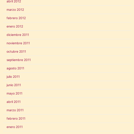
abril 2012
marzo 2012
febrero 2012
enero 2012
diciembre 2011
noviembre 2011
octubre 2011
septiembre 2011
agosto 2011
julio 2011
junio 2011
mayo 2011
abril 2011
marzo 2011
febrero 2011
enero 2011