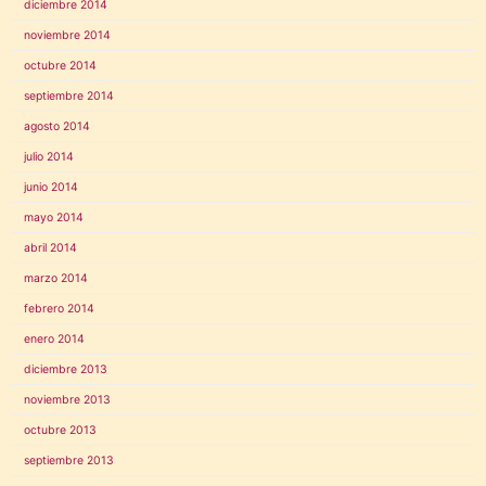
diciembre 2014
noviembre 2014
octubre 2014
septiembre 2014
agosto 2014
julio 2014
junio 2014
mayo 2014
abril 2014
marzo 2014
febrero 2014
enero 2014
diciembre 2013
noviembre 2013
octubre 2013
septiembre 2013