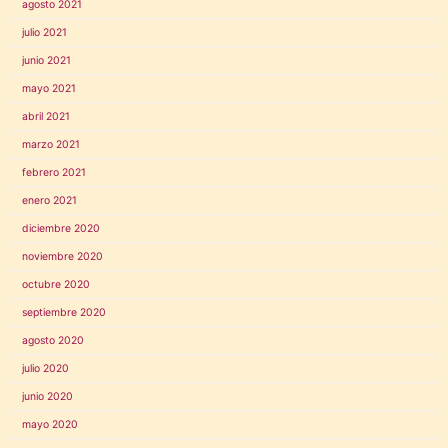
agosto 2021
julio 2021
junio 2021
mayo 2021
abril 2021
marzo 2021
febrero 2021
enero 2021
diciembre 2020
noviembre 2020
octubre 2020
septiembre 2020
agosto 2020
julio 2020
junio 2020
mayo 2020