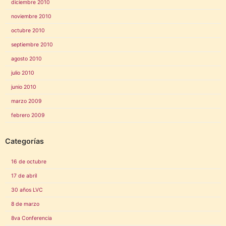
diciembre 2010
noviembre 2010
octubre 2010
septiembre 2010
agosto 2010
julio 2010
junio 2010
marzo 2009
febrero 2009
Categorías
16 de octubre
17 de abril
30 años LVC
8 de marzo
8va Conferencia