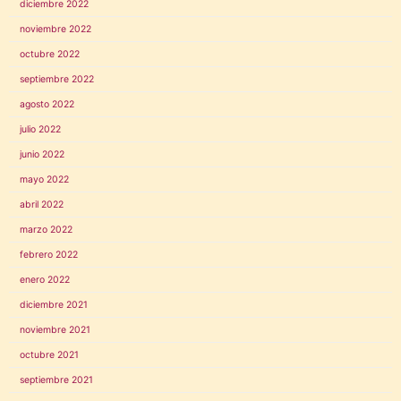
diciembre 2022
noviembre 2022
octubre 2022
septiembre 2022
agosto 2022
julio 2022
junio 2022
mayo 2022
abril 2022
marzo 2022
febrero 2022
enero 2022
diciembre 2021
noviembre 2021
octubre 2021
septiembre 2021