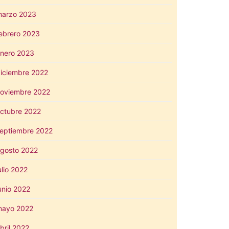
arzo 2023
ebrero 2023
nero 2023
iciembre 2022
oviembre 2022
ctubre 2022
eptiembre 2022
gosto 2022
ulio 2022
unio 2022
mayo 2022
bril 2022