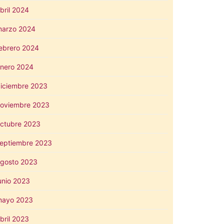
bril 2024
arzo 2024
ebrero 2024
nero 2024
iciembre 2023
oviembre 2023
ctubre 2023
eptiembre 2023
gosto 2023
unio 2023
mayo 2023
bril 2023