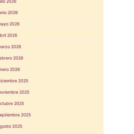
ulio 2026
unio 2026
mayo 2026
bril 2026
arzo 2026
ebrero 2026
nero 2026
iciembre 2025
oviembre 2025
ctubre 2025
eptiembre 2025
gosto 2025