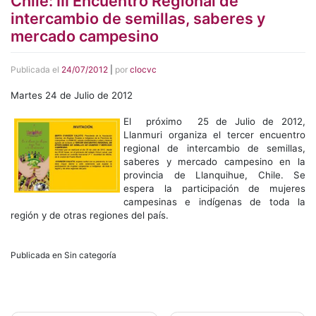
Chile: III Encuentro Regional de
intercambio de semillas, saberes y
mercado campesino
Publicada el
24/07/2012
|
por
clocvc
Martes 24 de Julio de 2012
El p
róximo 25 de Julio de 2012,
Llanmuri organiza el tercer encuentro
regional de intercambio de semillas,
saberes y mercado campesino en la
provincia de Llanquihue, Chile. Se
espera la participación de mujeres
campesinas e indígenas de toda la
región y de otras regiones del país.
Publicada en Sin categoría