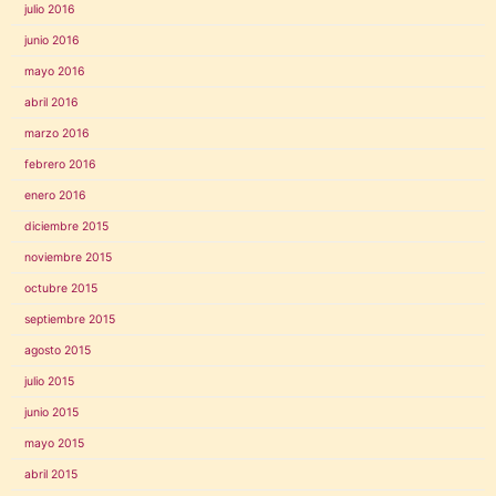
julio 2016
junio 2016
mayo 2016
abril 2016
marzo 2016
febrero 2016
enero 2016
diciembre 2015
noviembre 2015
octubre 2015
septiembre 2015
agosto 2015
julio 2015
junio 2015
mayo 2015
abril 2015