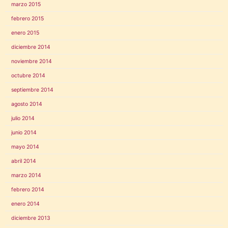
marzo 2015
febrero 2015
enero 2015
diciembre 2014
noviembre 2014
octubre 2014
septiembre 2014
agosto 2014
julio 2014
junio 2014
mayo 2014
abril 2014
marzo 2014
febrero 2014
enero 2014
diciembre 2013