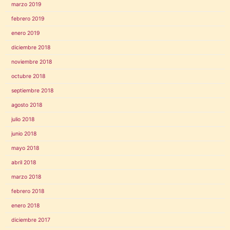
marzo 2019
febrero 2019
enero 2019
diciembre 2018
noviembre 2018
octubre 2018
septiembre 2018
agosto 2018
julio 2018
junio 2018
mayo 2018
abril 2018
marzo 2018
febrero 2018
enero 2018
diciembre 2017