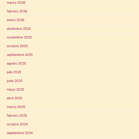
marzo 2026
febrero 2026
enero 2026
diciembre 2025
noviembre 2025
octubre 2025
septiembre 2025
agosto 2025
julio 2025
junio 2025
mayo 2025
abril 2025
marzo 2025
febrero 2025
octubre 2024
septiembre 2024