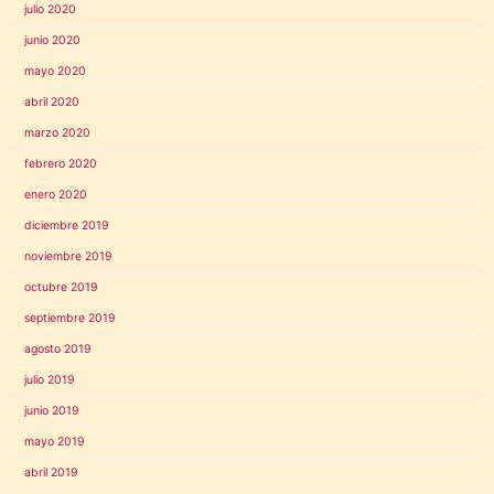
julio 2020
junio 2020
mayo 2020
abril 2020
marzo 2020
febrero 2020
enero 2020
diciembre 2019
noviembre 2019
octubre 2019
septiembre 2019
agosto 2019
julio 2019
junio 2019
mayo 2019
abril 2019