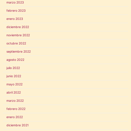
marzo 2023
febrero 2023
enero 2023
diciembre 2022
noviembre 2022
octubre 2022
septiembre 2022
agosto 2022
julio 2022
junio 2022
mayo 2022
abril 2022
marzo 2022
febrero 2022
enero 2022
diciembre 2021