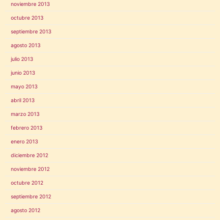
noviembre 2013
octubre 2013
septiembre 2013
agosto 2013
julio 2013
junio 2013
mayo 2013
abril 2013
marzo 2013
febrero 2013
enero 2013
diciembre 2012
noviembre 2012
octubre 2012
septiembre 2012
agosto 2012