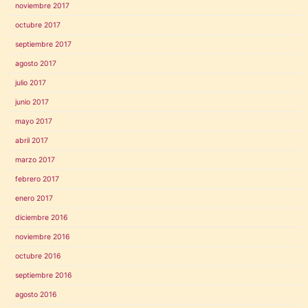
noviembre 2017
octubre 2017
septiembre 2017
agosto 2017
julio 2017
junio 2017
mayo 2017
abril 2017
marzo 2017
febrero 2017
enero 2017
diciembre 2016
noviembre 2016
octubre 2016
septiembre 2016
agosto 2016