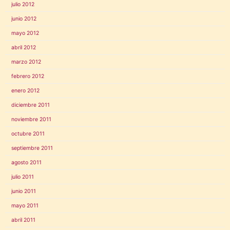
julio 2012
junio 2012
mayo 2012
abril 2012
marzo 2012
febrero 2012
enero 2012
diciembre 2011
noviembre 2011
octubre 2011
septiembre 2011
agosto 2011
julio 2011
junio 2011
mayo 2011
abril 2011