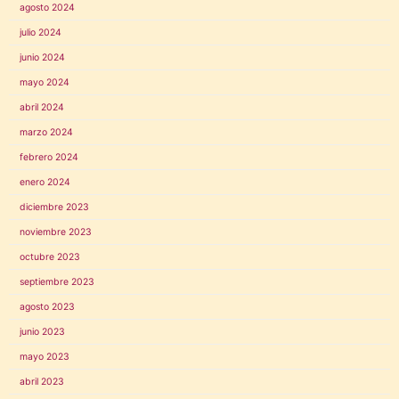
agosto 2024
julio 2024
junio 2024
mayo 2024
abril 2024
marzo 2024
febrero 2024
enero 2024
diciembre 2023
noviembre 2023
octubre 2023
septiembre 2023
agosto 2023
junio 2023
mayo 2023
abril 2023