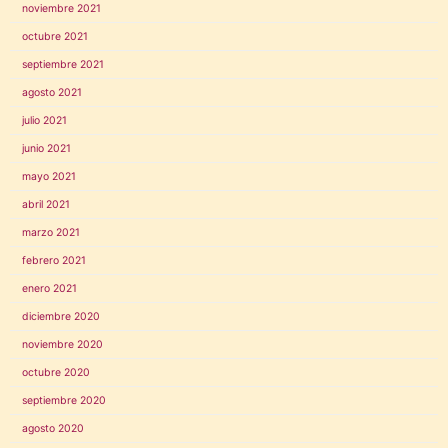
noviembre 2021
octubre 2021
septiembre 2021
agosto 2021
julio 2021
junio 2021
mayo 2021
abril 2021
marzo 2021
febrero 2021
enero 2021
diciembre 2020
noviembre 2020
octubre 2020
septiembre 2020
agosto 2020