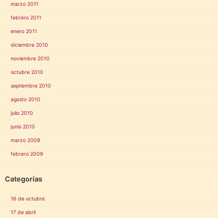
marzo 2011
febrero 2011
enero 2011
diciembre 2010
noviembre 2010
octubre 2010
septiembre 2010
agosto 2010
julio 2010
junio 2010
marzo 2009
febrero 2009
Categorías
16 de octubre
17 de abril