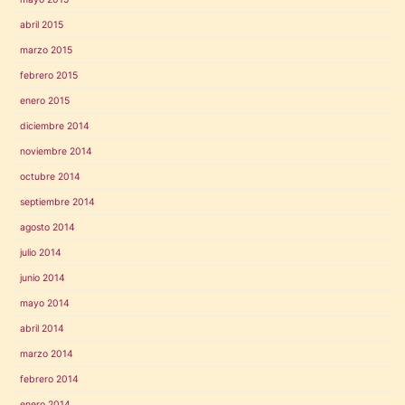
abril 2015
marzo 2015
febrero 2015
enero 2015
diciembre 2014
noviembre 2014
octubre 2014
septiembre 2014
agosto 2014
julio 2014
junio 2014
mayo 2014
abril 2014
marzo 2014
febrero 2014
enero 2014