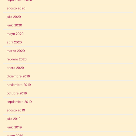
agosto 2020
julio 2020
junio 2020
mayo 2020
abril 2020
marzo 2020
febrero 2020
enero 2020
diciembre 2019
noviembre 2019
octubre 2019
septiembre 2019
agosto 2019
julio 2019
junio 2019
mayo 2019