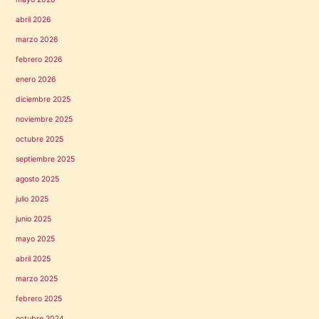
abril 2026
marzo 2026
febrero 2026
enero 2026
diciembre 2025
noviembre 2025
octubre 2025
septiembre 2025
agosto 2025
julio 2025
junio 2025
mayo 2025
abril 2025
marzo 2025
febrero 2025
octubre 2024