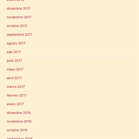
diciembre 2017
noviembre 2017
octubre 2017
septiembre 2017
agosto 2017
julio 2017
junio 2017
mayo 2017
abril 2017
marzo 2017
febrero 2017
enero 2017
diciembre 2016
noviembre 2016
octubre 2016
septiembre 2016