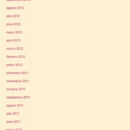
agosto 2012
julio 2012
junio 2012
mayo 2012
abril 2012
marzo 2012
febrero 2012
enero 2012
diciembre 2011
noviembre 2011
octubre 2011
septiembre 2011
agosto 2011
julio 2011
junio 2011
mayo 2011