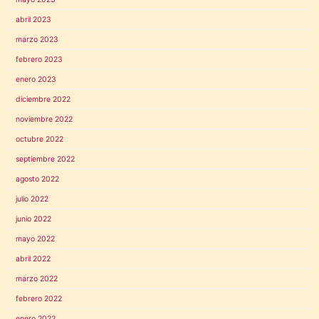
abril 2023
marzo 2023
febrero 2023
enero 2023
diciembre 2022
noviembre 2022
octubre 2022
septiembre 2022
agosto 2022
julio 2022
junio 2022
mayo 2022
abril 2022
marzo 2022
febrero 2022
enero 2022