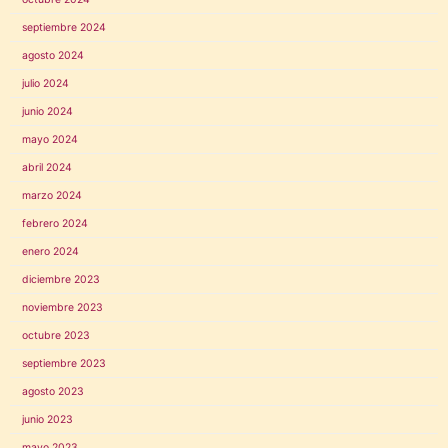
septiembre 2024
agosto 2024
julio 2024
junio 2024
mayo 2024
abril 2024
marzo 2024
febrero 2024
enero 2024
diciembre 2023
noviembre 2023
octubre 2023
septiembre 2023
agosto 2023
junio 2023
mayo 2023