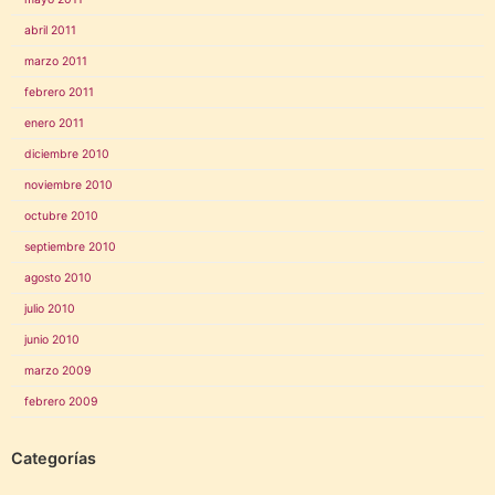
abril 2011
marzo 2011
febrero 2011
enero 2011
diciembre 2010
noviembre 2010
octubre 2010
septiembre 2010
agosto 2010
julio 2010
junio 2010
marzo 2009
febrero 2009
Categorías