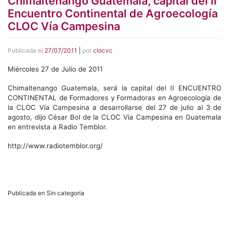
Chimaltenango Guatemala, capital del II
Encuentro Continental de Agroecología
CLOC Vía Campesina
Publicada el
27/07/2011
|
por
clocvc
Miércoles 27 de Julio de 2011
Chimaltenango Guatemala, será la capital del II ENCUENTRO
CONTINENTAL de Formadores y Formadoras en Agroecología de
la CLOC Vía Campesina a desarrollarse del 27 de julio al 3 de
agosto, dijo César Bol de la CLOC Vía Campesina en Guatemala
en entrevista a Radio Temblor.
http://www.radiotemblor.org/
Publicada en Sin categoría