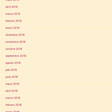
abril 2019
marzo 2019
febrero 2019
enero 2019
diciembre 2018
noviembre 2018
octubre 2018
septiembre 2018
agosto 2018
julio 2018
junio 2018
mayo 2018
abril 2018
marzo 2018
febrero 2018
enero 2018