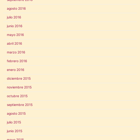
agosto 2016
julio 2016
junio 2016
mayo 2016
abril 2016
marzo 2016
febrero 2016
enero 2016
diciembre 2015
noviembre 2015
octubre 2015
septiembre 2015
agosto 2015
julio 2015
junio 2015
mayo 2015