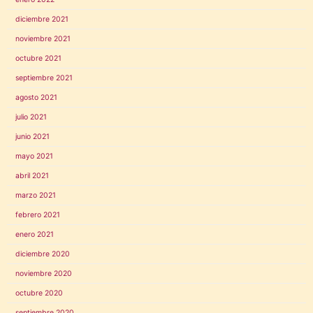
diciembre 2021
noviembre 2021
octubre 2021
septiembre 2021
agosto 2021
julio 2021
junio 2021
mayo 2021
abril 2021
marzo 2021
febrero 2021
enero 2021
diciembre 2020
noviembre 2020
octubre 2020
septiembre 2020