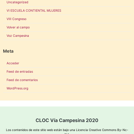
Uncategorized
VI ESCUELA CONTIENTAL MUJERES
VIII Congreso
Volver al campo
Voz Campesina
Meta
Acceder
Feed de entradas
Feed de comentarios
WordPress.org
CLOC Vía Campesina 2020
Los contenidos de este sitio web están bajo una
Licencia Creative Commons By-Nc-