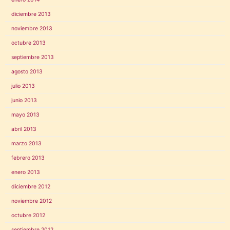
diciembre 2013
noviembre 2013
octubre 2013
septiembre 2013
agosto 2013
julio 2013
junio 2013
mayo 2013
abril 2013
marzo 2013
febrero 2013
enero 2013
diciembre 2012
noviembre 2012
octubre 2012
septiembre 2012