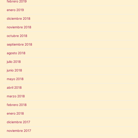
febrero 2019
enero 2019
diciembre 2018
noviembre 2018
octubre 2018
septiembre 2018
agosto 2018
julio 2018
junio 2018
mayo 2018
abril 2018
marzo 2018
febrero 2018
enero 2018
diciembre 2017
noviembre 2017