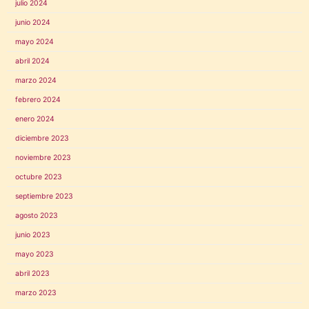
julio 2024
junio 2024
mayo 2024
abril 2024
marzo 2024
febrero 2024
enero 2024
diciembre 2023
noviembre 2023
octubre 2023
septiembre 2023
agosto 2023
junio 2023
mayo 2023
abril 2023
marzo 2023