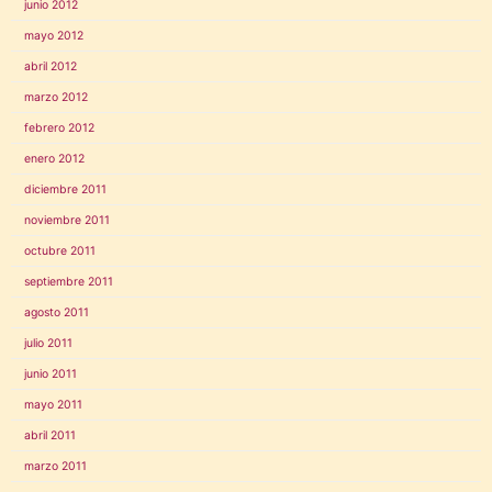
junio 2012
mayo 2012
abril 2012
marzo 2012
febrero 2012
enero 2012
diciembre 2011
noviembre 2011
octubre 2011
septiembre 2011
agosto 2011
julio 2011
junio 2011
mayo 2011
abril 2011
marzo 2011