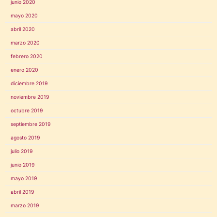
junio 2020
mayo 2020
abril 2020
marzo 2020
febrero 2020
enero 2020
diciembre 2019
noviembre 2019
octubre 2019
septiembre 2019
agosto 2019
julio 2019
junio 2019
mayo 2019
abril 2019
marzo 2019