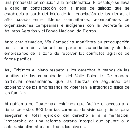
una propuesta de solución a la problemática. El desalojo se lleva
a cabo en contradicción con la mesa de diálogo que se
estableció a partir del inicio de la negociación de las tierras el
año pasado entre líderes comunitarios, acompañados de
organizaciones campesinas e indígenas con la Secretaría de
Asuntos Agrarios y el Fondo Nacional de Tierras.
Ante esta situación, Vía Campesina manifiesta su preocupación
por la falta de voluntad por parte de autoridades y de los
empresarios de la zona de resolver los conflictos agrarios de
forma pacífica.
Así, Exigimos el pleno respeto a los derechos humanos de las
familias de las comunidades del Valle Polochic. De manera
particular demandamos que las fuerzas de seguridad del
gobierno y de los empresarios no violenten la integridad física de
las familias.
Al gobierno de Guatemala exigimos que facilite el acceso a la
tierra de estas 800 familias carentes de vivienda y tierra para
asegurar el total ejercicio del derecho a la alimentación,
inseparable de una reforma agraria integral que apunte a la
soberanía alimentaria en todos los niveles.