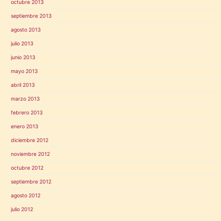
octubre 2013
septiembre 2013
agosto 2013
julio 2013
junio 2013
mayo 2013
abril 2013
marzo 2013
febrero 2013
enero 2013
diciembre 2012
noviembre 2012
octubre 2012
septiembre 2012
agosto 2012
julio 2012