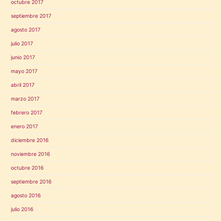
octubre 2017
septiembre 2017
agosto 2017
julio 2017
junio 2017
mayo 2017
abril 2017
marzo 2017
febrero 2017
enero 2017
diciembre 2016
noviembre 2016
octubre 2016
septiembre 2016
agosto 2016
julio 2016