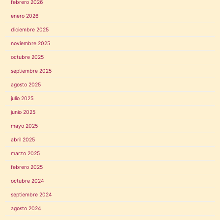
febrero 2026
enero 2026
diciembre 2025
noviembre 2025
octubre 2025
septiembre 2025
agosto 2025
julio 2025
junio 2025
mayo 2025
abril 2025
marzo 2025
febrero 2025
octubre 2024
septiembre 2024
agosto 2024