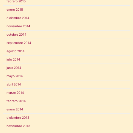
febrero 2015
enero 2015
diciembre 2014
noviembre 2014
octubre 2014
septiembre 2014
agosto 2014
julio 2014
junio 2014
mayo 2014
abril 2014
marzo 2014
febrero 2014
enero 2014
diciembre 2013
noviembre 2013