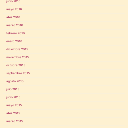
junio 2016
mayo 2016
abril 2016
marzo 2016
febrero 2016
enero 2016
diciembre 2015
noviembre 2015
octubre 2015
septiembre 2015
agosto 2015
julio 2015
junio 2015
mayo 2015
abril 2015
marzo 2015