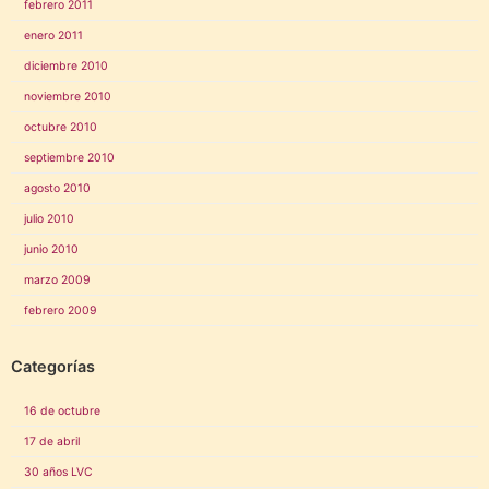
febrero 2011
enero 2011
diciembre 2010
noviembre 2010
octubre 2010
septiembre 2010
agosto 2010
julio 2010
junio 2010
marzo 2009
febrero 2009
Categorías
16 de octubre
17 de abril
30 años LVC