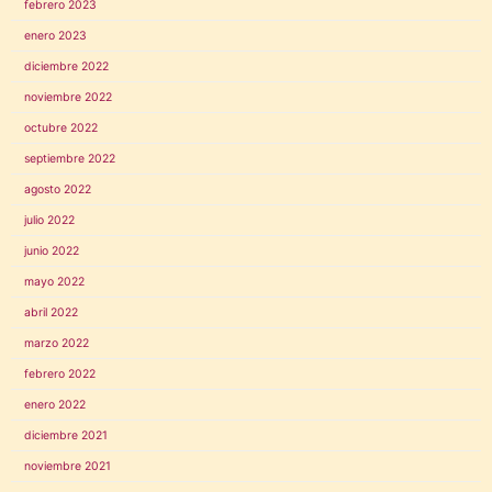
febrero 2023
enero 2023
diciembre 2022
noviembre 2022
octubre 2022
septiembre 2022
agosto 2022
julio 2022
junio 2022
mayo 2022
abril 2022
marzo 2022
febrero 2022
enero 2022
diciembre 2021
noviembre 2021