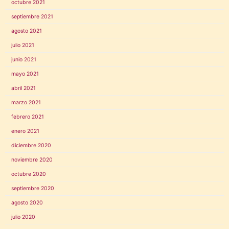
octubre 2021
septiembre 2021
agosto 2021
julio 2021
junio 2021
mayo 2021
abril 2021
marzo 2021
febrero 2021
enero 2021
diciembre 2020
noviembre 2020
octubre 2020
septiembre 2020
agosto 2020
julio 2020