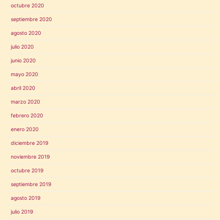
octubre 2020
septiembre 2020
agosto 2020
julio 2020
junio 2020
mayo 2020
abril 2020
marzo 2020
febrero 2020
enero 2020
diciembre 2019
noviembre 2019
octubre 2019
septiembre 2019
agosto 2019
julio 2019