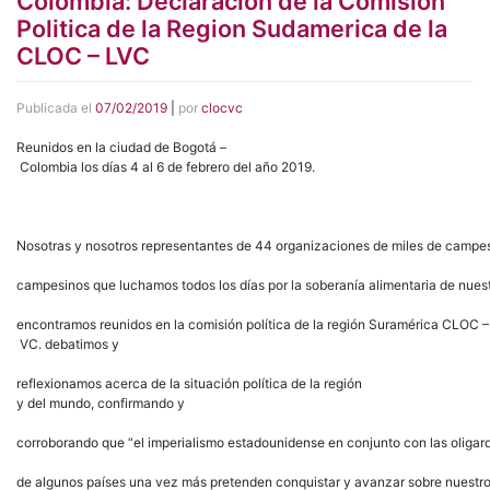
Colombia: Declaracion de la Comision
Politica de la Region Sudamerica de la
CLOC – LVC
Publicada el
07/02/2019
|
por
clocvc
Reunidos en la ciudad de Bogotá –
Colombia los días 4 al 6 de febrero del año 2019.
Nosotras y nosotros representantes de 44 organizaciones de miles de campe
campesinos que luchamos todos los días por la soberanía alimentaria de nues
encontramos reunidos en la comisión política de la región Suramérica CLOC –
VC. debatimos y
reflexionamos acerca de la situación política de la región
y del mundo, confirmando y
corroborando que “el imperialismo estadounidense en conjunto con las oligar
de algunos países una vez más pretenden conquistar y avanzar sobre nuestros 