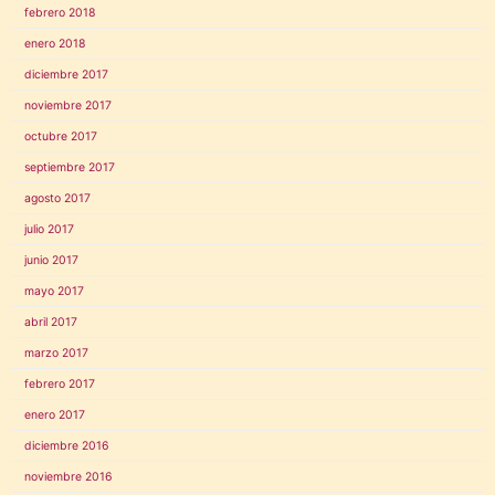
febrero 2018
enero 2018
diciembre 2017
noviembre 2017
octubre 2017
septiembre 2017
agosto 2017
julio 2017
junio 2017
mayo 2017
abril 2017
marzo 2017
febrero 2017
enero 2017
diciembre 2016
noviembre 2016