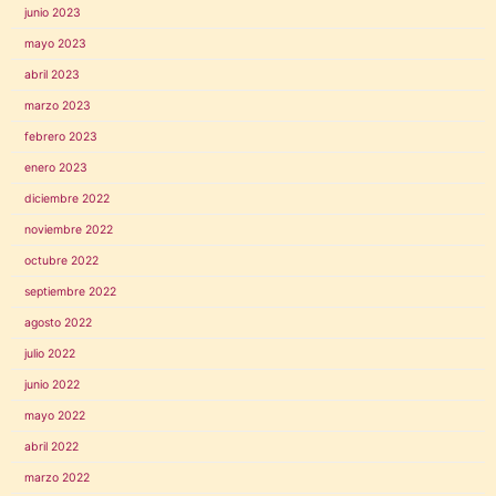
junio 2023
mayo 2023
abril 2023
marzo 2023
febrero 2023
enero 2023
diciembre 2022
noviembre 2022
octubre 2022
septiembre 2022
agosto 2022
julio 2022
junio 2022
mayo 2022
abril 2022
marzo 2022