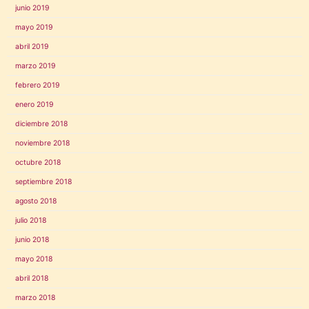
junio 2019
mayo 2019
abril 2019
marzo 2019
febrero 2019
enero 2019
diciembre 2018
noviembre 2018
octubre 2018
septiembre 2018
agosto 2018
julio 2018
junio 2018
mayo 2018
abril 2018
marzo 2018