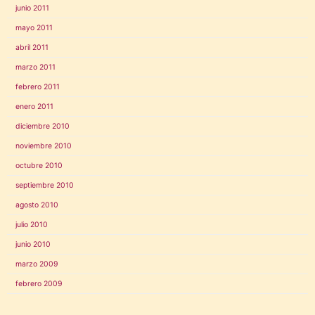
junio 2011
mayo 2011
abril 2011
marzo 2011
febrero 2011
enero 2011
diciembre 2010
noviembre 2010
octubre 2010
septiembre 2010
agosto 2010
julio 2010
junio 2010
marzo 2009
febrero 2009