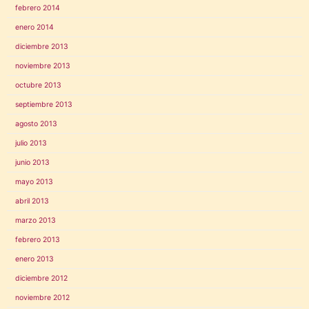
febrero 2014
enero 2014
diciembre 2013
noviembre 2013
octubre 2013
septiembre 2013
agosto 2013
julio 2013
junio 2013
mayo 2013
abril 2013
marzo 2013
febrero 2013
enero 2013
diciembre 2012
noviembre 2012