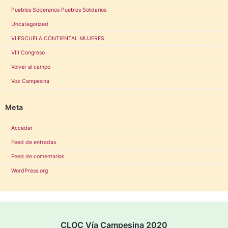
Pueblos Soberanos Pueblos Solidarios
Uncategorized
VI ESCUELA CONTIENTAL MUJERES
VIII Congreso
Volver al campo
Voz Campesina
Meta
Acceder
Feed de entradas
Feed de comentarios
WordPress.org
CLOC Vía Campesina 2020