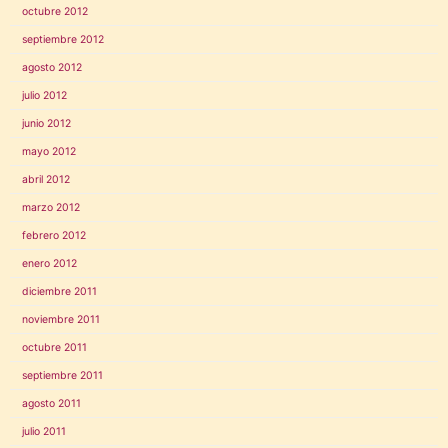
octubre 2012
septiembre 2012
agosto 2012
julio 2012
junio 2012
mayo 2012
abril 2012
marzo 2012
febrero 2012
enero 2012
diciembre 2011
noviembre 2011
octubre 2011
septiembre 2011
agosto 2011
julio 2011