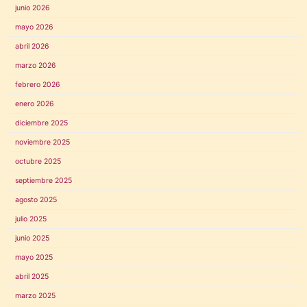
junio 2026
mayo 2026
abril 2026
marzo 2026
febrero 2026
enero 2026
diciembre 2025
noviembre 2025
octubre 2025
septiembre 2025
agosto 2025
julio 2025
junio 2025
mayo 2025
abril 2025
marzo 2025