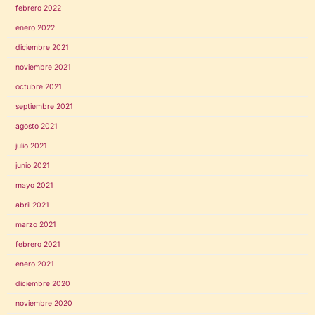
febrero 2022
enero 2022
diciembre 2021
noviembre 2021
octubre 2021
septiembre 2021
agosto 2021
julio 2021
junio 2021
mayo 2021
abril 2021
marzo 2021
febrero 2021
enero 2021
diciembre 2020
noviembre 2020