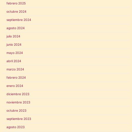
febrero 2025
octubre 2024
septiembre 2024
agosto 2024
julio 2024
junio 2024
mayo 2024
abril 2024
marzo 2024
febrero 2024
enero 2024
diciembre 2023
noviembre 2023
octubre 2023
septiembre 2023
agosto 2023