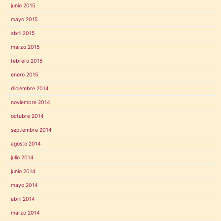
junio 2015
mayo 2015
abril 2015
marzo 2015
febrero 2015
enero 2015
diciembre 2014
noviembre 2014
octubre 2014
septiembre 2014
agosto 2014
julio 2014
junio 2014
mayo 2014
abril 2014
marzo 2014