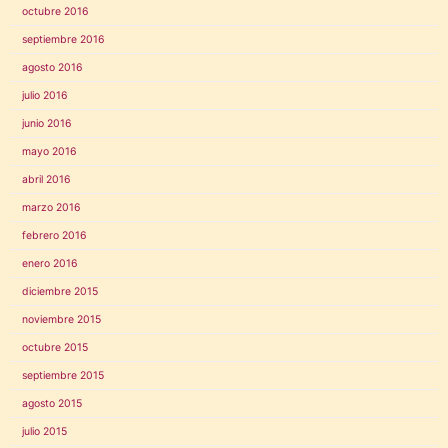
octubre 2016
septiembre 2016
agosto 2016
julio 2016
junio 2016
mayo 2016
abril 2016
marzo 2016
febrero 2016
enero 2016
diciembre 2015
noviembre 2015
octubre 2015
septiembre 2015
agosto 2015
julio 2015