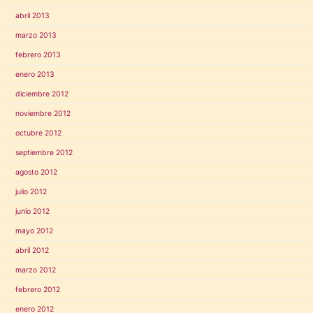
abril 2013
marzo 2013
febrero 2013
enero 2013
diciembre 2012
noviembre 2012
octubre 2012
septiembre 2012
agosto 2012
julio 2012
junio 2012
mayo 2012
abril 2012
marzo 2012
febrero 2012
enero 2012