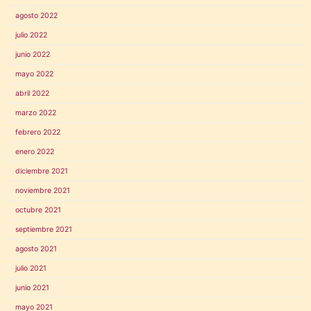
agosto 2022
julio 2022
junio 2022
mayo 2022
abril 2022
marzo 2022
febrero 2022
enero 2022
diciembre 2021
noviembre 2021
octubre 2021
septiembre 2021
agosto 2021
julio 2021
junio 2021
mayo 2021