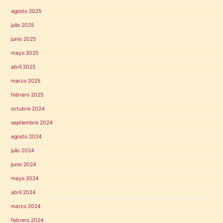
agosto 2025
julio 2025
junio 2025
mayo 2025
abril 2025
marzo 2025
febrero 2025
octubre 2024
septiembre 2024
agosto 2024
julio 2024
junio 2024
mayo 2024
abril 2024
marzo 2024
febrero 2024