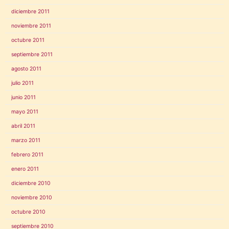
diciembre 2011
noviembre 2011
octubre 2011
septiembre 2011
agosto 2011
julio 2011
junio 2011
mayo 2011
abril 2011
marzo 2011
febrero 2011
enero 2011
diciembre 2010
noviembre 2010
octubre 2010
septiembre 2010