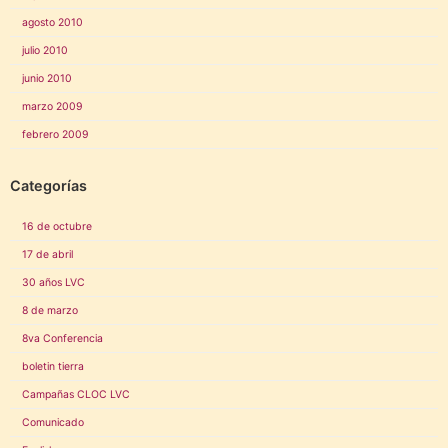
agosto 2010
julio 2010
junio 2010
marzo 2009
febrero 2009
Categorías
16 de octubre
17 de abril
30 años LVC
8 de marzo
8va Conferencia
boletin tierra
Campañas CLOC LVC
Comunicado