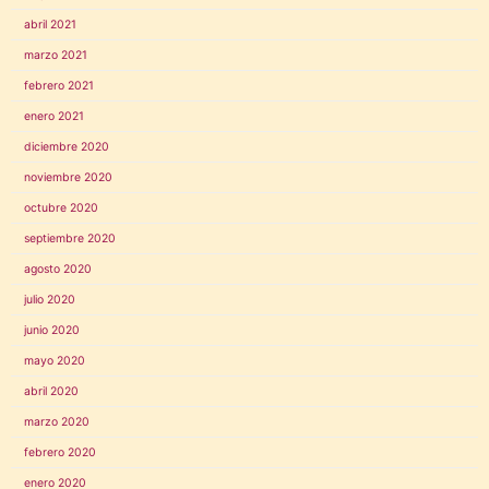
abril 2021
marzo 2021
febrero 2021
enero 2021
diciembre 2020
noviembre 2020
octubre 2020
septiembre 2020
agosto 2020
julio 2020
junio 2020
mayo 2020
abril 2020
marzo 2020
febrero 2020
enero 2020