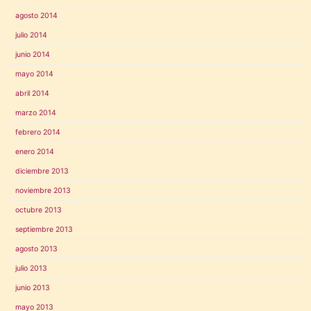
agosto 2014
julio 2014
junio 2014
mayo 2014
abril 2014
marzo 2014
febrero 2014
enero 2014
diciembre 2013
noviembre 2013
octubre 2013
septiembre 2013
agosto 2013
julio 2013
junio 2013
mayo 2013