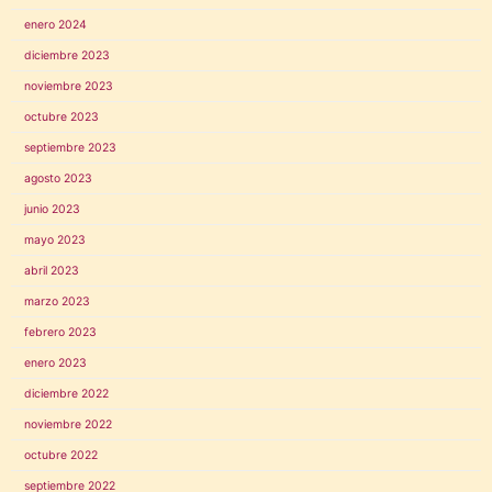
enero 2024
diciembre 2023
noviembre 2023
octubre 2023
septiembre 2023
agosto 2023
junio 2023
mayo 2023
abril 2023
marzo 2023
febrero 2023
enero 2023
diciembre 2022
noviembre 2022
octubre 2022
septiembre 2022