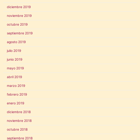
diciembre 2019
noviembre 2019
octubre 2019
septiembre 2019
agosto 2019
julio 2019
junio 2019
mayo 2019
abril 2019
marzo 2019
febrero 2019
enero 2019
diciembre 2018
noviembre 2018
octubre 2018
septiembre 2018