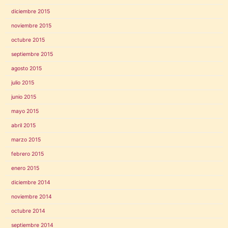
diciembre 2015
noviembre 2015
octubre 2015
septiembre 2015
agosto 2015
julio 2015
junio 2015
mayo 2015
abril 2015
marzo 2015
febrero 2015
enero 2015
diciembre 2014
noviembre 2014
octubre 2014
septiembre 2014