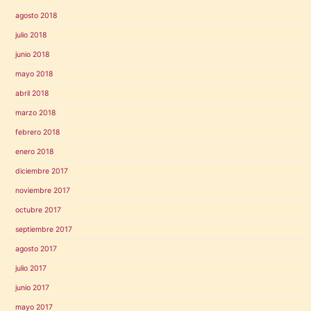
agosto 2018
julio 2018
junio 2018
mayo 2018
abril 2018
marzo 2018
febrero 2018
enero 2018
diciembre 2017
noviembre 2017
octubre 2017
septiembre 2017
agosto 2017
julio 2017
junio 2017
mayo 2017