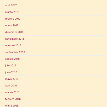
abril 2017
marzo 2017
febrero 2017
enero 2017
diciembre 2016
noviembre 2016
octubre 2016
septiembre 2016
agosto 2016
julio 2016
junio 2016
mayo 2016
abril 2016
marzo 2016
febrero 2016
enero 2016