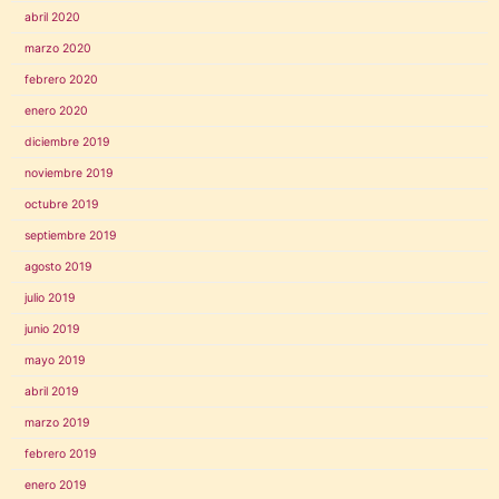
abril 2020
marzo 2020
febrero 2020
enero 2020
diciembre 2019
noviembre 2019
octubre 2019
septiembre 2019
agosto 2019
julio 2019
junio 2019
mayo 2019
abril 2019
marzo 2019
febrero 2019
enero 2019