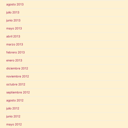
agosto 2013
julio 2013
junio 2013
mayo 2013
abril 2013
marzo 2013
febrero 2013
enero 2013
diciembre 2012
noviembre 2012
octubre 2012
septiembre 2012
agosto 2012
julio 2012
junio 2012
mayo 2012