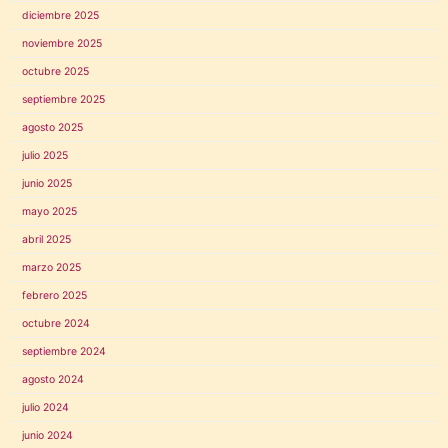
diciembre 2025
noviembre 2025
octubre 2025
septiembre 2025
agosto 2025
julio 2025
junio 2025
mayo 2025
abril 2025
marzo 2025
febrero 2025
octubre 2024
septiembre 2024
agosto 2024
julio 2024
junio 2024