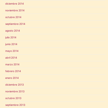
diciembre 2014
noviembre 2014
octubre 2014
septiembre 2014
agosto 2014
julio 2014
junio 2014
mayo 2014
abril 2014
marzo 2014
febrero 2014
enero 2014
diciembre 2013
noviembre 2013
octubre 2013
septiembre 2013