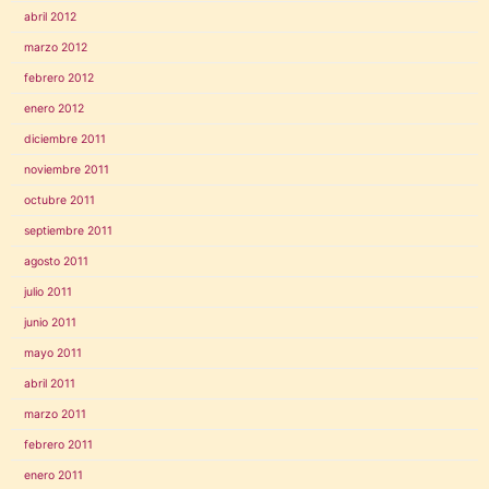
abril 2012
marzo 2012
febrero 2012
enero 2012
diciembre 2011
noviembre 2011
octubre 2011
septiembre 2011
agosto 2011
julio 2011
junio 2011
mayo 2011
abril 2011
marzo 2011
febrero 2011
enero 2011