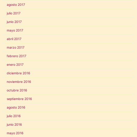
agosto 2017
julio 2017
junio 2017
mayo 2017
abril 2017
marzo 2017
febrero 2017
enero 2017
diciembre 2016
noviembre 2016
octubre 2016
septiembre 2016
agosto 2016
julio 2016
junio 2016
mayo 2016