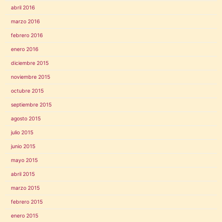
abril 2016
marzo 2016
febrero 2016
enero 2016
diciembre 2015
noviembre 2015
octubre 2015
septiembre 2015
agosto 2015
julio 2015
junio 2015
mayo 2015
abril 2015
marzo 2015
febrero 2015
enero 2015