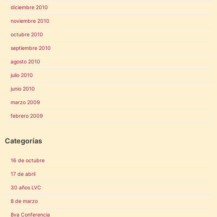
diciembre 2010
noviembre 2010
octubre 2010
septiembre 2010
agosto 2010
julio 2010
junio 2010
marzo 2009
febrero 2009
Categorías
16 de octubre
17 de abril
30 años LVC
8 de marzo
8va Conferencia