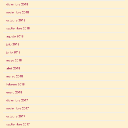
diciembre 2018
noviembre 2018
octubre 2018
septiembre 2018
agosto 2018
julio 2018
junio 2018
mayo 2018
abril 2018
marzo 2018
febrero 2018
enero 2018
diciembre 2017
noviembre 2017
octubre 2017
septiembre 2017