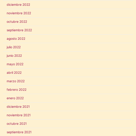
diciembre 2022
noviembre 2022
octubre 2022
septiembre 2022
agosto 2022
julio 2022
junio 2022
mayo 2022
abril 2022
marzo 2022
febrero 2022
enero 2022
diciembre 2021
noviembre 2021
octubre 2021
septiembre 2021