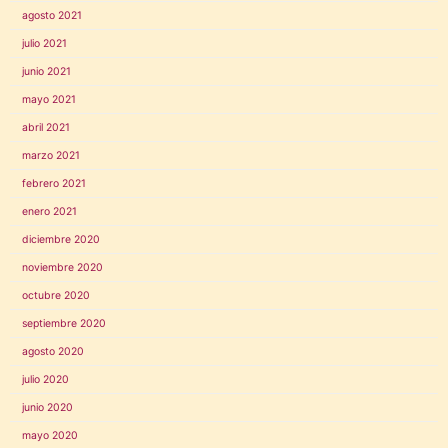
agosto 2021
julio 2021
junio 2021
mayo 2021
abril 2021
marzo 2021
febrero 2021
enero 2021
diciembre 2020
noviembre 2020
octubre 2020
septiembre 2020
agosto 2020
julio 2020
junio 2020
mayo 2020