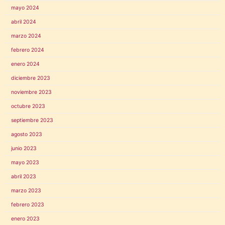
mayo 2024
abril 2024
marzo 2024
febrero 2024
enero 2024
diciembre 2023
noviembre 2023
octubre 2023
septiembre 2023
agosto 2023
junio 2023
mayo 2023
abril 2023
marzo 2023
febrero 2023
enero 2023