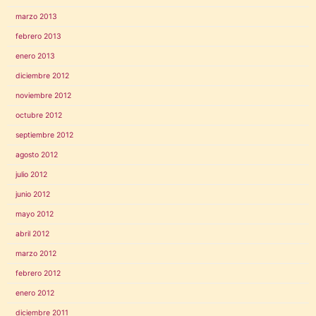
marzo 2013
febrero 2013
enero 2013
diciembre 2012
noviembre 2012
octubre 2012
septiembre 2012
agosto 2012
julio 2012
junio 2012
mayo 2012
abril 2012
marzo 2012
febrero 2012
enero 2012
diciembre 2011