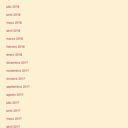
julio 2018
junio 2018
mayo 2018
abril 2018
marzo 2018
febrero 2018
enero 2018
diciembre 2017
noviembre 2017
octubre 2017
septiembre 2017
agosto 2017
julio 2017
junio 2017
mayo 2017
abril 2017