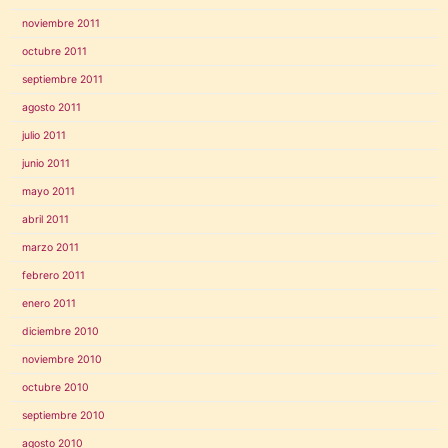
noviembre 2011
octubre 2011
septiembre 2011
agosto 2011
julio 2011
junio 2011
mayo 2011
abril 2011
marzo 2011
febrero 2011
enero 2011
diciembre 2010
noviembre 2010
octubre 2010
septiembre 2010
agosto 2010