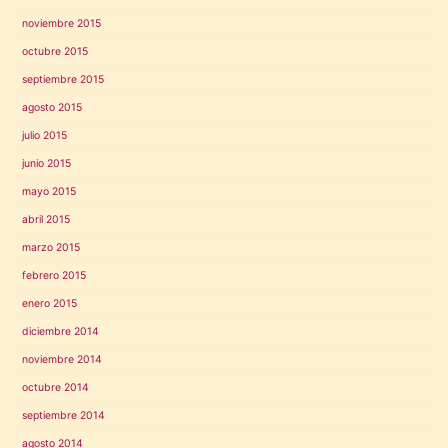
noviembre 2015
octubre 2015
septiembre 2015
agosto 2015
julio 2015
junio 2015
mayo 2015
abril 2015
marzo 2015
febrero 2015
enero 2015
diciembre 2014
noviembre 2014
octubre 2014
septiembre 2014
agosto 2014