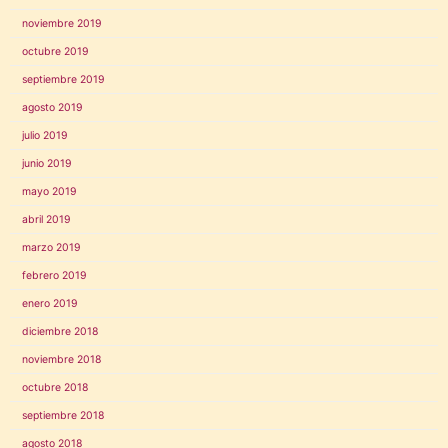
noviembre 2019
octubre 2019
septiembre 2019
agosto 2019
julio 2019
junio 2019
mayo 2019
abril 2019
marzo 2019
febrero 2019
enero 2019
diciembre 2018
noviembre 2018
octubre 2018
septiembre 2018
agosto 2018