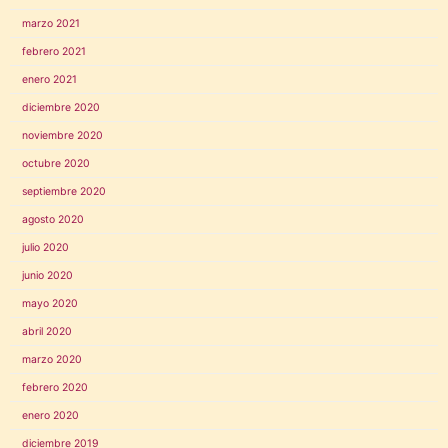
marzo 2021
febrero 2021
enero 2021
diciembre 2020
noviembre 2020
octubre 2020
septiembre 2020
agosto 2020
julio 2020
junio 2020
mayo 2020
abril 2020
marzo 2020
febrero 2020
enero 2020
diciembre 2019