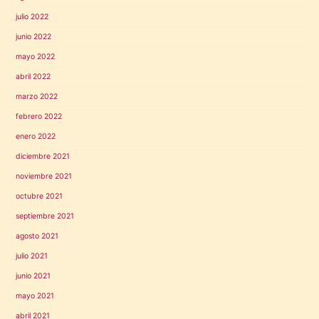
julio 2022
junio 2022
mayo 2022
abril 2022
marzo 2022
febrero 2022
enero 2022
diciembre 2021
noviembre 2021
octubre 2021
septiembre 2021
agosto 2021
julio 2021
junio 2021
mayo 2021
abril 2021