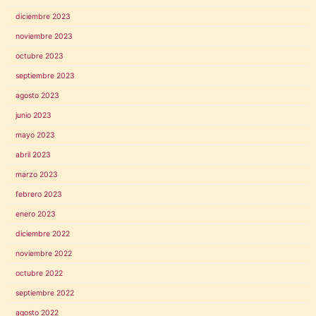
diciembre 2023
noviembre 2023
octubre 2023
septiembre 2023
agosto 2023
junio 2023
mayo 2023
abril 2023
marzo 2023
febrero 2023
enero 2023
diciembre 2022
noviembre 2022
octubre 2022
septiembre 2022
agosto 2022