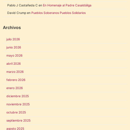
Pablo J Castañeda C
en
En Homenaje al Padre Casaldáliga
David Crump
en
Pueblos Soberanos Pueblos Solidarios
Archivos
julio 2026
junio 2026
mayo 2026
abril 2026
marzo 2026
febrero 2026
enero 2026
diciembre 2025
noviembre 2025
octubre 2025
septiembre 2025
agosto 2025