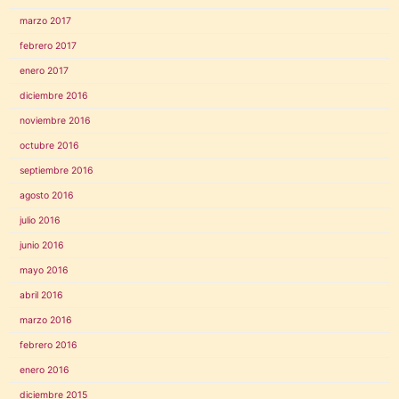
marzo 2017
febrero 2017
enero 2017
diciembre 2016
noviembre 2016
octubre 2016
septiembre 2016
agosto 2016
julio 2016
junio 2016
mayo 2016
abril 2016
marzo 2016
febrero 2016
enero 2016
diciembre 2015