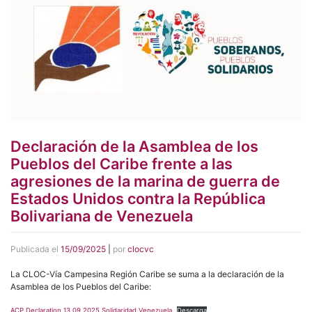
Declaración de la Asamblea de los
Pueblos del Caribe frente a las
agresiones de la marina de guerra de
Estados Unidos contra la República
Bolivariana de Venezuela
Publicada el
15/09/2025
|
por
clocvc
La CLOC-Vía Campesina Región Caribe se suma a la declaración de la
Asamblea de los Pueblos del Caribe:
ACP Declaration 13 09 2025 Solidaridad Venezuela
Descarga