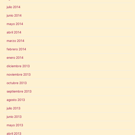
julio 2014
junio 2014
mayo 2014
abril 2014
marzo 2014
febrero 2014
enero 2014
diciembre 2013
noviembre 2013
octubre 2013
septiembre 2013
agosto 2013
julio 2013
junio 2013
mayo 2013
abril 2013