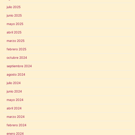
julio 2025
junio 2025
mayo 2025
abril 2025
marzo 2025
febrero 2025
octubre 2024
septiembre 2024
agosto 2024
julio 2024
junio 2024
mayo 2024
abril 2024
marzo 2024
febrero 2024
enero 2024