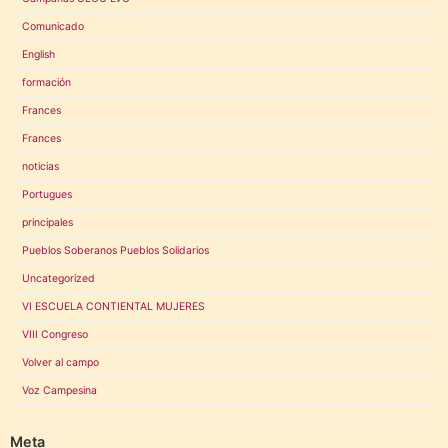
Comunicado
English
formación
Frances
Frances
noticias
Portugues
principales
Pueblos Soberanos Pueblos Solidarios
Uncategorized
VI ESCUELA CONTIENTAL MUJERES
VIII Congreso
Volver al campo
Voz Campesina
Meta