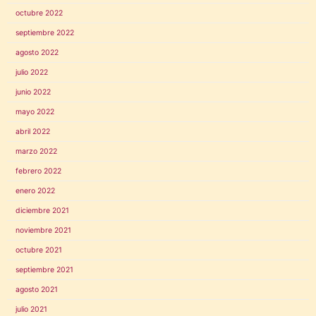
octubre 2022
septiembre 2022
agosto 2022
julio 2022
junio 2022
mayo 2022
abril 2022
marzo 2022
febrero 2022
enero 2022
diciembre 2021
noviembre 2021
octubre 2021
septiembre 2021
agosto 2021
julio 2021