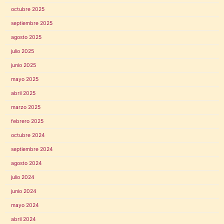
octubre 2025
septiembre 2025
agosto 2025
julio 2025
junio 2025
mayo 2025
abril 2025
marzo 2025
febrero 2025
octubre 2024
septiembre 2024
agosto 2024
julio 2024
junio 2024
mayo 2024
abril 2024