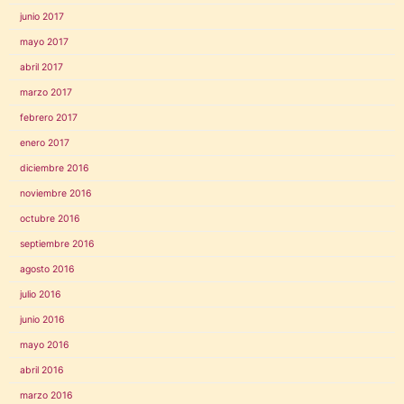
junio 2017
mayo 2017
abril 2017
marzo 2017
febrero 2017
enero 2017
diciembre 2016
noviembre 2016
octubre 2016
septiembre 2016
agosto 2016
julio 2016
junio 2016
mayo 2016
abril 2016
marzo 2016