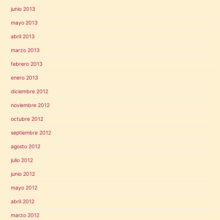
junio 2013
mayo 2013
abril 2013
marzo 2013
febrero 2013
enero 2013
diciembre 2012
noviembre 2012
octubre 2012
septiembre 2012
agosto 2012
julio 2012
junio 2012
mayo 2012
abril 2012
marzo 2012