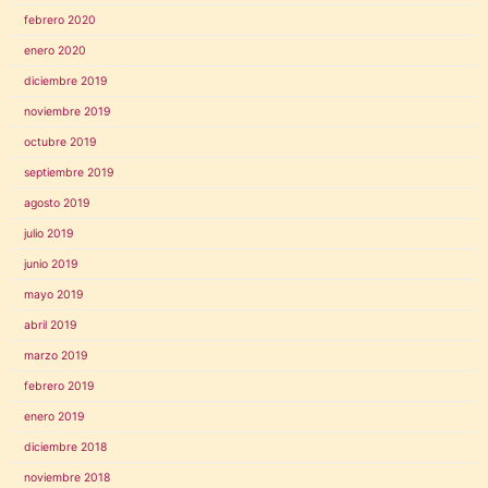
febrero 2020
enero 2020
diciembre 2019
noviembre 2019
octubre 2019
septiembre 2019
agosto 2019
julio 2019
junio 2019
mayo 2019
abril 2019
marzo 2019
febrero 2019
enero 2019
diciembre 2018
noviembre 2018