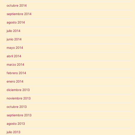
octubre 2014
septiembre 2014
agosto 2014
julio 2014
junio 2014
mayo 2014
abril 2014
marzo 2014
febrero 2014
enero 2014
diciembre 2013
noviembre 2013
octubre 2013
septiembre 2013
agosto 2013
julio 2013