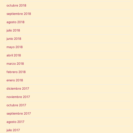
octubre 2018
septiembre 2018
agosto 2018
julio 2018
junio 2018
mayo 2018
abril 2018
marzo 2018
febrero 2018
enero 2018
diciembre 2017
noviembre 2017
octubre 2017
septiembre 2017
agosto 2017
julio 2017