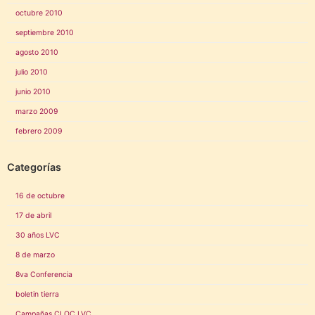
octubre 2010
septiembre 2010
agosto 2010
julio 2010
junio 2010
marzo 2009
febrero 2009
Categorías
16 de octubre
17 de abril
30 años LVC
8 de marzo
8va Conferencia
boletin tierra
Campañas CLOC LVC