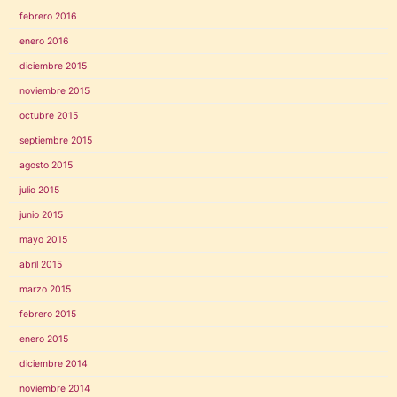
febrero 2016
enero 2016
diciembre 2015
noviembre 2015
octubre 2015
septiembre 2015
agosto 2015
julio 2015
junio 2015
mayo 2015
abril 2015
marzo 2015
febrero 2015
enero 2015
diciembre 2014
noviembre 2014