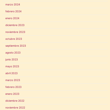
marzo 2024
febrero 2024
enero 2024
diciembre 2023
noviembre 2023
octubre 2023
septiembre 2023
agosto 2023
junio 2023
mayo 2023
abril 2023
marzo 2023
febrero 2023
enero 2023
diciembre 2022
noviembre 2022