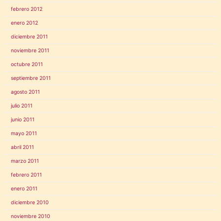
febrero 2012
enero 2012
diciembre 2011
noviembre 2011
octubre 2011
septiembre 2011
agosto 2011
julio 2011
junio 2011
mayo 2011
abril 2011
marzo 2011
febrero 2011
enero 2011
diciembre 2010
noviembre 2010