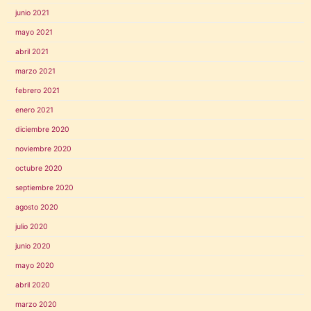
junio 2021
mayo 2021
abril 2021
marzo 2021
febrero 2021
enero 2021
diciembre 2020
noviembre 2020
octubre 2020
septiembre 2020
agosto 2020
julio 2020
junio 2020
mayo 2020
abril 2020
marzo 2020