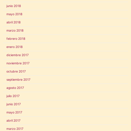
junio 2018
mayo 2018
abril 2018
marzo 2018
febrero 2018
enero 2018
diciembre 2017
noviembre 2017
octubre 2017
septiembre 2017
agosto 2017
julio 2017
junio 2017
mayo 2017
abril 2017
marzo 2017