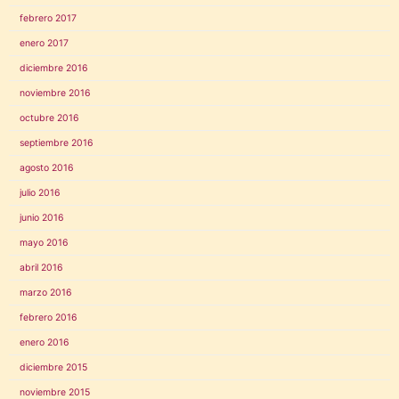
febrero 2017
enero 2017
diciembre 2016
noviembre 2016
octubre 2016
septiembre 2016
agosto 2016
julio 2016
junio 2016
mayo 2016
abril 2016
marzo 2016
febrero 2016
enero 2016
diciembre 2015
noviembre 2015