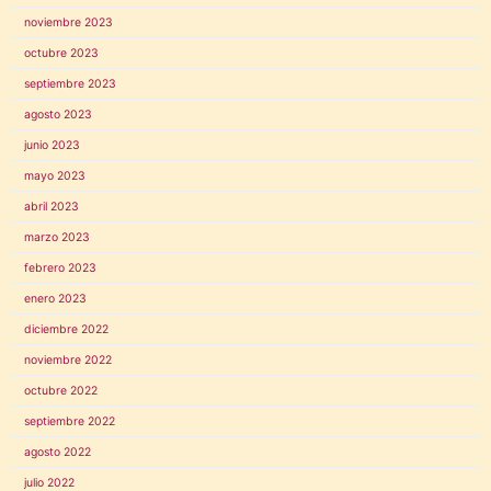
noviembre 2023
octubre 2023
septiembre 2023
agosto 2023
junio 2023
mayo 2023
abril 2023
marzo 2023
febrero 2023
enero 2023
diciembre 2022
noviembre 2022
octubre 2022
septiembre 2022
agosto 2022
julio 2022