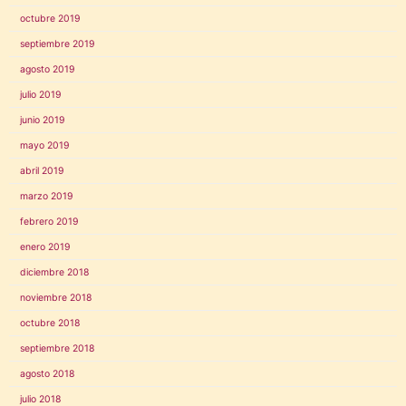
octubre 2019
septiembre 2019
agosto 2019
julio 2019
junio 2019
mayo 2019
abril 2019
marzo 2019
febrero 2019
enero 2019
diciembre 2018
noviembre 2018
octubre 2018
septiembre 2018
agosto 2018
julio 2018