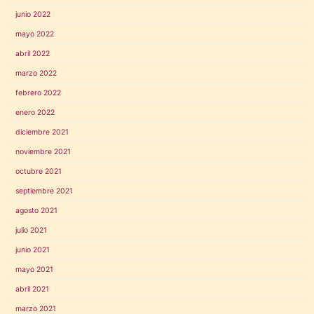
junio 2022
mayo 2022
abril 2022
marzo 2022
febrero 2022
enero 2022
diciembre 2021
noviembre 2021
octubre 2021
septiembre 2021
agosto 2021
julio 2021
junio 2021
mayo 2021
abril 2021
marzo 2021