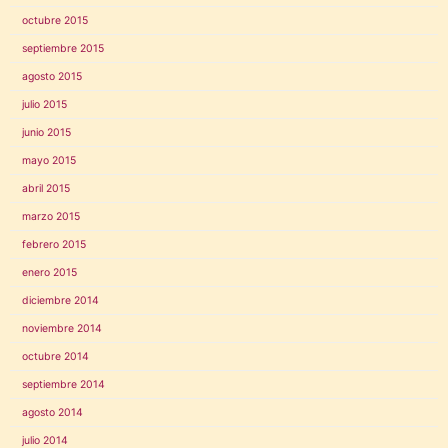
octubre 2015
septiembre 2015
agosto 2015
julio 2015
junio 2015
mayo 2015
abril 2015
marzo 2015
febrero 2015
enero 2015
diciembre 2014
noviembre 2014
octubre 2014
septiembre 2014
agosto 2014
julio 2014