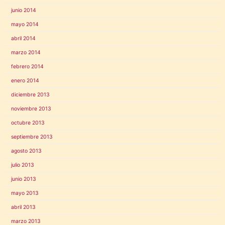
junio 2014
mayo 2014
abril 2014
marzo 2014
febrero 2014
enero 2014
diciembre 2013
noviembre 2013
octubre 2013
septiembre 2013
agosto 2013
julio 2013
junio 2013
mayo 2013
abril 2013
marzo 2013