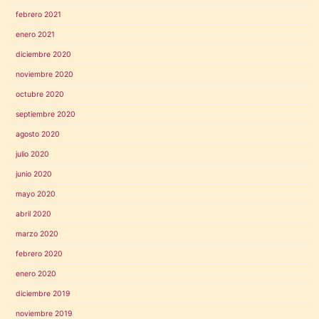
febrero 2021
enero 2021
diciembre 2020
noviembre 2020
octubre 2020
septiembre 2020
agosto 2020
julio 2020
junio 2020
mayo 2020
abril 2020
marzo 2020
febrero 2020
enero 2020
diciembre 2019
noviembre 2019