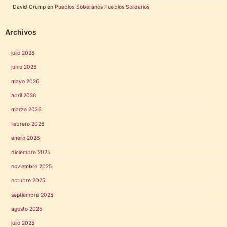
David Crump
en
Pueblos Soberanos Pueblos Solidarios
Archivos
julio 2026
junio 2026
mayo 2026
abril 2026
marzo 2026
febrero 2026
enero 2026
diciembre 2025
noviembre 2025
octubre 2025
septiembre 2025
agosto 2025
julio 2025