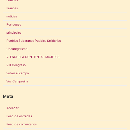
Frances
Frances
noticias
Portugues
principales
Pueblos Soberanos Pueblos Solidarios
Uncategorized
VI ESCUELA CONTIENTAL MUJERES
VIII Congreso
Volver al campo
Voz Campesina
Meta
Acceder
Feed de entradas
Feed de comentarios