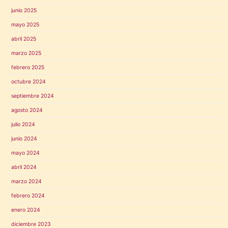
junio 2025
mayo 2025
abril 2025
marzo 2025
febrero 2025
octubre 2024
septiembre 2024
agosto 2024
julio 2024
junio 2024
mayo 2024
abril 2024
marzo 2024
febrero 2024
enero 2024
diciembre 2023