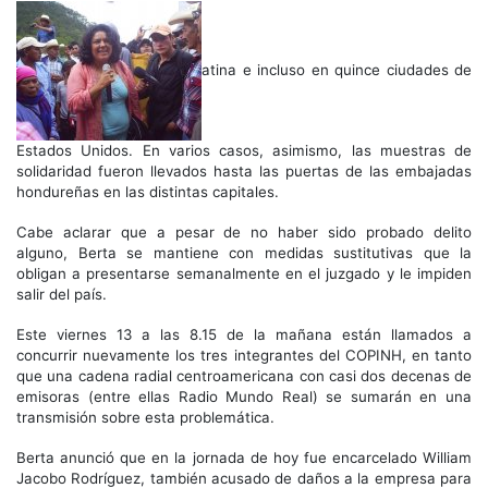
atina e incluso en quince ciudades de
Estados Unidos. En varios casos, asimismo, las muestras de
solidaridad fueron llevados hasta las puertas de las embajadas
hondureñas en las distintas capitales.
Cabe aclarar que a pesar de no haber sido probado delito
alguno, Berta se mantiene con medidas sustitutivas que la
obligan a presentarse semanalmente en el juzgado y le impiden
salir del país.
Este viernes 13 a las 8.15 de la mañana están llamados a
concurrir nuevamente los tres integrantes del COPINH, en tanto
que una cadena radial centroamericana con casi dos decenas de
emisoras (entre ellas Radio Mundo Real) se sumarán en una
transmisión sobre esta problemática.
Berta anunció que en la jornada de hoy fue encarcelado William
Jacobo Rodríguez, también acusado de daños a la empresa para