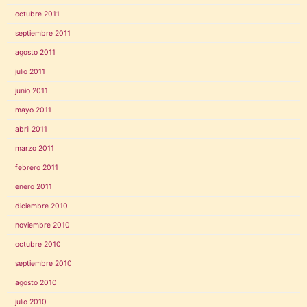
octubre 2011
septiembre 2011
agosto 2011
julio 2011
junio 2011
mayo 2011
abril 2011
marzo 2011
febrero 2011
enero 2011
diciembre 2010
noviembre 2010
octubre 2010
septiembre 2010
agosto 2010
julio 2010