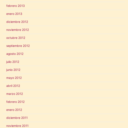
febrero 2013
enero 2013
diciembre 2012
noviembre 2012
octubre 2012
septiembre 2012
agosto 2012
julio 2012
junio 2012
mayo 2012
abril 2012
marzo 2012
febrero 2012
enero 2012
diciembre 2011
noviembre 2011