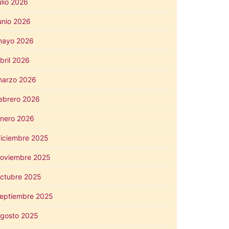
ulio 2026
unio 2026
mayo 2026
bril 2026
arzo 2026
ebrero 2026
nero 2026
iciembre 2025
oviembre 2025
ctubre 2025
eptiembre 2025
gosto 2025