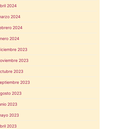
bril 2024
arzo 2024
ebrero 2024
nero 2024
iciembre 2023
oviembre 2023
ctubre 2023
eptiembre 2023
gosto 2023
unio 2023
mayo 2023
bril 2023