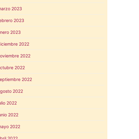
arzo 2023
ebrero 2023
nero 2023
iciembre 2022
oviembre 2022
ctubre 2022
eptiembre 2022
gosto 2022
ulio 2022
unio 2022
mayo 2022
bril 2022