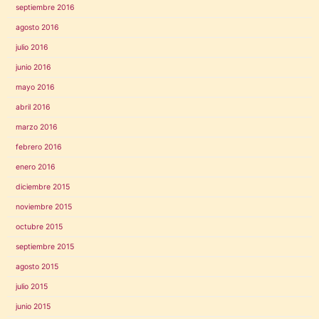
septiembre 2016
agosto 2016
julio 2016
junio 2016
mayo 2016
abril 2016
marzo 2016
febrero 2016
enero 2016
diciembre 2015
noviembre 2015
octubre 2015
septiembre 2015
agosto 2015
julio 2015
junio 2015