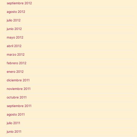
septiembre 2012
agosto 2012
julio 2012
junio 2012
mayo 2012
abril 2012
marzo 2012
febrero 2012
enero 2012
diciembre 2011
noviembre 2011
octubre 2011
septiembre 2011
agosto 2011
julio 2011
junio 2011