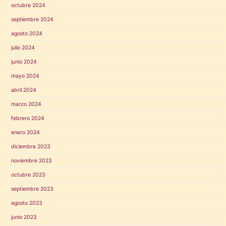
octubre 2024
septiembre 2024
agosto 2024
julio 2024
junio 2024
mayo 2024
abril 2024
marzo 2024
febrero 2024
enero 2024
diciembre 2023
noviembre 2023
octubre 2023
septiembre 2023
agosto 2023
junio 2023