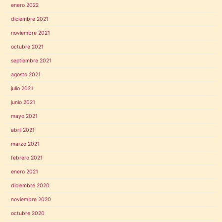
enero 2022
diciembre 2021
noviembre 2021
octubre 2021
septiembre 2021
agosto 2021
julio 2021
junio 2021
mayo 2021
abril 2021
marzo 2021
febrero 2021
enero 2021
diciembre 2020
noviembre 2020
octubre 2020