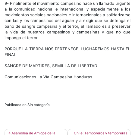
9- Finalmente el movimiento campesino hace un llamado urgente
a la comunidad nacional e internacional y especialmente a los
movimientos sociales nacionales e internacionales a solidarizarse
con las y los campesinos del aguan y a exigir que se detenga el
baño de sangre campesina y el terror, el llamado es a preservar
la vida de nuestros campesinos y campesinas y que no que
imponga el terror.
PORQUE LA TIERRA NOS PERTENECE, LUCHAREMOS HASTA EL
FINAL
SANGRE DE MARTIRES, SEMILLA DE LIBERTAD
Comunicaciones La Vía Campesina Honduras
Publicada en Sin categoría
Navegación
Asamblea de Amigos de la
Chile: Temporeros y temporeras