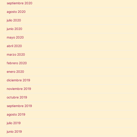
septiembre 2020
agosto 2020
julio 2020
junio 2020
mayo 2020
abril 2020
marzo 2020
febrero 2020
enero 2020
diciembre 2019
noviembre 2019
octubre 2019
septiembre 2019
agosto 2019
julio 2019
junio 2019