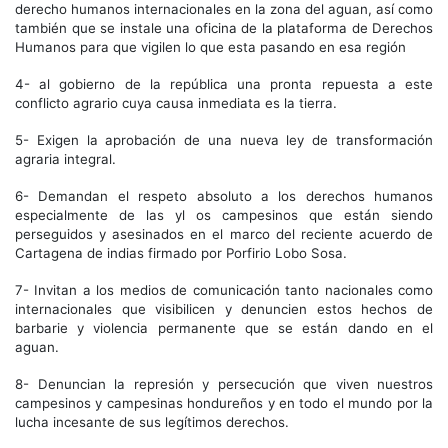
derecho humanos internacionales en la zona del aguan, así como
también que se instale una oficina de la plataforma de Derechos
Humanos para que vigilen lo que esta pasando en esa región
4- al gobierno de la república una pronta repuesta a este
conflicto agrario cuya causa inmediata es la tierra.
5- Exigen la aprobación de una nueva ley de transformación
agraria integral.
6- Demandan el respeto absoluto a los derechos humanos
especialmente de las yl os campesinos que están siendo
perseguidos y asesinados en el marco del reciente acuerdo de
Cartagena de indias firmado por Porfirio Lobo Sosa.
7- Invitan a los medios de comunicación tanto nacionales como
internacionales que visibilicen y denuncien estos hechos de
barbarie y violencia permanente que se están dando en el
aguan.
8- Denuncian la represión y persecución que viven nuestros
campesinos y campesinas hondureños y en todo el mundo por la
lucha incesante de sus legítimos derechos.