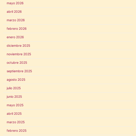
mayo 2026
abril 2026
marzo 2026
febrero 2026
enero 2026
diciembre 2025
noviembre 2025
octubre 2025
septiembre 2025
agosto 2025
julio 2025
junio 2025
mayo 2025
abril 2025
marzo 2025
febrero 2025