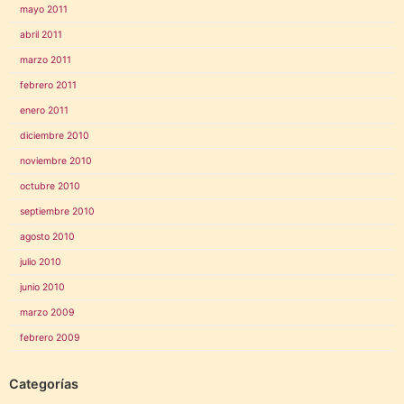
mayo 2011
abril 2011
marzo 2011
febrero 2011
enero 2011
diciembre 2010
noviembre 2010
octubre 2010
septiembre 2010
agosto 2010
julio 2010
junio 2010
marzo 2009
febrero 2009
Categorías