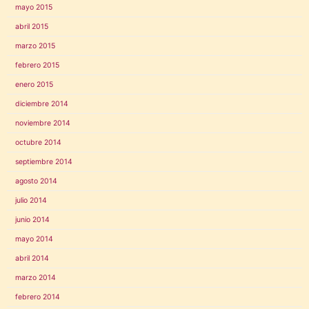
mayo 2015
abril 2015
marzo 2015
febrero 2015
enero 2015
diciembre 2014
noviembre 2014
octubre 2014
septiembre 2014
agosto 2014
julio 2014
junio 2014
mayo 2014
abril 2014
marzo 2014
febrero 2014