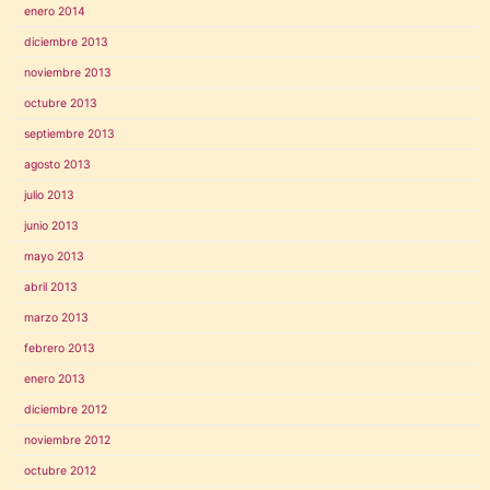
enero 2014
diciembre 2013
noviembre 2013
octubre 2013
septiembre 2013
agosto 2013
julio 2013
junio 2013
mayo 2013
abril 2013
marzo 2013
febrero 2013
enero 2013
diciembre 2012
noviembre 2012
octubre 2012