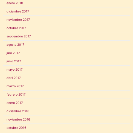
enero 2018
diciembre 2017
noviembre 2017
octubre 2017
septiembre 2017
agosto 2017
julio 2017
junio 2017
mayo 2017
abril 2017
marzo 2017
febrero 2017
enero 2017
diciembre 2016
noviembre 2016
octubre 2016