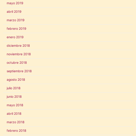
mayo 2019
abril 2019
marzo 2019
febrero 2019
enero 2019
diciembre 2018
noviembre 2018
octubre 2018
septiembre 2018
agosto 2018
julio 2018
junio 2018
mayo 2018
abril 2018
marzo 2018
febrero 2018