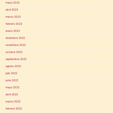
mayo 2023
abril 2023
marzo 2023
febrero 2023
enero 2023
diciembre 2022
noviembre 2022
octubre 2022
septiembre 2022
agosto 2022
julio 2022
junio 2022
mayo 2022
abril 2022
marzo 2022
febrero 2022