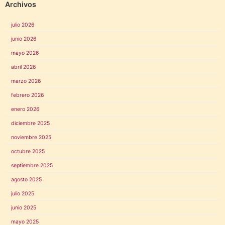
Archivos
julio 2026
junio 2026
mayo 2026
abril 2026
marzo 2026
febrero 2026
enero 2026
diciembre 2025
noviembre 2025
octubre 2025
septiembre 2025
agosto 2025
julio 2025
junio 2025
mayo 2025