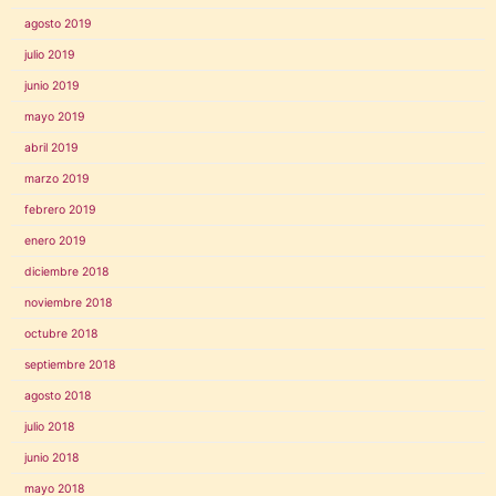
agosto 2019
julio 2019
junio 2019
mayo 2019
abril 2019
marzo 2019
febrero 2019
enero 2019
diciembre 2018
noviembre 2018
octubre 2018
septiembre 2018
agosto 2018
julio 2018
junio 2018
mayo 2018