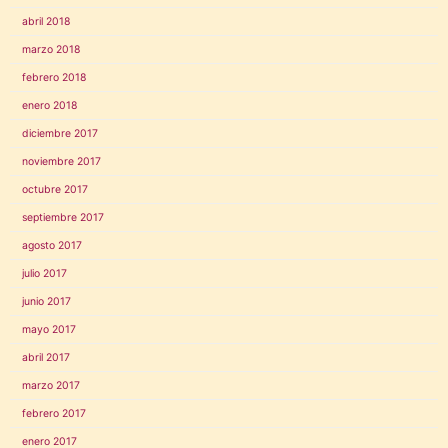
abril 2018
marzo 2018
febrero 2018
enero 2018
diciembre 2017
noviembre 2017
octubre 2017
septiembre 2017
agosto 2017
julio 2017
junio 2017
mayo 2017
abril 2017
marzo 2017
febrero 2017
enero 2017