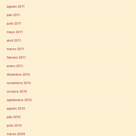
agosto 2011
julio 2011
junio 2011
mayo 2011
abril 2011
marzo 2011
febrero 2011
enero 2011
diciembre 2010
noviembre 2010
octubre 2010
septiembre 2010
agosto 2010
julio 2010
junio 2010
marzo 2009