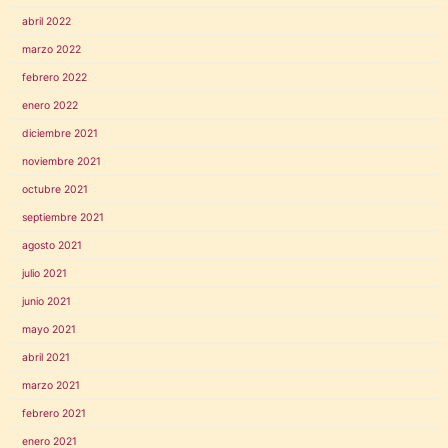
abril 2022
marzo 2022
febrero 2022
enero 2022
diciembre 2021
noviembre 2021
octubre 2021
septiembre 2021
agosto 2021
julio 2021
junio 2021
mayo 2021
abril 2021
marzo 2021
febrero 2021
enero 2021