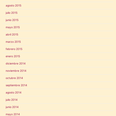
agosto 2015
julio 2015
junio 2015
mayo 2015
abril 2015
marzo 2015
febrero 2015
enero 2015
diciembre 2014
noviembre 2014
octubre 2014
septiembre 2014
agosto 2014
julio 2014
junio 2014
mayo 2014