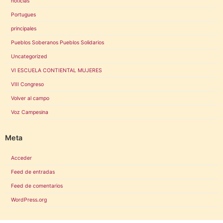
noticias
Portugues
principales
Pueblos Soberanos Pueblos Solidarios
Uncategorized
VI ESCUELA CONTIENTAL MUJERES
VIII Congreso
Volver al campo
Voz Campesina
Meta
Acceder
Feed de entradas
Feed de comentarios
WordPress.org