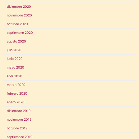
diciembre 2020
noviembre 2020
octubre 2020
septiembre 2020
agosto 2020
julio 2020
junio 2020
mayo 2020
abril 2020
marzo 2020
febrero 2020
enero 2020
diciembre 2019
noviembre 2019
octubre 2019
septiembre 2019