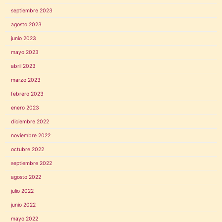
septiembre 2023
agosto 2023
junio 2023
mayo 2023
abril 2023
marzo 2023
febrero 2023
enero 2023
diciembre 2022
noviembre 2022
octubre 2022
septiembre 2022
agosto 2022
julio 2022
junio 2022
mayo 2022