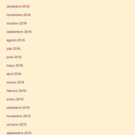
diciembre 2016
noviembre 2016
octubre 2016
septiembre 2016
agosto 2016
julio 2016
junio 2016
mayo 2016
abril 2016
marzo 2016
febrero 2016
enero 2016
diciembre 2015
noviembre 2015
octubre 2015
septiembre 2015