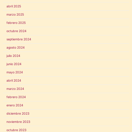
abril 2025
marzo 2025
febrero 2025
octubre 2024
septiembre 2024
agosto 2024
julio 2024
junio 2024
mayo 2024
abril 2024
marzo 2024
febrero 2024
enero 2024
diciembre 2023
noviembre 2023
octubre 2023