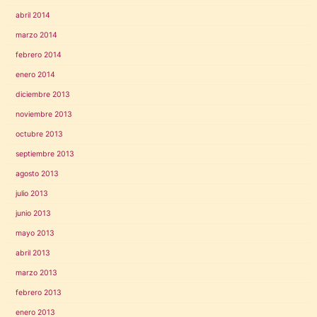
abril 2014
marzo 2014
febrero 2014
enero 2014
diciembre 2013
noviembre 2013
octubre 2013
septiembre 2013
agosto 2013
julio 2013
junio 2013
mayo 2013
abril 2013
marzo 2013
febrero 2013
enero 2013