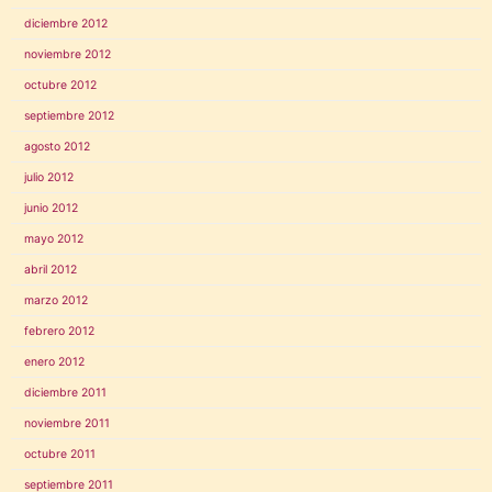
diciembre 2012
noviembre 2012
octubre 2012
septiembre 2012
agosto 2012
julio 2012
junio 2012
mayo 2012
abril 2012
marzo 2012
febrero 2012
enero 2012
diciembre 2011
noviembre 2011
octubre 2011
septiembre 2011