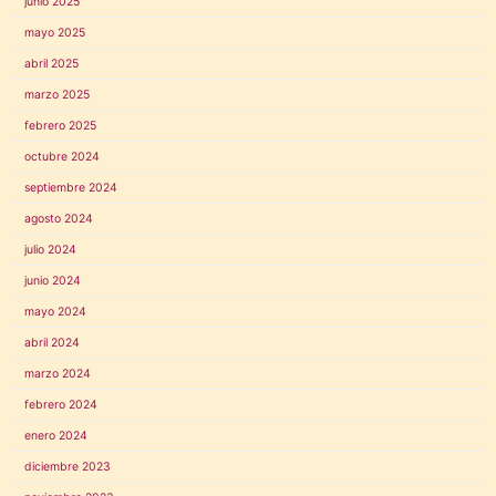
junio 2025
mayo 2025
abril 2025
marzo 2025
febrero 2025
octubre 2024
septiembre 2024
agosto 2024
julio 2024
junio 2024
mayo 2024
abril 2024
marzo 2024
febrero 2024
enero 2024
diciembre 2023