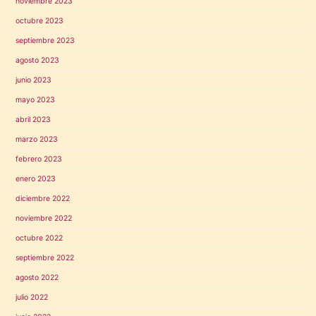
noviembre 2023
octubre 2023
septiembre 2023
agosto 2023
junio 2023
mayo 2023
abril 2023
marzo 2023
febrero 2023
enero 2023
diciembre 2022
noviembre 2022
octubre 2022
septiembre 2022
agosto 2022
julio 2022