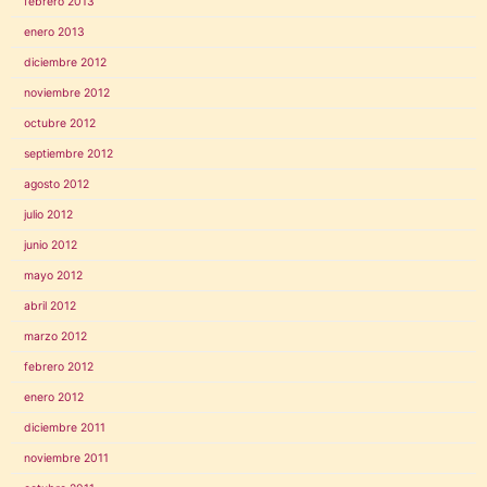
febrero 2013
enero 2013
diciembre 2012
noviembre 2012
octubre 2012
septiembre 2012
agosto 2012
julio 2012
junio 2012
mayo 2012
abril 2012
marzo 2012
febrero 2012
enero 2012
diciembre 2011
noviembre 2011