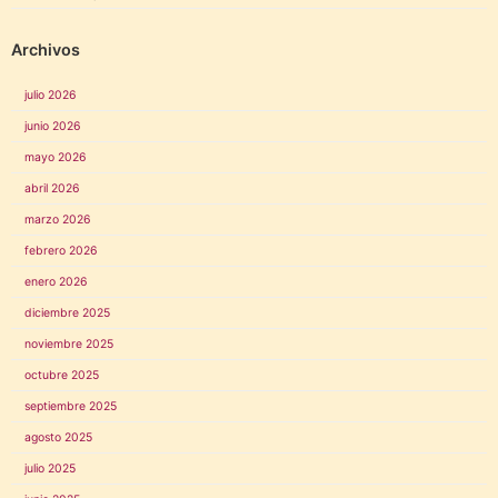
Archivos
julio 2026
junio 2026
mayo 2026
abril 2026
marzo 2026
febrero 2026
enero 2026
diciembre 2025
noviembre 2025
octubre 2025
septiembre 2025
agosto 2025
julio 2025