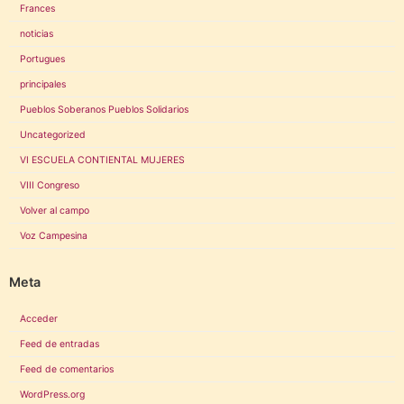
Frances
noticias
Portugues
principales
Pueblos Soberanos Pueblos Solidarios
Uncategorized
VI ESCUELA CONTIENTAL MUJERES
VIII Congreso
Volver al campo
Voz Campesina
Meta
Acceder
Feed de entradas
Feed de comentarios
WordPress.org