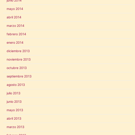
junio 2014
mayo 2014
abril 2014
marzo 2014
febrero 2014
enero 2014
diciembre 2013
noviembre 2013
octubre 2013
septiembre 2013
agosto 2013
julio 2013
junio 2013
mayo 2013
abril 2013
marzo 2013