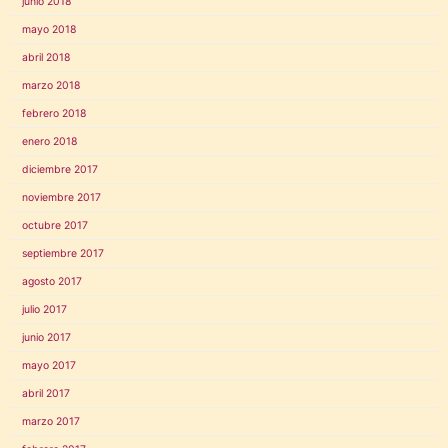
junio 2018
mayo 2018
abril 2018
marzo 2018
febrero 2018
enero 2018
diciembre 2017
noviembre 2017
octubre 2017
septiembre 2017
agosto 2017
julio 2017
junio 2017
mayo 2017
abril 2017
marzo 2017