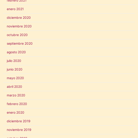
febrero 2021
enero 2021
diciembre 2020
noviembre 2020
octubre 2020
septiembre 2020
agosto 2020
julio 2020
junio 2020
mayo 2020
abril 2020
marzo 2020
febrero 2020
enero 2020
diciembre 2019
noviembre 2019