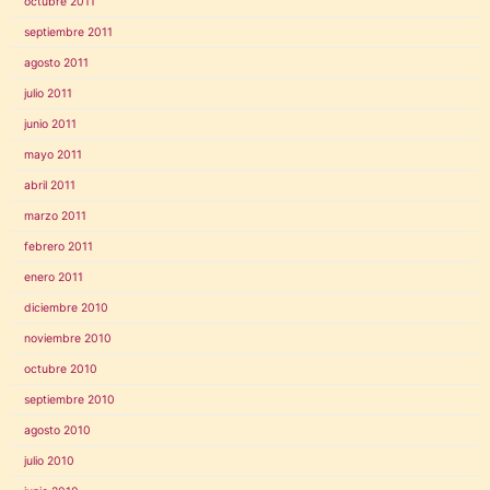
octubre 2011
septiembre 2011
agosto 2011
julio 2011
junio 2011
mayo 2011
abril 2011
marzo 2011
febrero 2011
enero 2011
diciembre 2010
noviembre 2010
octubre 2010
septiembre 2010
agosto 2010
julio 2010