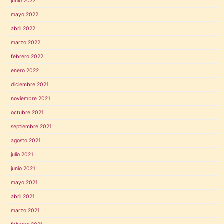
junio 2022
mayo 2022
abril 2022
marzo 2022
febrero 2022
enero 2022
diciembre 2021
noviembre 2021
octubre 2021
septiembre 2021
agosto 2021
julio 2021
junio 2021
mayo 2021
abril 2021
marzo 2021