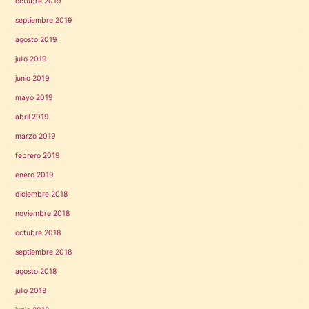
octubre 2019
septiembre 2019
agosto 2019
julio 2019
junio 2019
mayo 2019
abril 2019
marzo 2019
febrero 2019
enero 2019
diciembre 2018
noviembre 2018
octubre 2018
septiembre 2018
agosto 2018
julio 2018