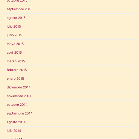
octubre 2015
septiembre 2015
agosto 2015
julio 2015
junio 2015
mayo 2015
abril 2015
marzo 2015
febrero 2015
enero 2015
diciembre 2014
noviembre 2014
octubre 2014
septiembre 2014
agosto 2014
julio 2014