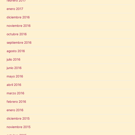
febrero 2017
enero 2017
diciembre 2016
noviembre 2016
octubre 2016
septiembre 2016
agosto 2016
julio 2016
junio 2016
mayo 2016
abril 2016
marzo 2016
febrero 2016
enero 2016
diciembre 2015
noviembre 2015