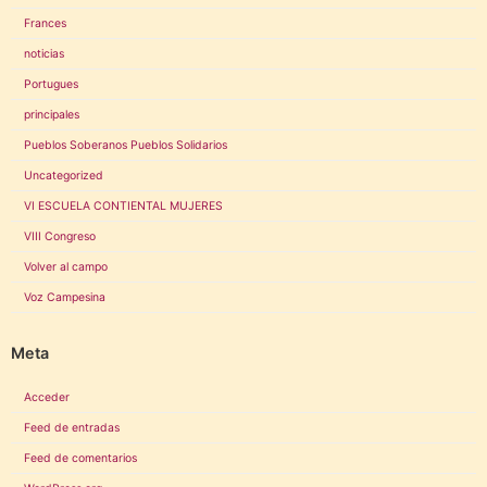
Frances
noticias
Portugues
principales
Pueblos Soberanos Pueblos Solidarios
Uncategorized
VI ESCUELA CONTIENTAL MUJERES
VIII Congreso
Volver al campo
Voz Campesina
Meta
Acceder
Feed de entradas
Feed de comentarios