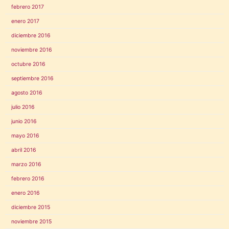
febrero 2017
enero 2017
diciembre 2016
noviembre 2016
octubre 2016
septiembre 2016
agosto 2016
julio 2016
junio 2016
mayo 2016
abril 2016
marzo 2016
febrero 2016
enero 2016
diciembre 2015
noviembre 2015