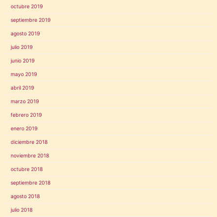
octubre 2019
septiembre 2019
agosto 2019
julio 2019
junio 2019
mayo 2019
abril 2019
marzo 2019
febrero 2019
enero 2019
diciembre 2018
noviembre 2018
octubre 2018
septiembre 2018
agosto 2018
julio 2018