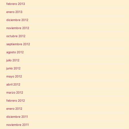
febrero 2013
enero 2013
diciembre 2012
noviembre 2012
octubre 2012
septiembre 2012
agosto 2012
julio 2012
junio 2012
mayo 2012
abril 2012
marzo 2012
febrero 2012
enero 2012
diciembre 2011
noviembre 2011