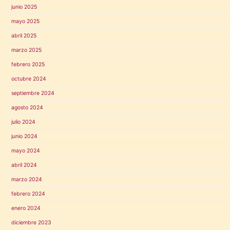
junio 2025
mayo 2025
abril 2025
marzo 2025
febrero 2025
octubre 2024
septiembre 2024
agosto 2024
julio 2024
junio 2024
mayo 2024
abril 2024
marzo 2024
febrero 2024
enero 2024
diciembre 2023