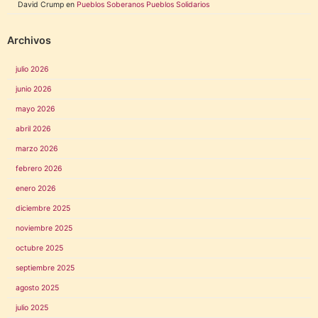
David Crump
en
Pueblos Soberanos Pueblos Solidarios
Archivos
julio 2026
junio 2026
mayo 2026
abril 2026
marzo 2026
febrero 2026
enero 2026
diciembre 2025
noviembre 2025
octubre 2025
septiembre 2025
agosto 2025
julio 2025