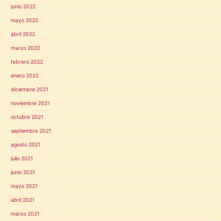
junio 2022
mayo 2022
abril 2022
marzo 2022
febrero 2022
enero 2022
diciembre 2021
noviembre 2021
octubre 2021
septiembre 2021
agosto 2021
julio 2021
junio 2021
mayo 2021
abril 2021
marzo 2021