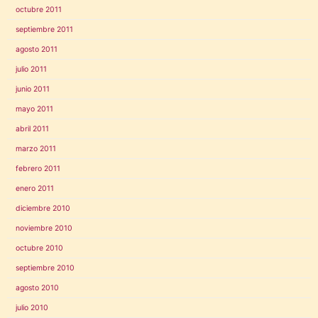
octubre 2011
septiembre 2011
agosto 2011
julio 2011
junio 2011
mayo 2011
abril 2011
marzo 2011
febrero 2011
enero 2011
diciembre 2010
noviembre 2010
octubre 2010
septiembre 2010
agosto 2010
julio 2010