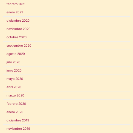
febrero 2021
enero 2021
diciembre 2020
noviembre 2020
octubre 2020
septiembre 2020
agosto 2020
julio 2020
junio 2020
mayo 2020
abril 2020
marzo 2020
febrero 2020
enero 2020
diciembre 2019
noviembre 2019