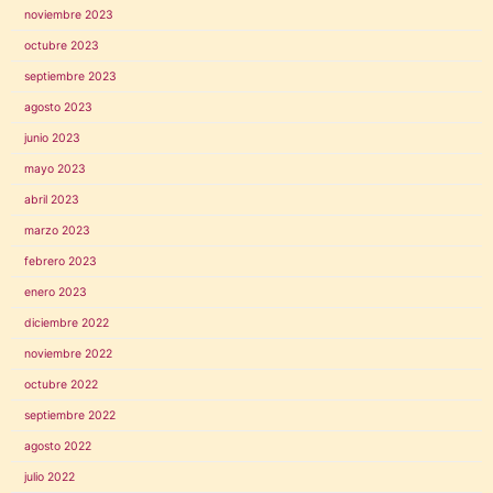
noviembre 2023
octubre 2023
septiembre 2023
agosto 2023
junio 2023
mayo 2023
abril 2023
marzo 2023
febrero 2023
enero 2023
diciembre 2022
noviembre 2022
octubre 2022
septiembre 2022
agosto 2022
julio 2022