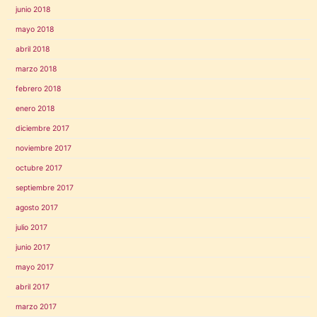
junio 2018
mayo 2018
abril 2018
marzo 2018
febrero 2018
enero 2018
diciembre 2017
noviembre 2017
octubre 2017
septiembre 2017
agosto 2017
julio 2017
junio 2017
mayo 2017
abril 2017
marzo 2017