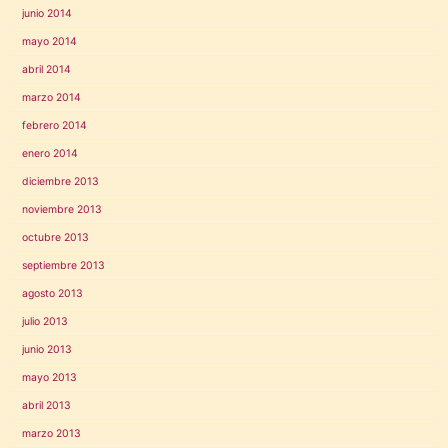
junio 2014
mayo 2014
abril 2014
marzo 2014
febrero 2014
enero 2014
diciembre 2013
noviembre 2013
octubre 2013
septiembre 2013
agosto 2013
julio 2013
junio 2013
mayo 2013
abril 2013
marzo 2013