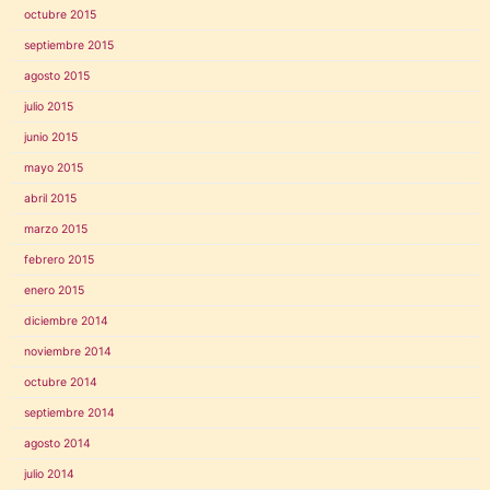
octubre 2015
septiembre 2015
agosto 2015
julio 2015
junio 2015
mayo 2015
abril 2015
marzo 2015
febrero 2015
enero 2015
diciembre 2014
noviembre 2014
octubre 2014
septiembre 2014
agosto 2014
julio 2014