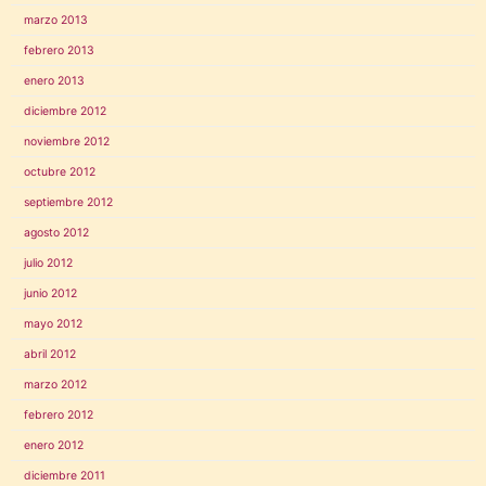
marzo 2013
febrero 2013
enero 2013
diciembre 2012
noviembre 2012
octubre 2012
septiembre 2012
agosto 2012
julio 2012
junio 2012
mayo 2012
abril 2012
marzo 2012
febrero 2012
enero 2012
diciembre 2011