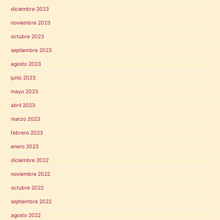
diciembre 2023
noviembre 2023
octubre 2023
septiembre 2023
agosto 2023
junio 2023
mayo 2023
abril 2023
marzo 2023
febrero 2023
enero 2023
diciembre 2022
noviembre 2022
octubre 2022
septiembre 2022
agosto 2022