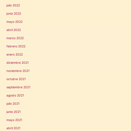
julio 2022
junio 2022
mayo 2022
abril 2022
marzo 2022
febrero 2022
enero 2022
diciembre 2021
noviembre 2021
octubre 2021
septiembre 2021
agosto 2021
julio 2021
junio 2021
mayo 2021
abril 2021