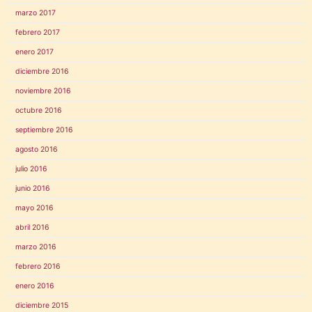
marzo 2017
febrero 2017
enero 2017
diciembre 2016
noviembre 2016
octubre 2016
septiembre 2016
agosto 2016
julio 2016
junio 2016
mayo 2016
abril 2016
marzo 2016
febrero 2016
enero 2016
diciembre 2015