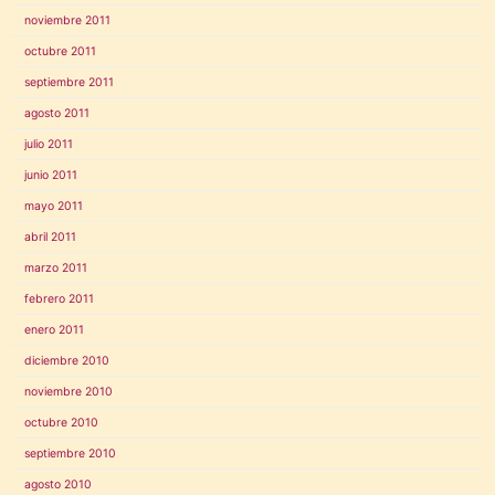
noviembre 2011
octubre 2011
septiembre 2011
agosto 2011
julio 2011
junio 2011
mayo 2011
abril 2011
marzo 2011
febrero 2011
enero 2011
diciembre 2010
noviembre 2010
octubre 2010
septiembre 2010
agosto 2010