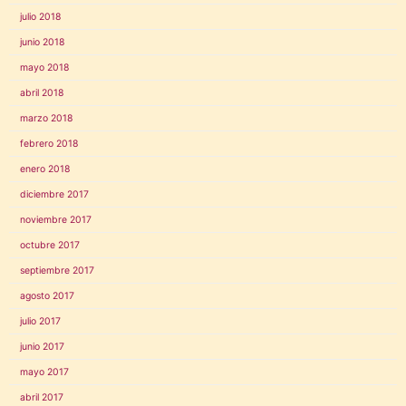
julio 2018
junio 2018
mayo 2018
abril 2018
marzo 2018
febrero 2018
enero 2018
diciembre 2017
noviembre 2017
octubre 2017
septiembre 2017
agosto 2017
julio 2017
junio 2017
mayo 2017
abril 2017