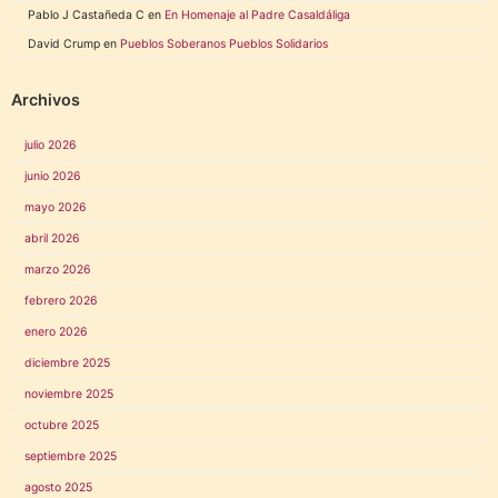
Pablo J Castañeda C
en
En Homenaje al Padre Casaldáliga
David Crump
en
Pueblos Soberanos Pueblos Solidarios
Archivos
julio 2026
junio 2026
mayo 2026
abril 2026
marzo 2026
febrero 2026
enero 2026
diciembre 2025
noviembre 2025
octubre 2025
septiembre 2025
agosto 2025