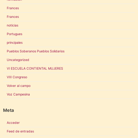
Frances
Frances
noticias
Portugues
principales
Pueblos Soberanos Pueblos Solidarios
Uncategorized
VI ESCUELA CONTIENTAL MUJERES
VIII Congreso
Volver al campo
Voz Campesina
Meta
Acceder
Feed de entradas