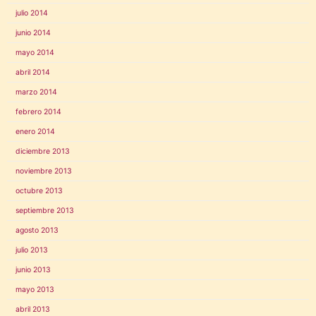
julio 2014
junio 2014
mayo 2014
abril 2014
marzo 2014
febrero 2014
enero 2014
diciembre 2013
noviembre 2013
octubre 2013
septiembre 2013
agosto 2013
julio 2013
junio 2013
mayo 2013
abril 2013