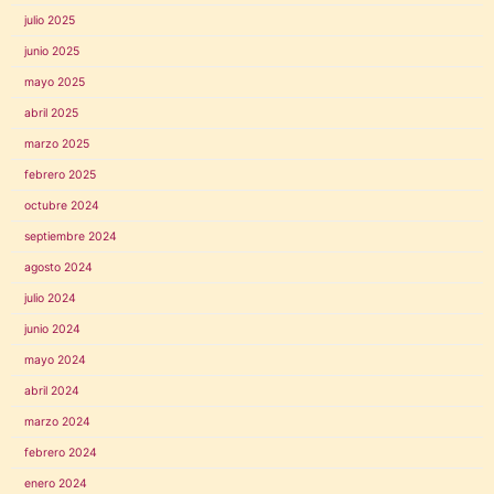
julio 2025
junio 2025
mayo 2025
abril 2025
marzo 2025
febrero 2025
octubre 2024
septiembre 2024
agosto 2024
julio 2024
junio 2024
mayo 2024
abril 2024
marzo 2024
febrero 2024
enero 2024