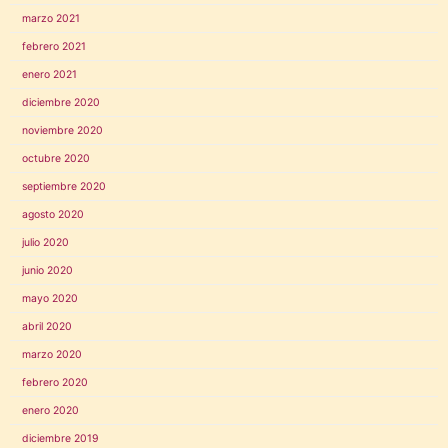
marzo 2021
febrero 2021
enero 2021
diciembre 2020
noviembre 2020
octubre 2020
septiembre 2020
agosto 2020
julio 2020
junio 2020
mayo 2020
abril 2020
marzo 2020
febrero 2020
enero 2020
diciembre 2019