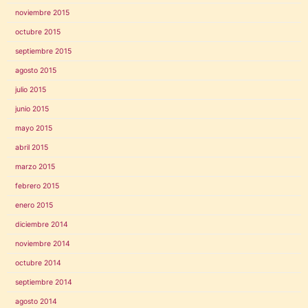
noviembre 2015
octubre 2015
septiembre 2015
agosto 2015
julio 2015
junio 2015
mayo 2015
abril 2015
marzo 2015
febrero 2015
enero 2015
diciembre 2014
noviembre 2014
octubre 2014
septiembre 2014
agosto 2014