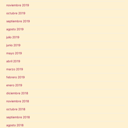
noviembre 2019
octubre 2019
septiembre 2019
agosto 2019
julio 2019
junio 2019
mayo 2019
abril 2019
marzo 2019
febrero 2019
enero 2019
diciembre 2018
noviembre 2018
octubre 2018
septiembre 2018
agosto 2018