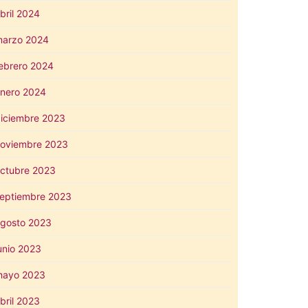
bril 2024
arzo 2024
ebrero 2024
nero 2024
iciembre 2023
oviembre 2023
ctubre 2023
eptiembre 2023
gosto 2023
unio 2023
mayo 2023
bril 2023