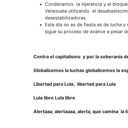
Condenamos la injerencia y el bloqu
Venezuela utilizando el desabasteci
desestabilizadoras.
Este día no es de fiesta es de lucha y
sigue su proceso de avance a pesar d
Contra el capitalismo y por la soberanía 
Globalicemos la luchas globalicemos la es
Libertad para Lula, libertad para Lula
Lula libre Lula libre
Alertaaa, alertaaaa, alerta, que camina la l