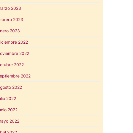
arzo 2023
ebrero 2023
nero 2023
iciembre 2022
oviembre 2022
ctubre 2022
eptiembre 2022
gosto 2022
ulio 2022
unio 2022
mayo 2022
bril 2022