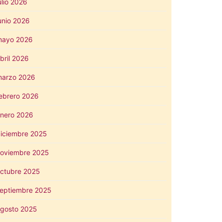
ulio 2026
unio 2026
mayo 2026
bril 2026
arzo 2026
ebrero 2026
nero 2026
iciembre 2025
oviembre 2025
ctubre 2025
eptiembre 2025
gosto 2025