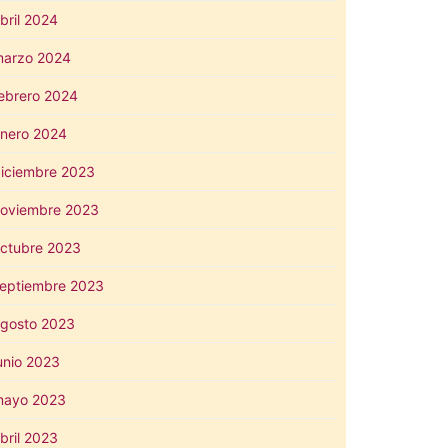
bril 2024
arzo 2024
ebrero 2024
nero 2024
iciembre 2023
oviembre 2023
ctubre 2023
eptiembre 2023
gosto 2023
unio 2023
mayo 2023
bril 2023