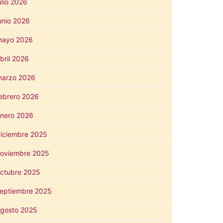
ulio 2026
unio 2026
mayo 2026
bril 2026
arzo 2026
ebrero 2026
nero 2026
iciembre 2025
oviembre 2025
ctubre 2025
eptiembre 2025
gosto 2025