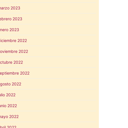
arzo 2023
ebrero 2023
nero 2023
iciembre 2022
oviembre 2022
ctubre 2022
eptiembre 2022
gosto 2022
ulio 2022
unio 2022
mayo 2022
bril 2022