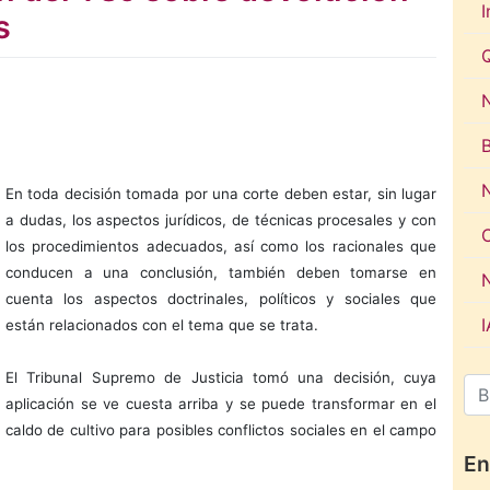
I
s
N
En toda decisión tomada por una corte deben estar, sin lugar
a dudas, los aspectos jurídicos, de técnicas procesales y con
los procedimientos adecuados, así como los racionales que
conducen a una conclusión, también deben tomarse en
cuenta los aspectos doctrinales, políticos y sociales que
están relacionados con el tema que se trata.
El Tribunal Supremo de Justicia tomó una decisión, cuya
aplicación se ve cuesta arriba y se puede transformar en el
caldo de cultivo para posibles conflictos sociales en el campo
En