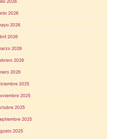
ulio 2026
unio 2026
mayo 2026
bril 2026
arzo 2026
ebrero 2026
nero 2026
iciembre 2025
oviembre 2025
ctubre 2025
eptiembre 2025
gosto 2025