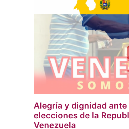
Alegría y dignidad ante 
elecciones de la Republ
Venezuela