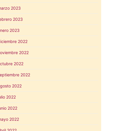
arzo 2023
ebrero 2023
nero 2023
iciembre 2022
oviembre 2022
ctubre 2022
eptiembre 2022
gosto 2022
ulio 2022
unio 2022
mayo 2022
bril 2022