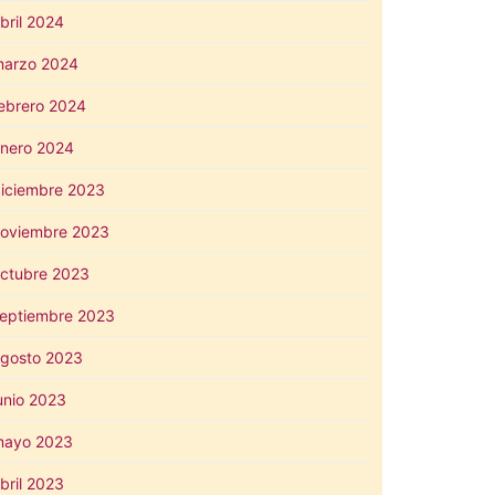
bril 2024
arzo 2024
ebrero 2024
nero 2024
iciembre 2023
oviembre 2023
ctubre 2023
eptiembre 2023
gosto 2023
unio 2023
mayo 2023
bril 2023