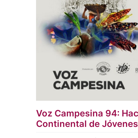
Voz Campesina 94: Hac
Continental de Jóvene