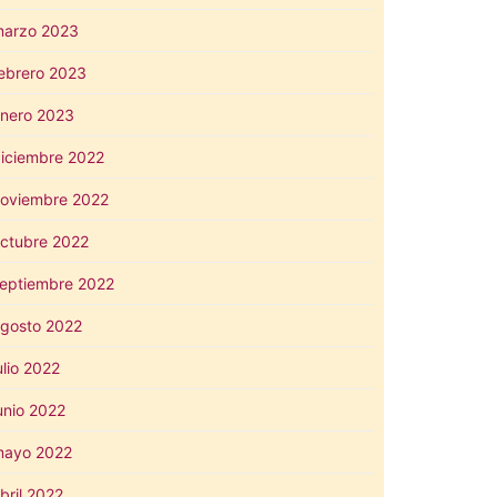
arzo 2023
ebrero 2023
nero 2023
iciembre 2022
oviembre 2022
ctubre 2022
eptiembre 2022
gosto 2022
ulio 2022
unio 2022
mayo 2022
bril 2022