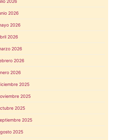
ulio 2026
unio 2026
mayo 2026
bril 2026
arzo 2026
ebrero 2026
nero 2026
iciembre 2025
oviembre 2025
ctubre 2025
eptiembre 2025
gosto 2025