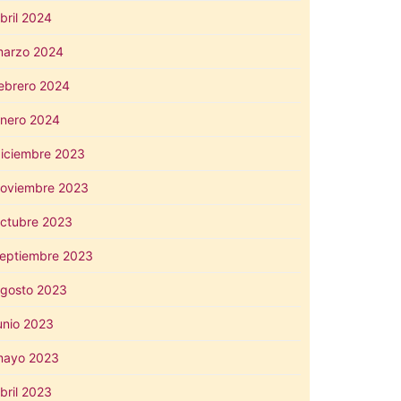
bril 2024
arzo 2024
ebrero 2024
nero 2024
iciembre 2023
oviembre 2023
ctubre 2023
eptiembre 2023
gosto 2023
unio 2023
mayo 2023
bril 2023