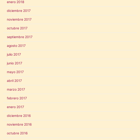
enero 2018
diciembre 2017
noviembre 2017
octubre 2017
septiembre 2017
agosto 2017
julio 2017
junio 2017
mayo 2017
abril 2017
marzo 2017
febrero 2017
enero 2017
diciembre 2016
noviembre 2016
octubre 2016