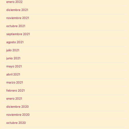
enero 2022
diciembre 2021
noviembre 2021
octubre 2021
septiembre 2021
agosto 2021
julio 2021
junio 2021
mayo 2021
abril 2021
marzo 2021
febrero 2021
enero 2021
diciembre 2020
noviembre 2020
octubre 2020