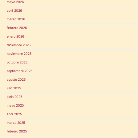
mayo 2026
abril 2026
marzo 2026
febrero 2026
enero 2026
diciembre 2025
noviembre 2025
octubre 2025
septiembre 2025
agosto 2025
julio 2025
junio 2025
mayo 2025
abril 2025
marzo 2025
febrero 2025