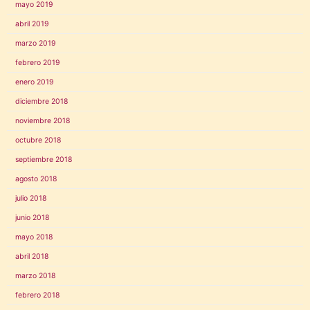
mayo 2019
abril 2019
marzo 2019
febrero 2019
enero 2019
diciembre 2018
noviembre 2018
octubre 2018
septiembre 2018
agosto 2018
julio 2018
junio 2018
mayo 2018
abril 2018
marzo 2018
febrero 2018