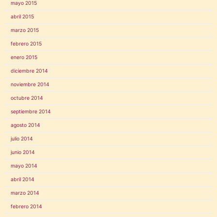
mayo 2015
abril 2015
marzo 2015
febrero 2015
enero 2015
diciembre 2014
noviembre 2014
octubre 2014
septiembre 2014
agosto 2014
julio 2014
junio 2014
mayo 2014
abril 2014
marzo 2014
febrero 2014