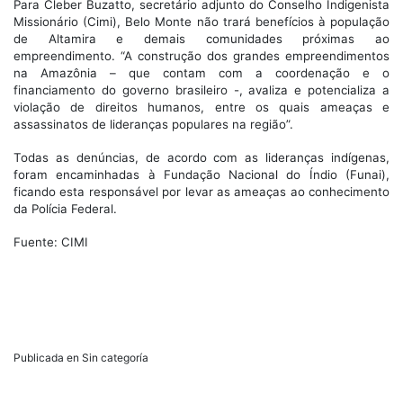
Para Cleber Buzatto, secretário adjunto do Conselho Indigenista
Missionário (Cimi), Belo Monte não trará benefícios à população
de Altamira e demais comunidades próximas ao
empreendimento. “A construção dos grandes empreendimentos
na Amazônia – que contam com a coordenação e o
financiamento do governo brasileiro -, avaliza e potencializa a
violação de direitos humanos, entre os quais ameaças e
assassinatos de lideranças populares na região”.
Todas as denúncias, de acordo com as lideranças indígenas,
foram encaminhadas à Fundação Nacional do Índio (Funai),
ficando esta responsável por levar as ameaças ao conhecimento
da Polícia Federal.
Fuente: CIMI
Publicada en Sin categoría