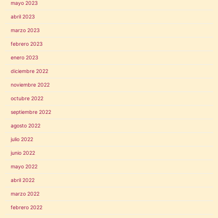
mayo 2023
abril 2023
marzo 2023
febrero 2023
enero 2023
diciembre 2022
noviembre 2022
octubre 2022
septiembre 2022
agosto 2022
julio 2022
junio 2022
mayo 2022
abril 2022
marzo 2022
febrero 2022