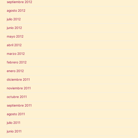
septiembre 2012
agosto 2012
julio 2012
junio 2012
mayo 2012
abril 2012
marzo 2012
febrero 2012
enero 2012
diciembre 2011
noviembre 2011
octubre 2011
septiembre 2011
agosto 2011
julio 2011
junio 2011