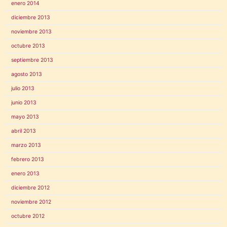
enero 2014
diciembre 2013
noviembre 2013
octubre 2013
septiembre 2013
agosto 2013
julio 2013
junio 2013
mayo 2013
abril 2013
marzo 2013
febrero 2013
enero 2013
diciembre 2012
noviembre 2012
octubre 2012