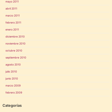
mayo 2011
abril 2011
marzo 2011
febrero 2011
enero 2011
diciembre 2010
noviembre 2010
octubre 2010
septiembre 2010
agosto 2010
julio 2010
junio 2010
marzo 2009
febrero 2009
Categorías