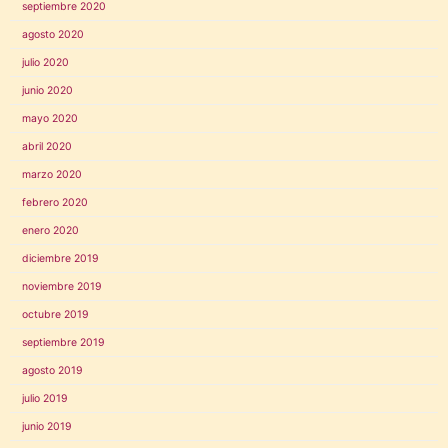
septiembre 2020
agosto 2020
julio 2020
junio 2020
mayo 2020
abril 2020
marzo 2020
febrero 2020
enero 2020
diciembre 2019
noviembre 2019
octubre 2019
septiembre 2019
agosto 2019
julio 2019
junio 2019