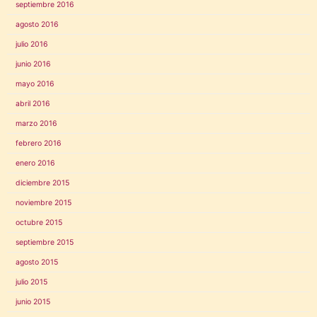
septiembre 2016
agosto 2016
julio 2016
junio 2016
mayo 2016
abril 2016
marzo 2016
febrero 2016
enero 2016
diciembre 2015
noviembre 2015
octubre 2015
septiembre 2015
agosto 2015
julio 2015
junio 2015