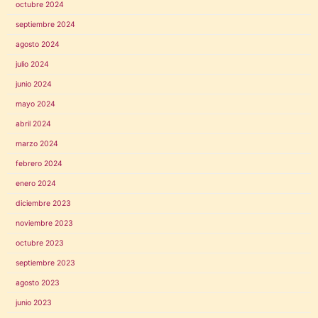
octubre 2024
septiembre 2024
agosto 2024
julio 2024
junio 2024
mayo 2024
abril 2024
marzo 2024
febrero 2024
enero 2024
diciembre 2023
noviembre 2023
octubre 2023
septiembre 2023
agosto 2023
junio 2023