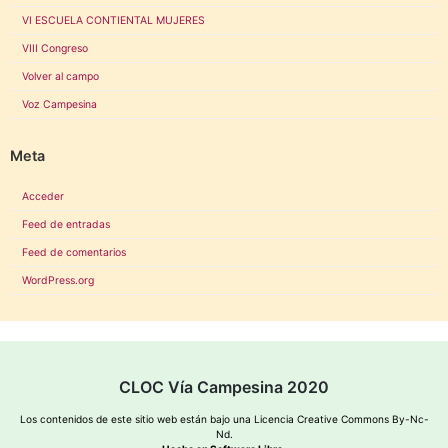
VI ESCUELA CONTIENTAL MUJERES
VIII Congreso
Volver al campo
Voz Campesina
Meta
Acceder
Feed de entradas
Feed de comentarios
WordPress.org
CLOC Vía Campesina 2020
Los contenidos de este sitio web están bajo una
Licencia Creative Commons By-Nc-
Nd
.