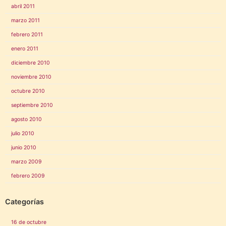
abril 2011
marzo 2011
febrero 2011
enero 2011
diciembre 2010
noviembre 2010
octubre 2010
septiembre 2010
agosto 2010
julio 2010
junio 2010
marzo 2009
febrero 2009
Categorías
16 de octubre