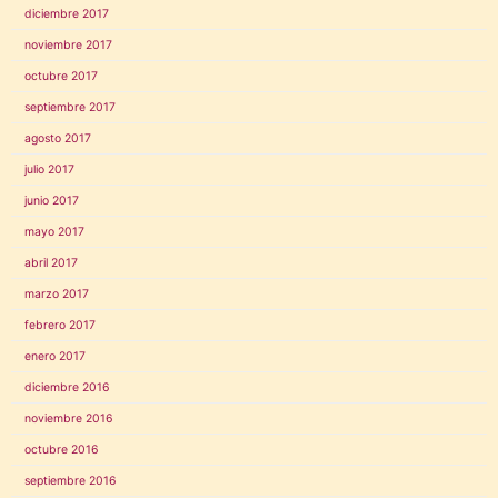
diciembre 2017
noviembre 2017
octubre 2017
septiembre 2017
agosto 2017
julio 2017
junio 2017
mayo 2017
abril 2017
marzo 2017
febrero 2017
enero 2017
diciembre 2016
noviembre 2016
octubre 2016
septiembre 2016