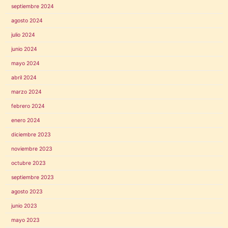
septiembre 2024
agosto 2024
julio 2024
junio 2024
mayo 2024
abril 2024
marzo 2024
febrero 2024
enero 2024
diciembre 2023
noviembre 2023
octubre 2023
septiembre 2023
agosto 2023
junio 2023
mayo 2023