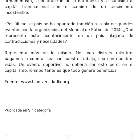
armamentista, la destrucción de la naturaleza y la sumisión al
capital transnacional son el camino de un crecimiento
insostenible.
-Por último, el país se ha apuntado también a la ola de grandes
eventos con la organización del Mundial de Fútbol de 2014. ¿Qué
representa este acontecimiento en un país plagado de
contradicciones y necesidades?
Representa más de lo mismo. Nos van distraer mientras
pagamos la cuenta, sea con nuestro trabajo, sea con nuestras
vidas. Un evento deportivo no debería ser esto pero, en el
capitalismo, lo importante es que todo genere beneficios.
Fuente: www.biodiversidadla.org
Publicada en Sin categoría