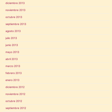
diciembre 2013
noviembre 2013
octubre 2013
septiembre 2013
agosto 2013
julio 2013
junio 2013
mayo 2013
abril 2013
marzo 2013
febrero 2013
enero 2013
diciembre 2012
noviembre 2012
octubre 2012
septiembre 2012