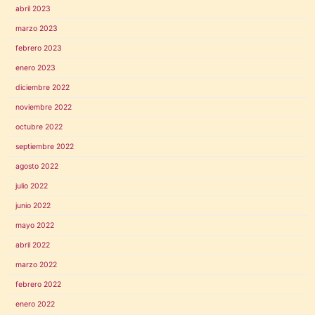
abril 2023
marzo 2023
febrero 2023
enero 2023
diciembre 2022
noviembre 2022
octubre 2022
septiembre 2022
agosto 2022
julio 2022
junio 2022
mayo 2022
abril 2022
marzo 2022
febrero 2022
enero 2022