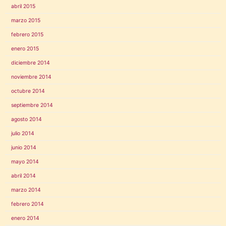
abril 2015
marzo 2015
febrero 2015
enero 2015
diciembre 2014
noviembre 2014
octubre 2014
septiembre 2014
agosto 2014
julio 2014
junio 2014
mayo 2014
abril 2014
marzo 2014
febrero 2014
enero 2014