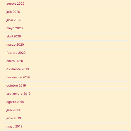
agosto 2020
julio 2020
junio 2020
mayo 2020
abril 2020
marzo 2020
febrero 2020
enero 2020
diciembre 2019
noviembre 2019
octubre 2019
septiembre 2019
agosto 2019
julio 2019
junio 2019
mayo 2019