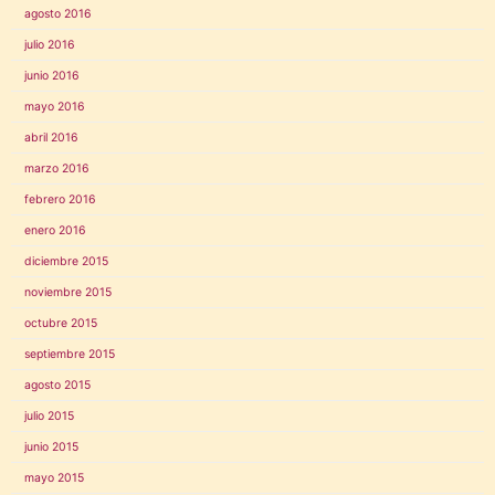
agosto 2016
julio 2016
junio 2016
mayo 2016
abril 2016
marzo 2016
febrero 2016
enero 2016
diciembre 2015
noviembre 2015
octubre 2015
septiembre 2015
agosto 2015
julio 2015
junio 2015
mayo 2015