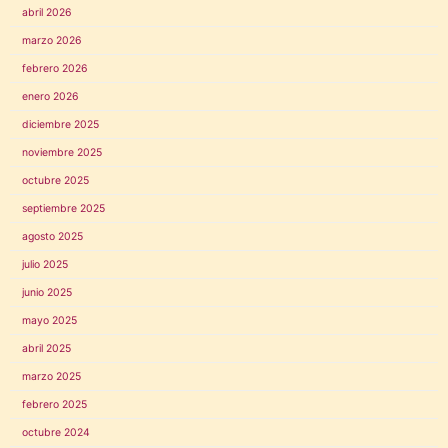
abril 2026
marzo 2026
febrero 2026
enero 2026
diciembre 2025
noviembre 2025
octubre 2025
septiembre 2025
agosto 2025
julio 2025
junio 2025
mayo 2025
abril 2025
marzo 2025
febrero 2025
octubre 2024