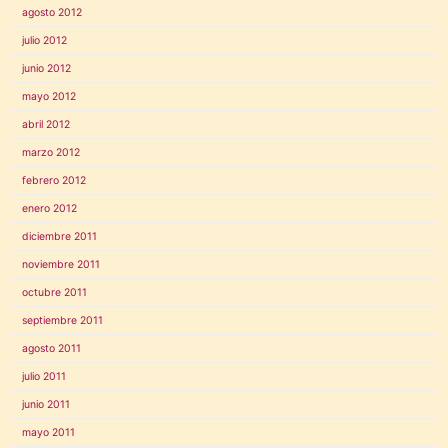
agosto 2012
julio 2012
junio 2012
mayo 2012
abril 2012
marzo 2012
febrero 2012
enero 2012
diciembre 2011
noviembre 2011
octubre 2011
septiembre 2011
agosto 2011
julio 2011
junio 2011
mayo 2011