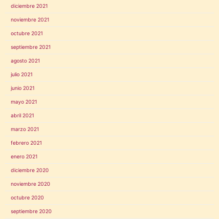
diciembre 2021
noviembre 2021
octubre 2021
septiembre 2021
agosto 2021
julio 2021
junio 2021
mayo 2021
abril 2021
marzo 2021
febrero 2021
enero 2021
diciembre 2020
noviembre 2020
octubre 2020
septiembre 2020