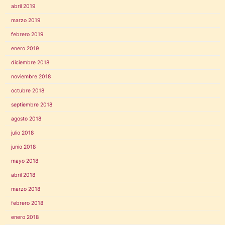
abril 2019
marzo 2019
febrero 2019
enero 2019
diciembre 2018
noviembre 2018
octubre 2018
septiembre 2018
agosto 2018
julio 2018
junio 2018
mayo 2018
abril 2018
marzo 2018
febrero 2018
enero 2018