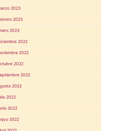
arzo 2023
ebrero 2023
nero 2023
iciembre 2022
oviembre 2022
ctubre 2022
eptiembre 2022
gosto 2022
ulio 2022
unio 2022
mayo 2022
bril 2022