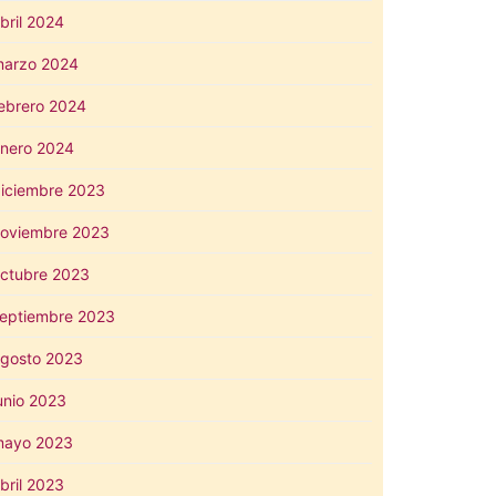
bril 2024
arzo 2024
ebrero 2024
nero 2024
iciembre 2023
oviembre 2023
ctubre 2023
eptiembre 2023
gosto 2023
unio 2023
mayo 2023
bril 2023