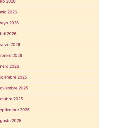
ulio 2026
unio 2026
mayo 2026
bril 2026
arzo 2026
ebrero 2026
nero 2026
iciembre 2025
oviembre 2025
ctubre 2025
eptiembre 2025
gosto 2025